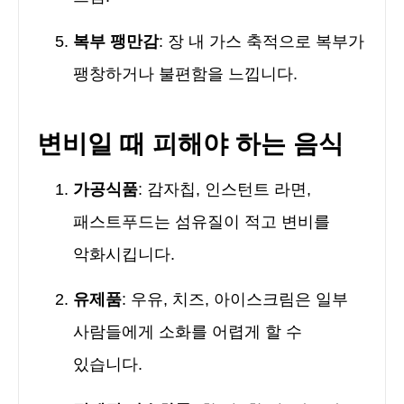
복부 팽만감
: 장 내 가스 축적으로 복부가
팽창하거나 불편함을 느낍니다.
변비일 때 피해야 하는 음식
가공식품
: 감자칩, 인스턴트 라면,
패스트푸드는 섬유질이 적고 변비를
악화시킵니다.
유제품
: 우유, 치즈, 아이스크림은 일부
사람들에게 소화를 어렵게 할 수
있습니다.