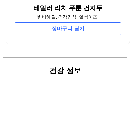
테일러 리치 푸룬 건자두
변비해결, 건강간식! 일석이조!
장바구니 담기
건강 정보