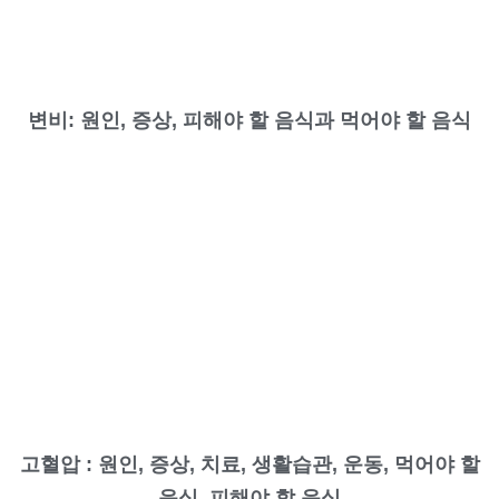
변비: 원인, 증상, 피해야 할 음식과 먹어야 할 음식
고혈압 : 원인, 증상, 치료, 생활습관, 운동, 먹어야 할
음식, 피해야 할 음식