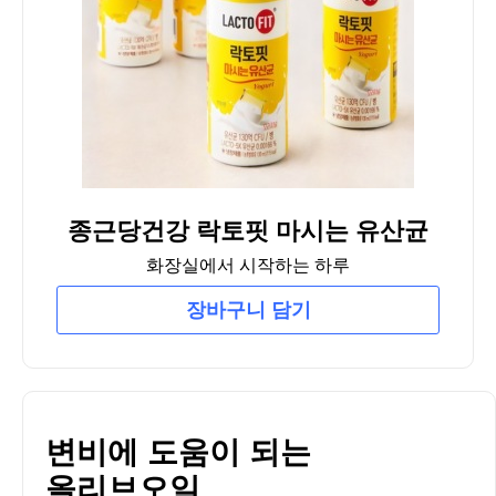
종근당건강 락토핏 마시는 유산균
화장실에서 시작하는 하루
장바구니 담기
변비에 도움이 되는
올리브오일