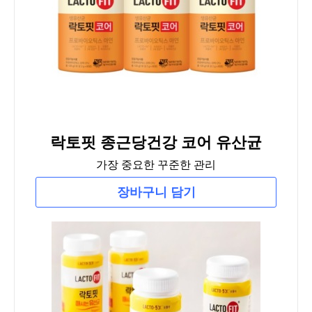
락토핏 종근당건강 코어 유산균
가장 중요한 꾸준한 관리
장바구니 담기