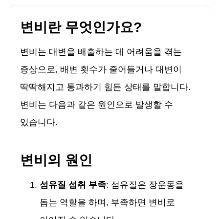
변비란 무엇인가요?
변비는 대변을 배출하는 데 어려움을 겪는
증상으로, 배변 횟수가 줄어들거나 대변이
딱딱해지고 통과하기 힘든 상태를 말합니다.
변비는 다음과 같은 원인으로 발생할 수
있습니다.
변비의 원인
섬유질 섭취 부족
: 섬유질은 장운동을
돕는 역할을 하며, 부족하면 변비로