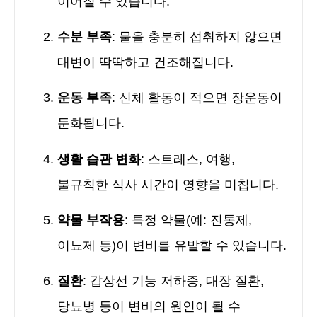
이어질 수 있습니다.
수분 부족
: 물을 충분히 섭취하지 않으면
대변이 딱딱하고 건조해집니다.
운동 부족
: 신체 활동이 적으면 장운동이
둔화됩니다.
생활 습관 변화
: 스트레스, 여행,
불규칙한 식사 시간이 영향을 미칩니다.
약물 부작용
: 특정 약물(예: 진통제,
이뇨제 등)이 변비를 유발할 수 있습니다.
질환
: 갑상선 기능 저하증, 대장 질환,
당뇨병 등이 변비의 원인이 될 수