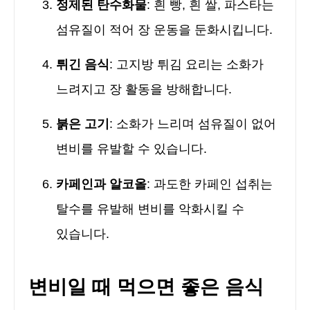
정제된 탄수화물
: 흰 빵, 흰 쌀, 파스타는
섬유질이 적어 장 운동을 둔화시킵니다.
튀긴 음식
: 고지방 튀김 요리는 소화가
느려지고 장 활동을 방해합니다.
붉은 고기
: 소화가 느리며 섬유질이 없어
변비를 유발할 수 있습니다.
카페인과 알코올
: 과도한 카페인 섭취는
탈수를 유발해 변비를 악화시킬 수
있습니다.
변비일 때 먹으면 좋은 음식