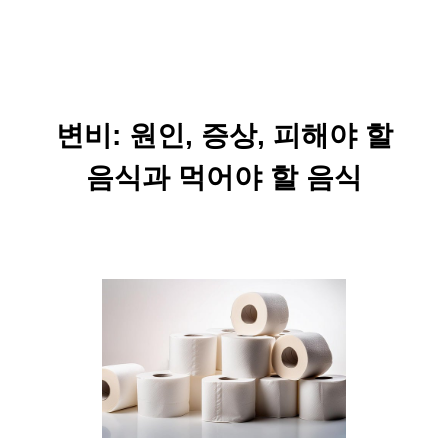
변비: 원인, 증상, 피해야 할
음식과 먹어야 할 음식