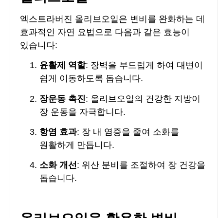
엑스트라버진 올리브오일은 변비를 완화하는 데
효과적인 자연 요법으로 다음과 같은 효능이
있습니다:
윤활제 역할
: 장벽을 부드럽게 하여 대변이
쉽게 이동하도록 돕습니다.
장운동 촉진
: 올리브오일의 건강한 지방이
장 운동을 자극합니다.
항염 효과
: 장 내 염증을 줄여 소화를
원활하게 만듭니다.
소화 개선
: 위산 분비를 조절하여 장 건강을
돕습니다.