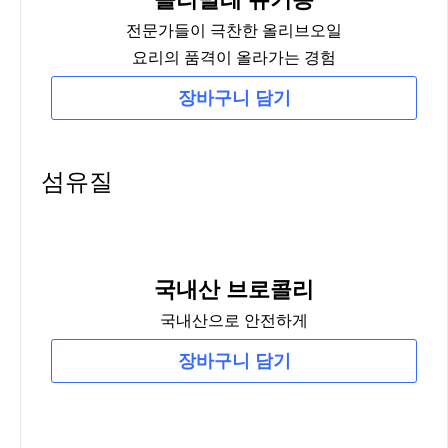
전문가들이 극찬한 올리브오일
요리의 품격이 올라가는 경험
장바구니 담기
섬유질
국내산 브로콜리
국내산으로 안전하게
장바구니 담기