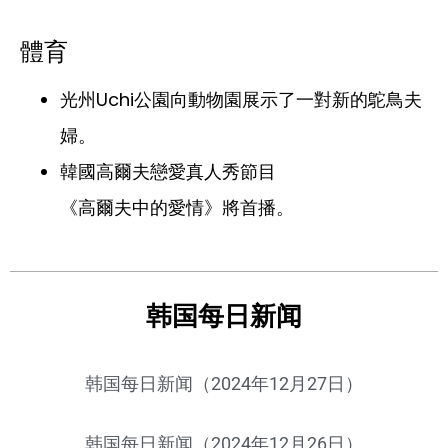
體育
光州Uchi公園向動物園展示了一對新的鴕鳥夫
婦。
韓國高爾夫戀愛真人秀節目
《高爾夫中的愛情》將首播。
韩国每日新闻
韩国每日新闻（2024年12月27日）
韩国每日新闻（2024年12月26日）