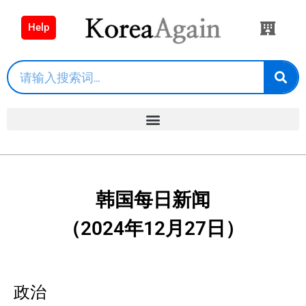
Help
韩国每日新闻
（2024年12月27日）
政治