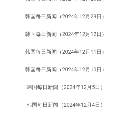
韩国每日新闻（2024年12月23日）
韩国每日新闻（2024年12月12日）
韩国每日新闻（2024年12月11日）
韩国每日新闻（2024年12月10日）
韩国每日新闻（2024年12月5日）
韩国每日新闻（2024年12月4日）