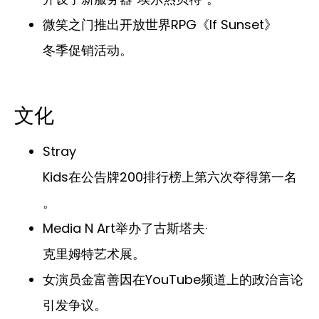
微笑之门推出开放世界RPG《If Sunset》
冬季促销活动。
文化
Stray
Kids在公告牌200排行榜上第六次夺得第一名
。
Media N Art举办了古斯塔夫·
克里姆特艺术展。
女演员金富善因在YouTube频道上的政治言论
引发争议。