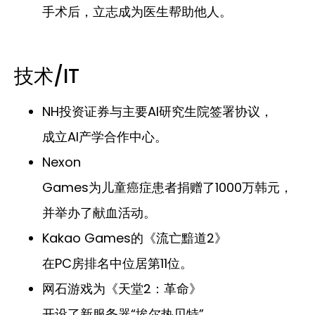
手术后，立志成为医生帮助他人。
技术/IT
NH投资证券与主要AI研究生院签署协议，
成立AI产学合作中心。
Nexon
Games为儿童癌症患者捐赠了1000万韩元，
并举办了献血活动。
Kakao Games的《流亡黯道2》
在PC房排名中位居第11位。
网石游戏为《天堂2：革命》
开设了新服务器“埃尔热贝特”。