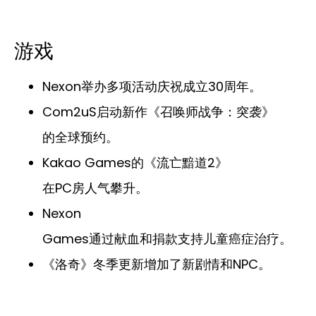
游戏
Nexon举办多项活动庆祝成立30周年。
Com2uS启动新作《召唤师战争：突袭》
的全球预约。
Kakao Games的《流亡黯道2》
在PC房人气攀升。
Nexon
Games通过献血和捐款支持儿童癌症治疗。
《洛奇》冬季更新增加了新剧情和NPC。