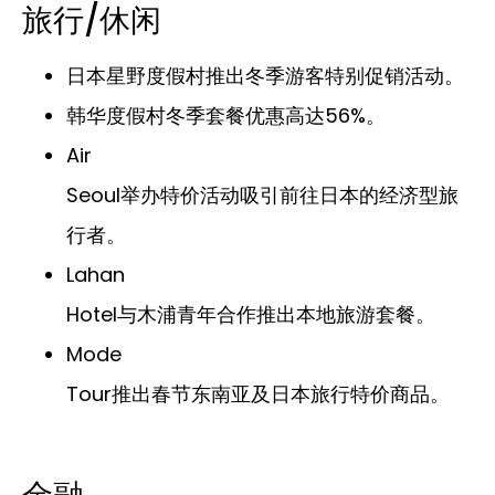
旅行/休闲
日本星野度假村推出冬季游客特别促销活动。
韩华度假村冬季套餐优惠高达56%。
Air
Seoul举办特价活动吸引前往日本的经济型旅
行者。
Lahan
Hotel与木浦青年合作推出本地旅游套餐。
Mode
Tour推出春节东南亚及日本旅行特价商品。