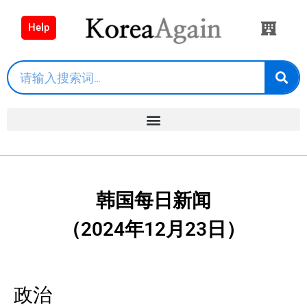
Help
韩国每日新闻
（2024年12月23日）
政治