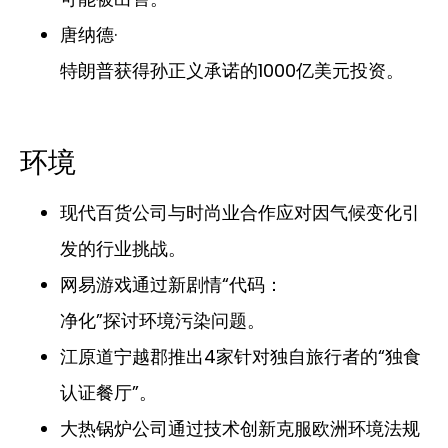
唐纳德·
特朗普获得孙正义承诺的1000亿美元投资。
环境
现代百货公司与时尚业合作应对因气候变化引
发的行业挑战。
网易游戏通过新剧情“代码：
净化”探讨环境污染问题。
江原道宁越郡推出4家针对独自旅行者的“独食
认证餐厅”。
大热锅炉公司通过技术创新克服欧洲环境法规