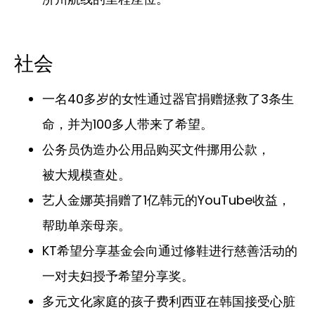
社会
一名40多岁的女性通过器官捐赠拯救了3条生
命，并为100多人带来了希望。
公务员伪造办公用品购买文件挪用公款，
被大规模查处。
艺人金娜英捐赠了1亿韩元的YouTube收益，
帮助单亲母亲。
KT希望分享基金会向通过修鞋进行慈善活动的
一对夫妇授予希望分享奖。
多元文化家庭的孩子费利西亚在韩国接受心脏