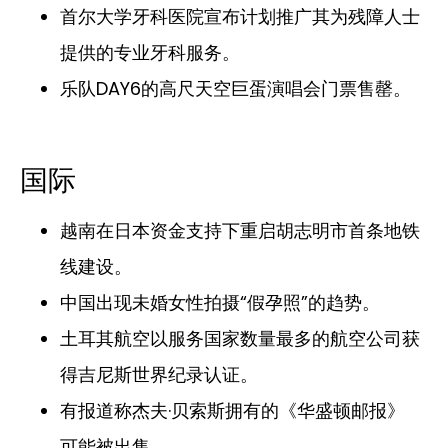
首尔大学牙科医院宣布计划推广其为残障人士
提供的专业牙科服务。
乐队DAY6的高尺天空巨蛋演唱会门票售罄。
国际
越南在日本资金支持下重启胡志明市首条地铁
线建设。
中国出现未婚女性拍摄“假孕照”的趋势。
土耳其航空以服务国家数量最多的航空公司获
得吉尼斯世界纪录认证。
有报道称杰夫·贝索斯拥有的《华盛顿邮报》
可能被出售。