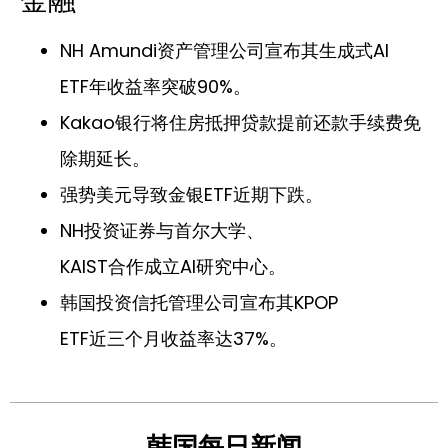
金融
NH Amundi资产管理公司宣布其生成式AI
ETF年收益率突破90%。
Kakao银行将住房抵押贷款提前还款手续费免
除期延长。
强势美元导致金银ETF近期下跌。
NH投资证券与首尔大学、
KAIST合作成立AI研究中心。
韩国投资信托管理公司宣布其KPOP
ETF近三个月收益率达37%。
韩国每日新闻