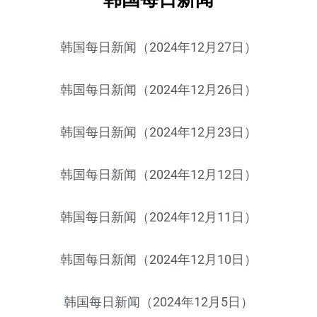
韩国每日新闻（2024年12月27日）
韩国每日新闻（2024年12月26日）
韩国每日新闻（2024年12月23日）
韩国每日新闻（2024年12月12日）
韩国每日新闻（2024年12月11日）
韩国每日新闻（2024年12月10日）
韩国每日新闻（2024年12月5日）