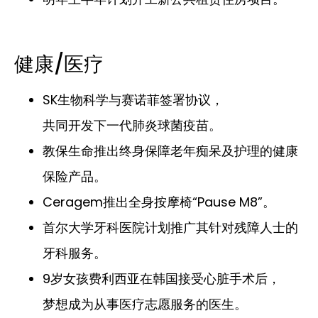
健康/医疗
SK生物科学与赛诺菲签署协议，
共同开发下一代肺炎球菌疫苗。
教保生命推出终身保障老年痴呆及护理的健康
保险产品。
Ceragem推出全身按摩椅“Pause M8”。
首尔大学牙科医院计划推广其针对残障人士的
牙科服务。
9岁女孩费利西亚在韩国接受心脏手术后，
梦想成为从事医疗志愿服务的医生。