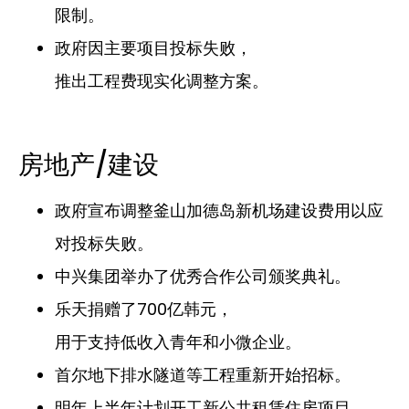
限制。
政府因主要项目投标失败，
推出工程费现实化调整方案。
房地产/建设
政府宣布调整釜山加德岛新机场建设费用以应
对投标失败。
中兴集团举办了优秀合作公司颁奖典礼。
乐天捐赠了700亿韩元，
用于支持低收入青年和小微企业。
首尔地下排水隧道等工程重新开始招标。
明年上半年计划开工新公共租赁住房项目。