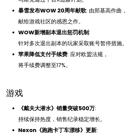
暴雪发布WOW 20周年献歌
: 由郑基高作曲，
献给游戏社区的感恩之作。
WOW新增副本退出惩罚机制
:
针对多次退出副本的玩家采取账号暂停措施。
苹果降低支付手续费
: 应对欧盟法规，
将手续费调整至17%。
游戏
《戴夫大潜水》销量突破500万
:
持续保持热度，销售纪录稳定增长。
Nexon《跑跑卡丁车漂移》更新
: