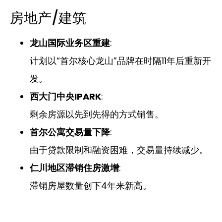
房地产/建筑
龙山国际业务区重建
:
计划以“首尔核心龙山”品牌在时隔11年后重新开
发。
西大门中央IPARK
:
剩余房源以先到先得的方式销售。
首尔公寓交易量下降
:
由于贷款限制和融资困难，交易量持续减少。
仁川地区滞销住房激增
:
滞销房屋数量创下4年来新高。