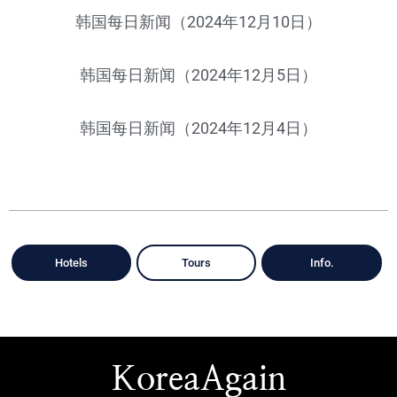
韩国每日新闻（2024年12月10日）
韩国每日新闻（2024年12月5日）
韩国每日新闻（2024年12月4日）
Hotels
Tours
Info.
KoreaAgain