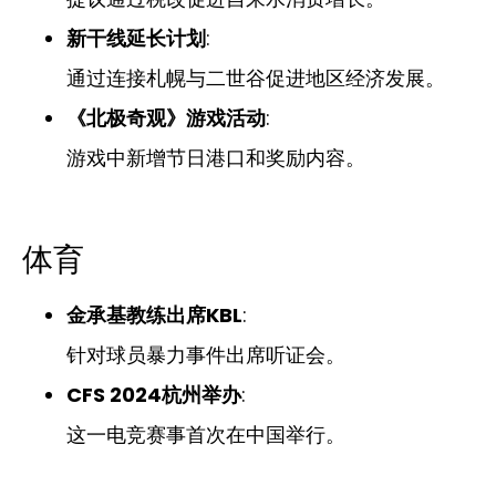
新干线延长计划
:
通过连接札幌与二世谷促进地区经济发展。
《北极奇观》游戏活动
:
游戏中新增节日港口和奖励内容。
体育
金承基教练出席KBL
:
针对球员暴力事件出席听证会。
CFS 2024杭州举办
:
这一电竞赛事首次在中国举行。