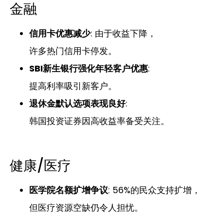
金融
信用卡优惠减少
: 由于收益下降，
许多热门信用卡停发。
SBI新生银行强化年轻客户优惠
:
提高利率吸引新客户。
退休金默认选项表现良好
:
韩国投资证券因高收益率备受关注。
健康/医疗
医学院名额扩增争议
: 56%的民众支持扩增，
但医疗资源空缺仍令人担忧。