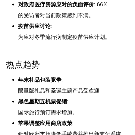
对政府医疗资源应对的负面评价
: 66%
的受访者对当前政策感到不满。
疫苗供应讨论
:
为应对冬季流行病制定疫苗供应计划。
热点趋势
年末礼品包装竞争
:
限量版礼品和圣诞主题产品受欢迎。
黑色星期五机票促销
:
国际旅行预订需求增加。
苹果调整应用商店政策
:
针对欧洲市场降低手续费并推出新支付系统。