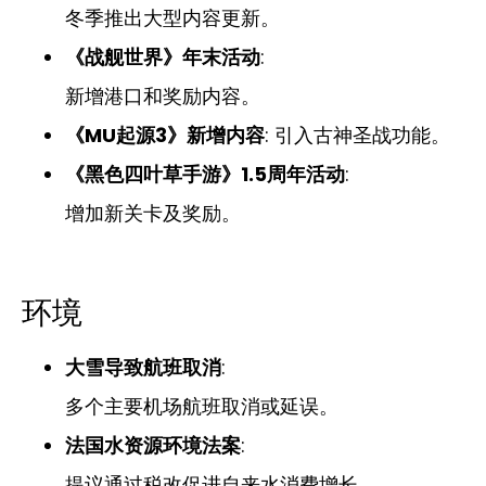
冬季推出大型内容更新。
《战舰世界》年末活动
:
新增港口和奖励内容。
《MU起源3》新增内容
: 引入古神圣战功能。
《黑色四叶草手游》1.5周年活动
:
增加新关卡及奖励。
环境
大雪导致航班取消
:
多个主要机场航班取消或延误。
法国水资源环境法案
:
提议通过税改促进自来水消费增长。