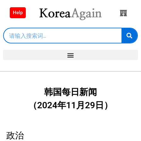
Help
韩国每日新闻
（2024年11月29日）
政治