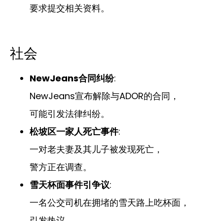
要求提交相关资料。
社会
NewJeans合同纠纷
:
NewJeans宣布解除与ADOR的合同，
可能引发法律纠纷。
松坡区一家人死亡事件
:
一对老夫妻及其儿子被发现死亡，
警方正在调查。
雪天杯面事件引争议
:
一名公交司机在拥堵的雪天路上吃杯面，
引发热议。