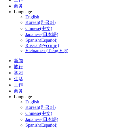
商务
Language
English
Korean(한국어)
Chinese(中文)
Japanese(日本語)
Spanish(Español)
Russian(Русский)
Vietnamese(Tiếng Việt)
新闻
旅行
学习
生活
工作
商务
Language
English
Korean(한국어)
Chinese(中文)
Japanese(日本語)
Spanish(Español)