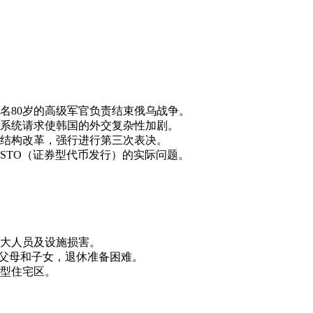
名80岁的高级军官负责结束俄乌战争。
系统请求使韩国的外交复杂性加剧。
结构改革，强行进行第三次表决。
STO（证券型代币发行）的实际问题。
大人员及设施损害。
养父母和子女，退休准备困难。
大型住宅区。