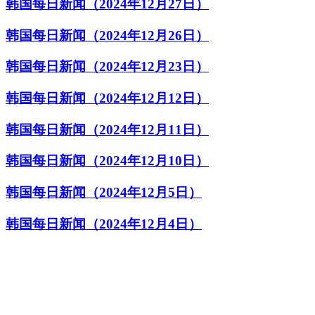
韩国每日新闻（2024年12月27日）
韩国每日新闻（2024年12月26日）
韩国每日新闻（2024年12月23日）
韩国每日新闻（2024年12月12日）
韩国每日新闻（2024年12月11日）
韩国每日新闻（2024年12月10日）
韩国每日新闻（2024年12月5日）
韩国每日新闻（2024年12月4日）