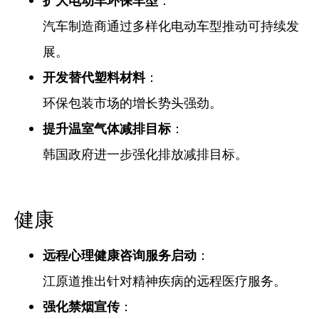
扩大电动车环保车型
：
汽车制造商通过多样化电动车型推动可持续发
展。
开发替代塑料材料
：
环保包装市场的增长势头强劲。
提升温室气体减排目标
：
韩国政府进一步强化排放减排目标。
健康
远程心理健康咨询服务启动
：
江原道推出针对精神疾病的远程医疗服务。
强化禁烟宣传
：