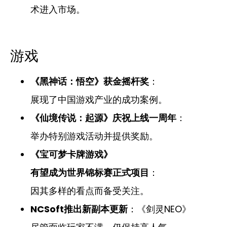
术进入市场。
游戏
《黑神话：悟空》获金摇杆奖
：
展现了中国游戏产业的成功案例。
《仙境传说：起源》庆祝上线一周年
：
举办特别游戏活动并提供奖励。
《宝可梦卡牌游戏》
有望成为世界锦标赛正式项目
：
因其多样的看点而备受关注。
NCSoft推出新副本更新
：《剑灵NEO》