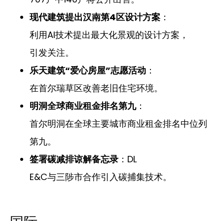
现代建筑提出汉南第4区设计方案
：
利用AI技术提出最大化景观的设计方案，
引发关注。
乐天建筑“爱心房屋”志愿活动
：
在首尔瑞草区改善老旧住宅环境。
明洞全球商业租金排名第九
：
首尔明洞在全球主要城市商业租金排名中位列
第九。
签署碳减排谅解备忘录
：DL
E&C与三陟市合作引入碳捕集技术。