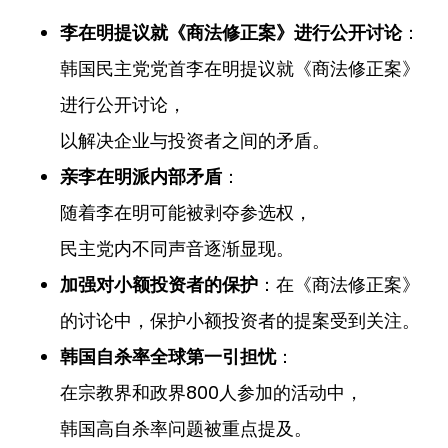
李在明提议就《商法修正案》进行公开讨论
：
韩国民主党党首李在明提议就《商法修正案》
进行公开讨论，
以解决企业与投资者之间的矛盾。
亲李在明派内部矛盾
：
随着李在明可能被剥夺参选权，
民主党内不同声音逐渐显现。
加强对小额投资者的保护
：在《商法修正案》
的讨论中，保护小额投资者的提案受到关注。
韩国自杀率全球第一引担忧
：
在宗教界和政界800人参加的活动中，
韩国高自杀率问题被重点提及。