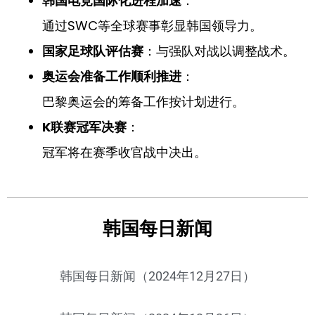
韩国电竞国际化进程加速
：
通过SWC等全球赛事彰显韩国领导力。
国家足球队评估赛
：与强队对战以调整战术。
奥运会准备工作顺利推进
：
巴黎奥运会的筹备工作按计划进行。
K联赛冠军决赛
：
冠军将在赛季收官战中决出。
韩国每日新闻
韩国每日新闻（2024年12月27日）