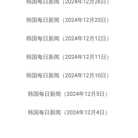
韩国每日新闻（2024年12月26日）
韩国每日新闻（2024年12月23日）
韩国每日新闻（2024年12月12日）
韩国每日新闻（2024年12月11日）
韩国每日新闻（2024年12月10日）
韩国每日新闻（2024年12月5日）
韩国每日新闻（2024年12月4日）