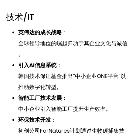
技术/IT
英伟达的成长战略
：
全球领导地位的崛起归功于其企业文化与诚信
。
引入AI信息系统
：
韩国技术保证基金推出“中小企业ONE平台”以
推动数字化转型。
智能工厂技术发展
：
中小企业引入智能工厂提升生产效率。
环保技术开发
：
初创公司ForNatures计划通过生物碳捕集技