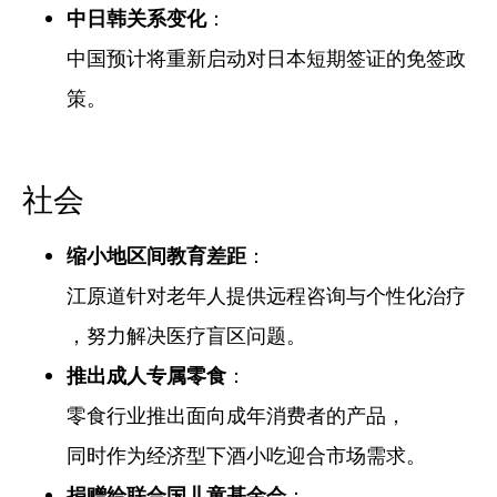
中日韩关系变化
：
中国预计将重新启动对日本短期签证的免签政
策。
社会
缩小地区间教育差距
：
江原道针对老年人提供远程咨询与个性化治疗
，努力解决医疗盲区问题。
推出成人专属零食
：
零食行业推出面向成年消费者的产品，
同时作为经济型下酒小吃迎合市场需求。
捐赠给联合国儿童基金会
：