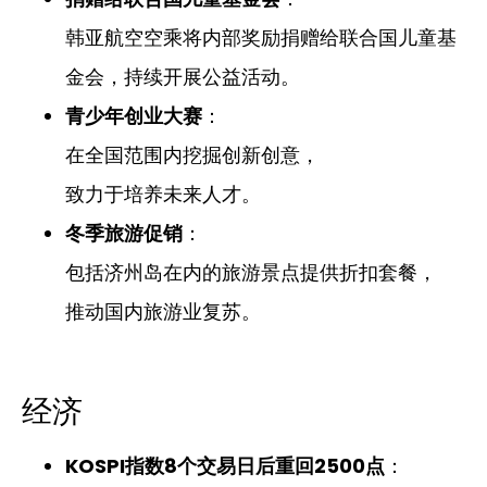
韩亚航空空乘将内部奖励捐赠给联合国儿童基
金会，持续开展公益活动。
青少年创业大赛
：
在全国范围内挖掘创新创意，
致力于培养未来人才。
冬季旅游促销
：
包括济州岛在内的旅游景点提供折扣套餐，
推动国内旅游业复苏。
经济
KOSPI指数8个交易日后重回2500点
：