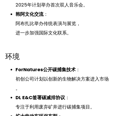
2025年计划举办首次双人音乐会。
韩阿文化交流
：
阿布扎比举办传统表演与展览，
进一步加强国际文化联系。
环境
ForNatures公开碳捕集技术
：
初创公司计划以创新的生物解决方案进入市场
。
DL E&C签署碳减排协议
：
专注于利用废弃矿井进行碳捕集项目。