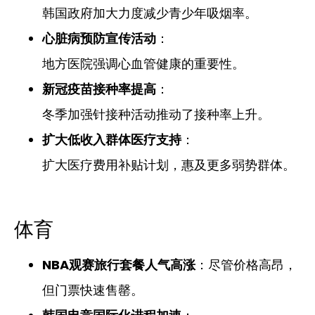
韩国政府加大力度减少青少年吸烟率。
心脏病预防宣传活动
：
地方医院强调心血管健康的重要性。
新冠疫苗接种率提高
：
冬季加强针接种活动推动了接种率上升。
扩大低收入群体医疗支持
：
扩大医疗费用补贴计划，惠及更多弱势群体。
体育
NBA观赛旅行套餐人气高涨
：尽管价格高昂，
但门票快速售罄。