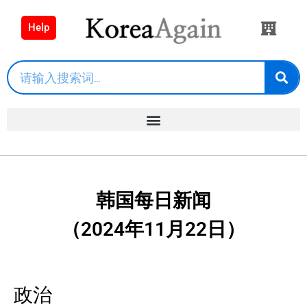
Help
韩国每日新闻
（2024年11月22日）
政治