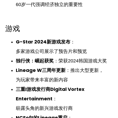
60岁一代强调经济独立的重要性
游戏
G-Star 2024新游戏发布
：
多家游戏公司展示了预告片和预览
独行侠：崛起获奖
：荣获2024韩国游戏大奖
Lineage W三周年更新
：推出大型更新，
为玩家带来丰富的新内容
三重I游戏发行商Digital Vortex
Entertainment
：
崭露头角的新兴游戏发行商
NCSoft的Lineage重启
：