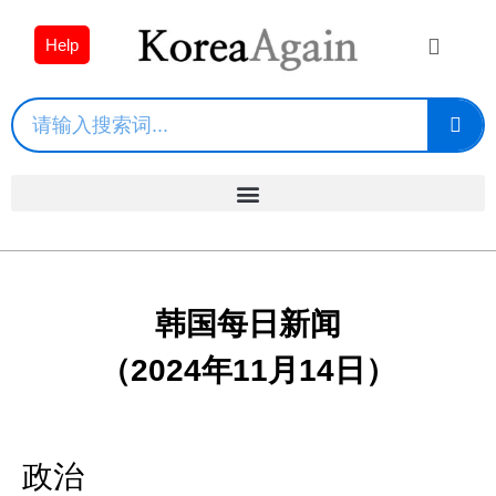
Help
韩国每日新闻
（2024年11月14日）
政治