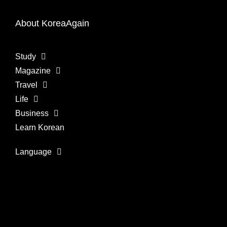
About KoreaAgain
Study
Magazine
Travel
Life
Business
Learn Korean
Language