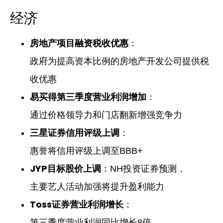
经济
房地产项目融资税收优惠
：
政府为提高资本比例的房地产开发公司提供税
收优惠
易买得第三季度营业利润增加
：
通过价格领导力和门店翻新增强竞争力
三星证券信用评级上调
：
惠誉将信用评级上调至BBB+
JYP目标股价上调
：NH投资证券预测，
主要艺人活动加强将提升盈利能力
Toss证券营业利润增长
：
第三季度营业利润同比增长8倍，