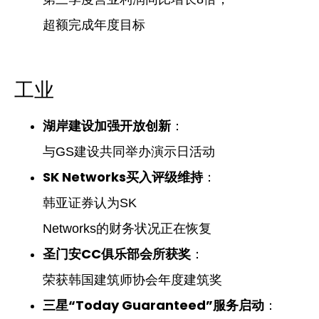
超额完成年度目标
工业
湖岸建设加强开放创新
：
与GS建设共同举办演示日活动
SK Networks买入评级维持
：
韩亚证券认为SK
Networks的财务状况正在恢复
圣门安CC俱乐部会所获奖
：
荣获韩国建筑师协会年度建筑奖
三星“Today Guaranteed”服务启动
：