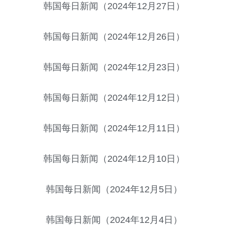
韩国每日新闻（2024年12月27日）
韩国每日新闻（2024年12月26日）
韩国每日新闻（2024年12月23日）
韩国每日新闻（2024年12月12日）
韩国每日新闻（2024年12月11日）
韩国每日新闻（2024年12月10日）
韩国每日新闻（2024年12月5日）
韩国每日新闻（2024年12月4日）