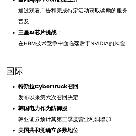
通过观看广告和完成特定活动获取奖励的服务
普及
三星AI芯片挑战
：
在HBM技术竞争中面临落后于NVIDIA的风险
国际
特斯拉Cybertruck召回
：
发布以来第六次召回决定
韩国电力作为防御股
：
韩亚证券预计其第三季度营业利润增加
美国共和党确立多数地位
：