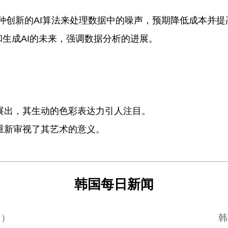
推出了一种创新的AI算法来处理数据中的噪声，预期降低成本并
了AI和生成AI的未来，强调数据分析的进展。
展出，其生动的色彩表达力引人注目。
重新审视了其艺术的意义。
韩国每日新闻
日）
韩