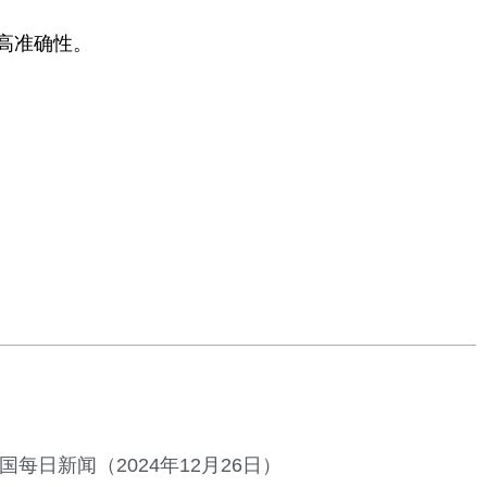
提高准确性。
国每日新闻（2024年12月26日）