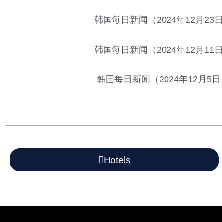
韩国每日新闻（2024年12月23
韩国每日新闻（2024年12月11
韩国每日新闻（2024年12月5日
Hotels