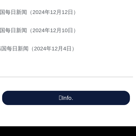
国每日新闻（2024年12月12日）
国每日新闻（2024年12月10日）
韩国每日新闻（2024年12月4日）
Info.