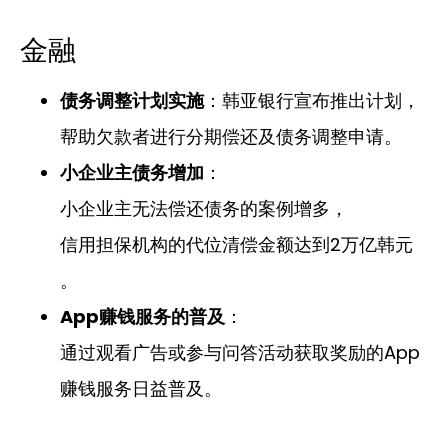
金融
债务调整计划实施
：韩亚银行宣布推出计划，
帮助欠款者进行分期偿还及债务调整申请。
小企业主债务增加
：
小企业主无法偿还债务的案例增多，
信用担保机构的代位清偿金额达到2万亿韩元
。
App赚钱服务的普及
：
通过观看广告或参与问答活动获取奖励的App
赚钱服务日益普及。