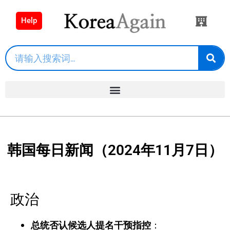
Help
韩国每日新闻（2024年11月7日）
政治
总统否认候选人提名干预指控
：