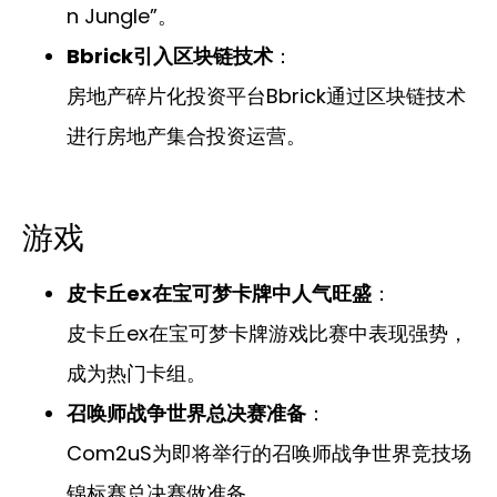
n Jungle”。
Bbrick引入区块链技术
：
房地产碎片化投资平台Bbrick通过区块链技术
进行房地产集合投资运营。
游戏
皮卡丘ex在宝可梦卡牌中人气旺盛
：
皮卡丘ex在宝可梦卡牌游戏比赛中表现强势，
成为热门卡组。
召唤师战争世界总决赛准备
：
Com2uS为即将举行的召唤师战争世界竞技场
锦标赛总决赛做准备，