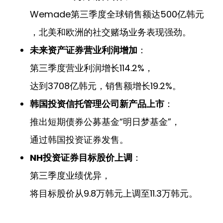
Wemade第三季度全球销售额达500亿韩元
，北美和欧洲的社交赌场业务表现强劲。
未来资产证券营业利润增加
：
第三季度营业利润增长114.2%，
达到3708亿韩元，销售额增长19.2%。
韩国投资信托管理公司新产品上市
：
推出短期债券公募基金“明日梦基金”，
通过韩国投资证券发售。
NH投资证券目标股价上调
：
第三季度业绩优异，
将目标股价从9.8万韩元上调至11.3万韩元。