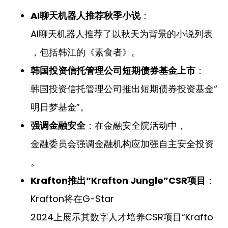
AI聊天机器人推荐秋季小说
：
AI聊天机器人推荐了以秋天为背景的小说列表
，包括韩江的《素食者》。
韩国投资信托管理公司短期债券基金上市
：
韩国投资信托管理公司推出短期债券投资基金“
明日梦基金”。
强调金融安全
：在金融安全院活动中，
金融委员会强调金融机构应加强自主安全投资
。
Krafton推出“Krafton Jungle”CSR项目
：
Krafton将在G-Star
2024上展示其数字人才培养CSR项目“Krafto