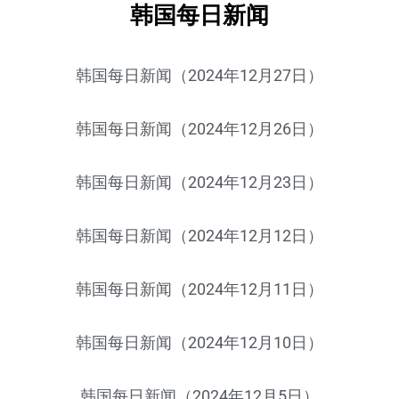
韩国每日新闻
韩国每日新闻（2024年12月27日）
韩国每日新闻（2024年12月26日）
韩国每日新闻（2024年12月23日）
韩国每日新闻（2024年12月12日）
韩国每日新闻（2024年12月11日）
韩国每日新闻（2024年12月10日）
韩国每日新闻（2024年12月5日）