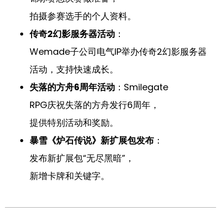
拍摄参赛选手的个人资料。
传奇2幻影服务器活动
：
Wemade子公司电气IP举办传奇2幻影服务器
活动，支持快速成长。
失落的方舟6周年活动
：Smilegate
RPG庆祝失落的方舟发行6周年，
提供特别活动和奖励。
暴雪《炉石传说》新扩展包发布
：
发布新扩展包“无尽黑暗”，
新增卡牌和关键字。