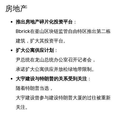
房地产
推出房地产碎片化投资平台
：
Bbrick在釜山区块链监管自由特区推出第二栋
建筑，扩大其投资平台。
扩大公寓供应计划
：
尹总统在龙山总统办公室召开记者会，
承诺扩大公寓供应并放松绿地带限制。
大宇建设与特朗普的关系受到关注
：
随着特朗普当选，
大宇建设曾参与建设特朗普大厦的过往被重新
关注。