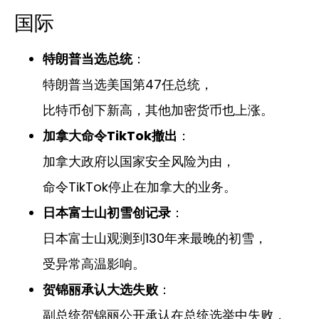
国际
特朗普当选总统
：
特朗普当选美国第47任总统，
比特币创下新高，其他加密货币也上涨。
加拿大命令TikTok撤出
：
加拿大政府以国家安全风险为由，
命令TikTok停止在加拿大的业务。
日本富士山初雪创记录
：
日本富士山观测到130年来最晚的初雪，
受异常高温影响。
贺锦丽承认大选失败
：
副总统贺锦丽公开承认在总统选举中失败，