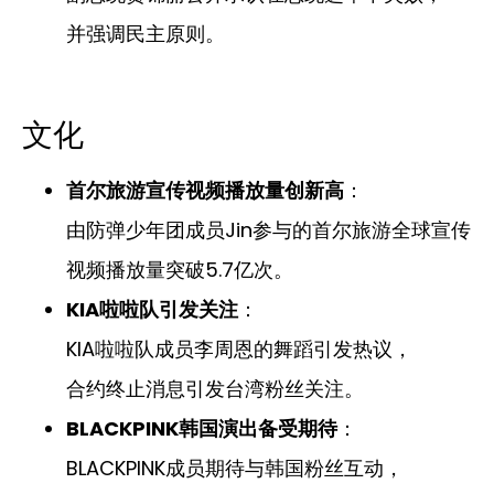
并强调民主原则。
文化
首尔旅游宣传视频播放量创新高
：
由防弹少年团成员Jin参与的首尔旅游全球宣传
视频播放量突破5.7亿次。
KIA啦啦队引发关注
：
KIA啦啦队成员李周恩的舞蹈引发热议，
合约终止消息引发台湾粉丝关注。
BLACKPINK韩国演出备受期待
：
BLACKPINK成员期待与韩国粉丝互动，