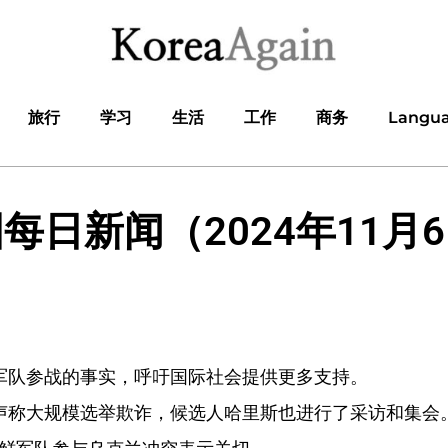
旅行
学习
生活
工作
商务
Langu
每日新闻（2024年11月
军队参战的事实，呼吁国际社会提供更多支持。
声称大规模选举欺诈，候选人哈里斯也进行了采访和集会