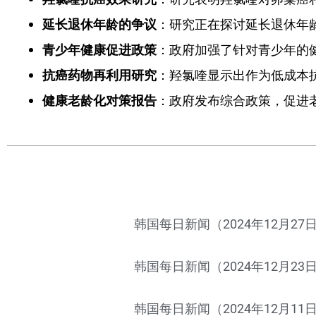
延长退休年龄的争议
：研究正在探讨延长退休年
青少年健康促进政策
：政府加强了针对青少年的
抗癌药物再利用研究
：羟氯喹显示出作为低成本
健康老龄化对策报告
：政府发布综合政策，促进
韩国每日新闻（2024年12月27
韩国每日新闻（2024年12月23
韩国每日新闻（2024年12月11