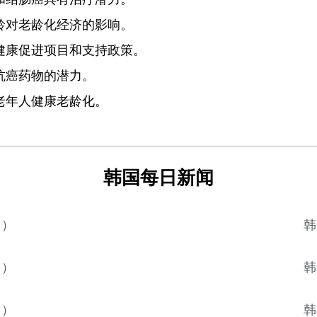
龄对老龄化经济的影响。
健康促进项目和支持政策。
抗癌药物的潜力。
老年人健康老龄化。
韩国每日新闻
日）
韩
日）
韩
日）
韩