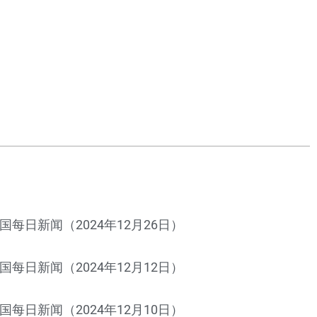
国每日新闻（2024年12月26日）
国每日新闻（2024年12月12日）
国每日新闻（2024年12月10日）