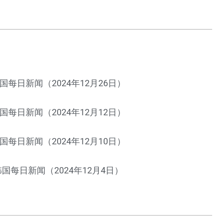
国每日新闻（2024年12月26日）
国每日新闻（2024年12月12日）
国每日新闻（2024年12月10日）
韩国每日新闻（2024年12月4日）