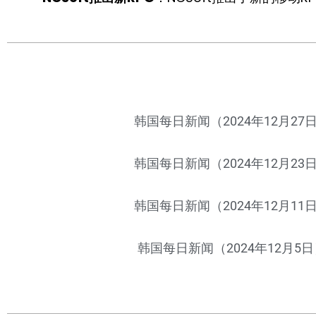
韩国每日新闻（2024年12月27
韩国每日新闻（2024年12月23
韩国每日新闻（2024年12月11
韩国每日新闻（2024年12月5日