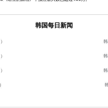
韩国每日新闻
日）
韩
日）
韩
日）
韩
）