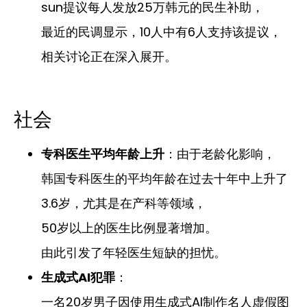
sun提议每人发放25万韩元的民生补助，
最近的民调显示，10人中有6人支持该提议，
相关讨论正在深入展开。
社会
专科医生平均年龄上升
：由于老龄化影响，
韩国专科医生的平均年龄在过去十年中上升了
3.6岁，尤其是在产科等领域，
50岁以上的医生比例显著增加。
由此引发了年轻医生短缺的担忧。
生成式AI犯罪
：
一名20岁男子因使用生成式AI制作名人虚假图