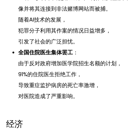
像并将其连接到非法赌博网站而被捕。
随着AI技术的发展，
犯罪分子利用其作案的情况日益增多，
引发了社会的广泛担忧。
全国住院医生集体罢工
：
由于反对政府增加医学院招生名额的计划，
91%的住院医生拒绝工作，
导致重症监护病房的死亡率激增，
对医院造成了严重影响。
经济