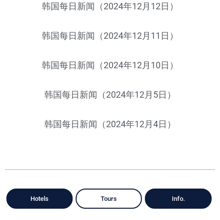
韩国每日新闻（2024年12月12日）
韩国每日新闻（2024年12月11日）
韩国每日新闻（2024年12月10日）
韩国每日新闻（2024年12月5日）
韩国每日新闻（2024年12月4日）
Hotels
Tours
Info.