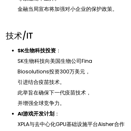
金融当局宣布将加强对小企业的保护政策。
技术/IT
SK生物科技投资
：
SK生物科技向美国生物公司Fina
Biosolutions投资300万美元，
引进结合疫苗技术。
此举旨在确保下一代疫苗技术，
并增强全球竞争力。
AI游戏开发计划
：
XPLA与去中心化GPU基础设施平台Aisher合作