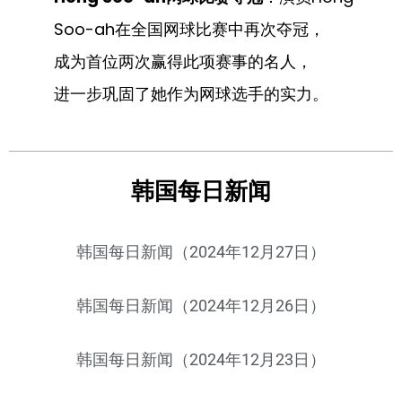
Soo-ah在全国网球比赛中再次夺冠，
成为首位两次赢得此项赛事的名人，
进一步巩固了她作为网球选手的实力。
韩国每日新闻
韩国每日新闻（2024年12月27日）
韩国每日新闻（2024年12月26日）
韩国每日新闻（2024年12月23日）