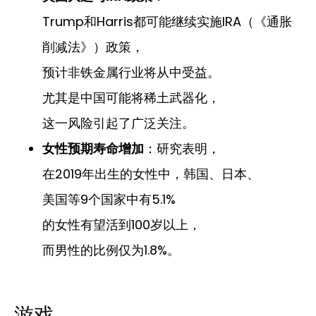
Trump和Harris都可能继续实施IRA（《通胀
削减法》）政策，
预计非铁金属行业将从中受益。
尤其是中国可能将稀土武器化，
这一风险引起了广泛关注。
女性预期寿命增加
：研究表明，
在2019年出生的女性中，韩国、日本、
美国等9个国家中有5.1%
的女性有望活到100岁以上，
而男性的比例仅为1.8%。
游戏