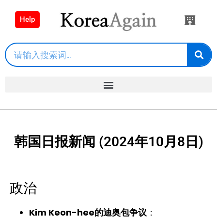
Help
韩国日报新闻 (2024年10月8日)
政治
Kim Keon-hee的迪奥包争议
：