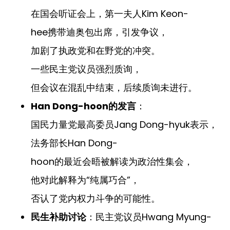
在国会听证会上，第一夫人Kim Keon-
hee携带迪奥包出席，引发争议，
加剧了执政党和在野党的冲突。
一些民主党议员强烈质询，
但会议在混乱中结束，后续质询未进行。
Han Dong-hoon的发言
：
国民力量党最高委员Jang Dong-hyuk表示，
法务部长Han Dong-
hoon的最近会晤被解读为政治性集会，
他对此解释为“纯属巧合”，
否认了党内权力斗争的可能性。
民生补助讨论
：民主党议员Hwang Myung-