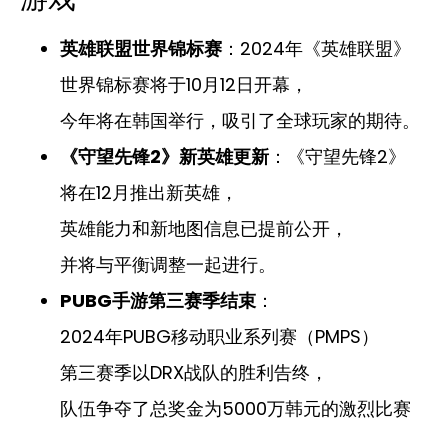
英雄联盟世界锦标赛
：2024年《英雄联盟》
世界锦标赛将于10月12日开幕，
今年将在韩国举行，吸引了全球玩家的期待。
《守望先锋2》新英雄更新
：《守望先锋2》
将在12月推出新英雄，
英雄能力和新地图信息已提前公开，
并将与平衡调整一起进行。
PUBG手游第三赛季结束
：
2024年PUBG移动职业系列赛（PMPS）
第三赛季以DRX战队的胜利告终，
队伍争夺了总奖金为5000万韩元的激烈比赛
。