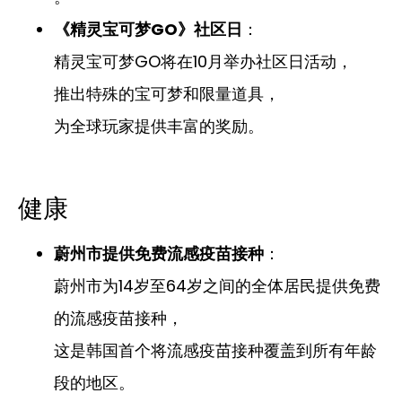
《精灵宝可梦GO》社区日
：
精灵宝可梦GO将在10月举办社区日活动，
推出特殊的宝可梦和限量道具，
为全球玩家提供丰富的奖励。
健康
蔚州市提供免费流感疫苗接种
：
蔚州市为14岁至64岁之间的全体居民提供免费
的流感疫苗接种，
这是韩国首个将流感疫苗接种覆盖到所有年龄
段的地区。