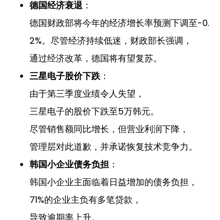
德国经济衰退
：
德国财政部将今年的经济增长率预测下调至-0.
2%。尽管经济持续低迷，财政部长强调，
通过经济改革，德国将有望复苏。
三星电子股价下跌
：
由于第三季度业绩令人失望，
三星电子的股价下跌至5万韩元。
尽管销售额同比增长，但营业利润下降，
管理层对此道歉，并承诺恢复技术竞争力。
韩国小企业债务负担
：
韩国小企业主面临着日益增加的债务负担，
71%的企业主负有多笔贷款，
导致逾期率上升。