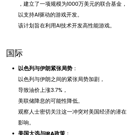
，建立了一项规模为1000万美元的联合基金，
以支持AI驱动的游戏开发。
该计划旨在利用AI技术开发高性能游戏。
国际
以色列与伊朗紧张局势
：
以色列与伊朗之间的紧张局势加剧，
导致油价上涨3.7%，
美联储降息的可能性降低。
观察人士密切关注这一冲突对美国经济的潜在
影响。
美国大选与IRA政策
：