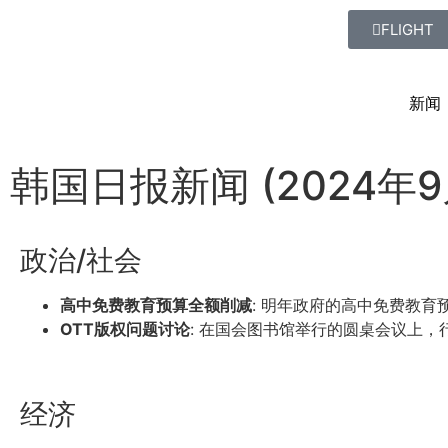
FLIGHT
新闻
韩国日报新闻 (2024年9
政治/社会
高中免费教育预算全额削减
: 明年政府的高中免费教
OTT版权问题讨论
: 在国会图书馆举行的圆桌会议上
经济