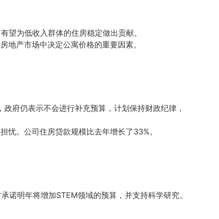
宅，有望为低收入群体的住房稳定做出贡献。
为房地产市场中决定公寓价格的重要因素。
减，政府仍表示不会进行补充预算，计划保持财政纪律，
的担忧。公司住房贷款规模比去年增长了33%。
承诺明年将增加STEM领域的预算，并支持科学研究。