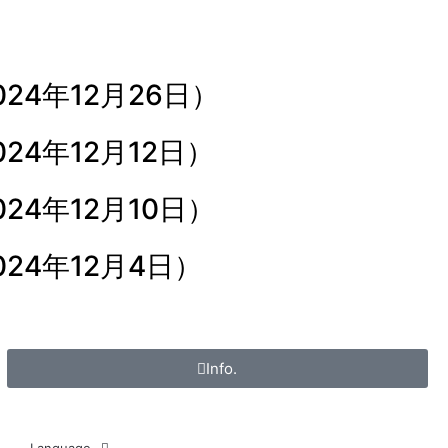
24年12月26日）
24年12月12日）
24年12月10日）
24年12月4日）
Info.