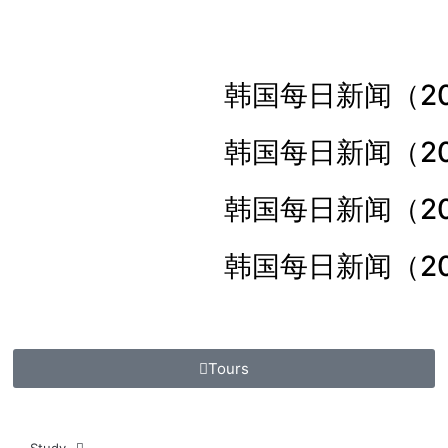
）
韩国每日新闻（20
）
韩国每日新闻（20
韩国每日新闻（20
韩国每日新闻（20
Tours