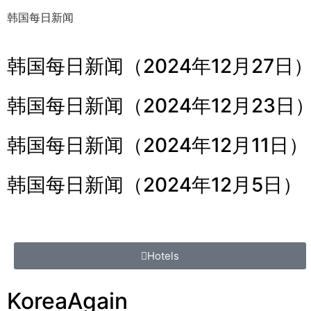
韩国每日新闻
韩国每日新闻（2024年12月27日
韩国每日新闻（2024年12月23日
韩国每日新闻（2024年12月11日）
韩国每日新闻（2024年12月5日）
Hotels
KoreaAgain