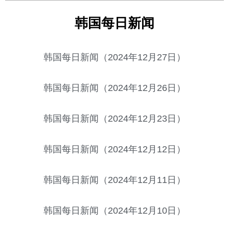
韩国每日新闻
韩国每日新闻（2024年12月27日）
韩国每日新闻（2024年12月26日）
韩国每日新闻（2024年12月23日）
韩国每日新闻（2024年12月12日）
韩国每日新闻（2024年12月11日）
韩国每日新闻（2024年12月10日）