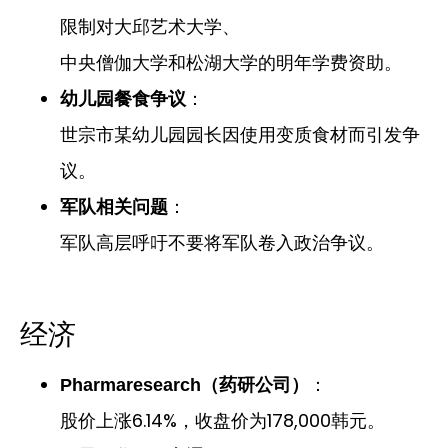
限制对大邱艺术大学、
中央僧伽大学和松湖大学的明年学费资助。
：
幼儿园餐食争议
世宗市某幼儿园园长因使用变质食材而引发争
议。
：
军队相关问题
军队高层呼吁不要将军队卷入政治争议。
经济
：
Pharmaresearch（药研公司）
股价上涨6.14%，收盘价为178,000韩元。