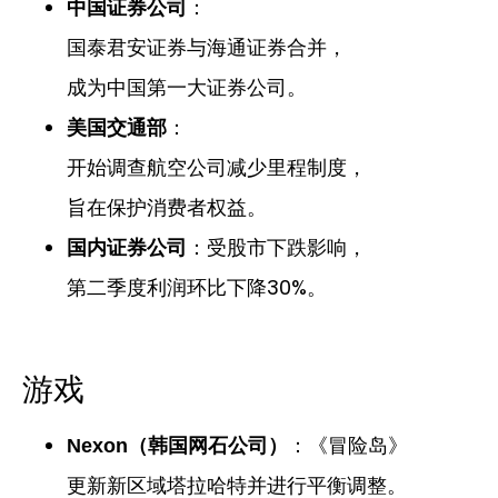
：
中国证券公司
国泰君安证券与海通证券合并，
成为中国第一大证券公司。
：
美国交通部
开始调查航空公司减少里程制度，
旨在保护消费者权益。
：受股市下跌影响，
国内证券公司
第二季度利润环比下降30%。
游戏
：《冒险岛》
Nexon（韩国网石公司）
更新新区域塔拉哈特并进行平衡调整。