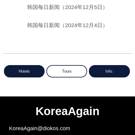
韩国每日新闻（2024年12月5日）
韩国每日新闻（2024年12月4日）
Hotels
Tours
Info.
KoreaAgain
KoreaAgain@diokos.com