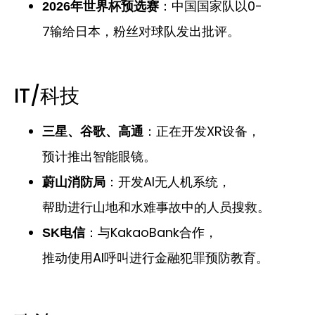
：中国国家队以0-
2026年世界杯预选赛
7输给日本，粉丝对球队发出批评。
IT/科技
：正在开发XR设备，
三星、谷歌、高通
预计推出智能眼镜。
：开发AI无人机系统，
蔚山消防局
帮助进行山地和水难事故中的人员搜救。
：与KakaoBank合作，
SK电信
推动使用AI呼叫进行金融犯罪预防教育。