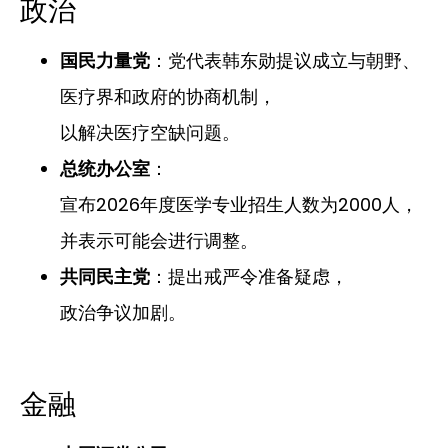
政治
：党代表韩东勋提议成立与朝野、
国民力量党
医疗界和政府的协商机制，
以解决医疗空缺问题。
：
总统办公室
宣布2026年度医学专业招生人数为2000人，
并表示可能会进行调整。
：提出戒严令准备疑虑，
共同民主党
政治争议加剧。
金融