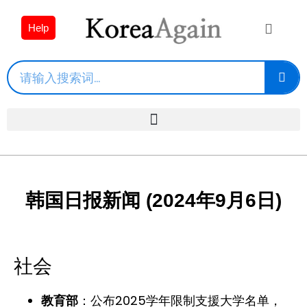
Help
韩国日报新闻 (2024年9月6日)
社会
：公布2025学年限制支援大学名单，
教育部