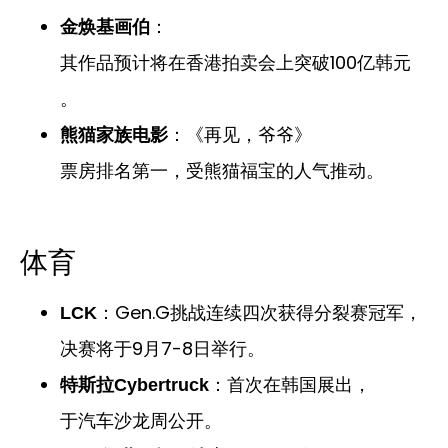
：
金焕基画伯
其作品预计将在香港拍卖会上突破100亿韩元
。
：《再见，爷爷》
熊猫家族电影
票房排名第一，受熊猫福宝的人气推动。
体育
：Gen.G挑战连续四次获得分裂赛冠军，
LCK
决赛将于9月7-8日举行。
：首次在韩国展出，
特斯拉Cybertruck
于汽车沙龙周公开。