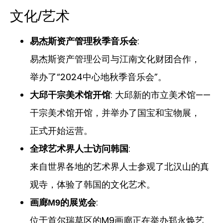
文化/艺术
:
易杰斯资产管理秋季音乐会
易杰斯资产管理公司与江南文化财团合作，
举办了“2024中心地秋季音乐会”。
: 大邱新的市立美术馆——
大邱干宗美术馆开馆
干宗美术馆开馆，并举办了国宝和宝物展，
正式开始运营。
:
全球艺术界人士访问韩国
来自世界各地的艺术界人士参观了北汉山的真
观寺，体验了韩国的文化艺术。
:
画廊M9的展览会
位于首尔瑞草区的M9画廊正在举办郑永焕艺