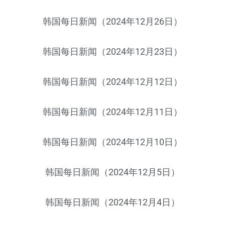
韩国每日新闻（2024年12月26日）
韩国每日新闻（2024年12月23日）
韩国每日新闻（2024年12月12日）
韩国每日新闻（2024年12月11日）
韩国每日新闻（2024年12月10日）
韩国每日新闻（2024年12月5日）
韩国每日新闻（2024年12月4日）