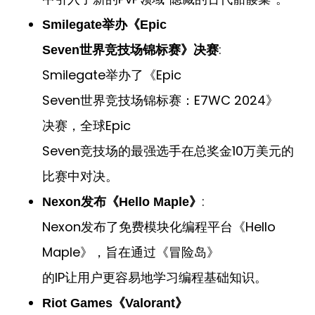
Smilegate举办《Epic
:
Seven世界竞技场锦标赛》决赛
Smilegate举办了《Epic
Seven世界竞技场锦标赛：E7WC 2024》
决赛，全球Epic
Seven竞技场的最强选手在总奖金10万美元的
比赛中对决。
:
Nexon发布《Hello Maple》
Nexon发布了免费模块化编程平台《Hello
Maple》，旨在通过《冒险岛》
的IP让用户更容易地学习编程基础知识。
Riot Games《Valorant》