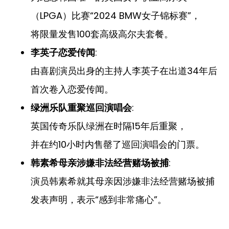
（LPGA）比赛“2024 BMW女子锦标赛”，
将限量发售100套高级高尔夫套餐。
:
李英子恋爱传闻
由喜剧演员出身的主持人李英子在出道34年后
首次卷入恋爱传闻。
:
绿洲乐队重聚巡回演唱会
英国传奇乐队绿洲在时隔15年后重聚，
并在约10小时内售罄了巡回演唱会的门票。
:
韩素希母亲涉嫌非法经营赌场被捕
演员韩素希就其母亲因涉嫌非法经营赌场被捕
发表声明，表示“感到非常痛心”。