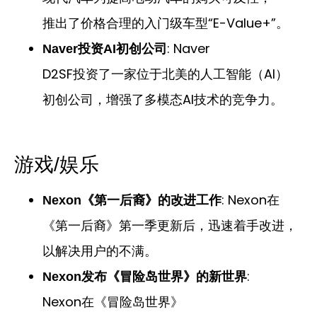
推出了价格合理的入门级车型“E-Value+”。
: Naver
Naver投资AI初创公司
D2SF投资了一家位于北美的人工智能（AI）
初创公司，增强了多模态AI技术的竞争力。
游戏/娱乐
: Nexon在
Nexon《第一后裔》的改进工作
《第一后裔》第一季更新后，迅速着手改进，
以解决用户的不满。
:
Nexon发布《冒险岛世界》的新世界
Nexon在《冒险岛世界》