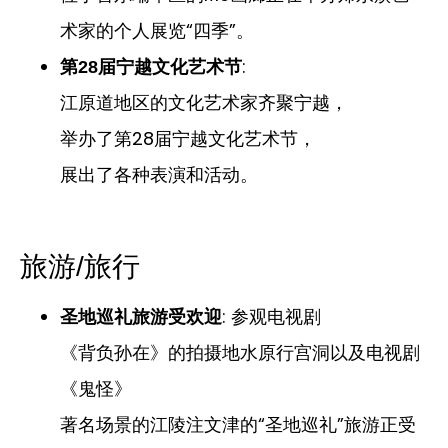
术家的个人展览“四季”。
:
第28届宁越文化艺术节
江原道地区的文化艺术家齐聚宁越，
举办了第28届宁越文化艺术节，
展出了各种表演和活动。
旅游/旅行
: 参观电视剧
圣地巡礼旅游受欢迎
《背负孙在》的拍摄地水原行宫洞以及电视剧
《鬼怪》
著名场景的江陵注文津的“圣地巡礼”旅游正受