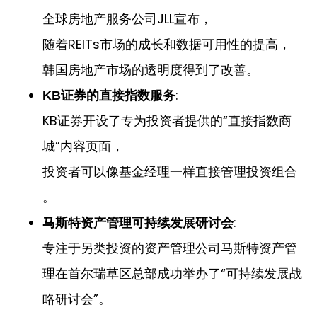
全球房地产服务公司JLL宣布，
随着REITs市场的成长和数据可用性的提高，
韩国房地产市场的透明度得到了改善。
:
KB证券的直接指数服务
KB证券开设了专为投资者提供的“直接指数商
城”内容页面，
投资者可以像基金经理一样直接管理投资组合
。
:
马斯特资产管理可持续发展研讨会
专注于另类投资的资产管理公司马斯特资产管
理在首尔瑞草区总部成功举办了“可持续发展战
略研讨会”。