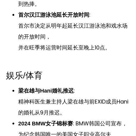
到热捧。
:
首尔汉江游泳池延长开放时间
首尔市决定从明年起延长汉江游泳池和戏水场
的开放时间，
并在旺季将运营时间延长至晚上10点。
娱乐/体育
:
梁在雄与Hani婚礼推迟
精神科医生兼主持人梁在雄与前EXID成员Hani
的婚礼从9月推迟。
: BMW韩国公司宣布，
2024 BMW女子锦标赛
为纪念韩国唯一的美国女子职业高尔夫