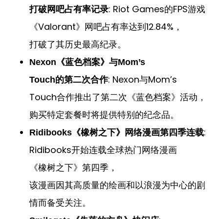
: Riot Games的FPS游戏
打破网吧占有率记录
《Valorant》网吧占有率达到12.84%，
打破了其历史最高纪录。
Nexon《蓝色档案》与Mom’s
: Nexon与Mom’s
Touch的第二次合作
Touch合作推出了第二次《蓝色档案》活动，
购买特定套餐时将提供特别的纪念品。
:
Ridibooks《橡树之下》网络漫画第四季连载
Ridibooks开始连载全球热门网络漫画
《橡树之下》第四季，
该漫画因其高质量的绘画和以浪漫为中心的剧
情而备受关注。