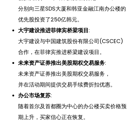
分别向三星SDS大厦和韩亚金融江南办公楼的
优先股投资了250亿韩元。
:
大宇建设推进菲律宾桥梁项目
大宇建设与中国建筑股份有限公司(CSCEC)
合作，在菲律宾推进桥梁建设项目。
:
未来资产证券推出美股期权交易服务
未来资产证券推出美股期权交易服务，
并在活动期间提供交易手续费折扣优惠。
:
办公市场复苏
随着首尔及首都圈为中心的办公楼买卖价格预
期上升，买家信心正在恢复。