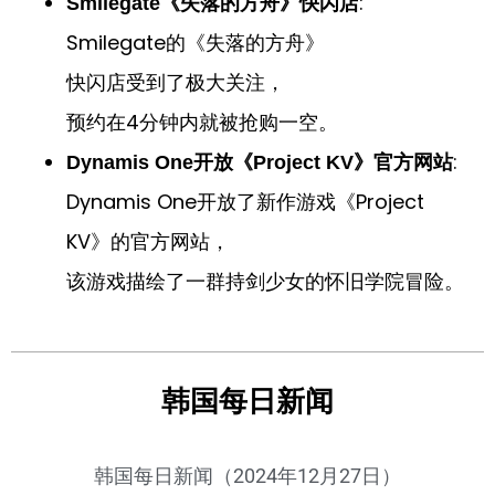
:
Smilegate《失落的方舟》快闪店
Smilegate的《失落的方舟》
快闪店受到了极大关注，
预约在4分钟内就被抢购一空。
:
Dynamis One开放《Project KV》官方网站
Dynamis One开放了新作游戏《Project
KV》的官方网站，
该游戏描绘了一群持剑少女的怀旧学院冒险。
韩国每日新闻
韩国每日新闻（2024年12月27日）