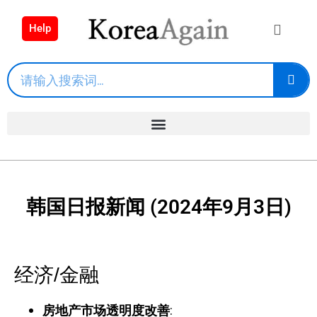
Help
韩国日报新闻 (2024年9月3日)
经济/金融
:
房地产市场透明度改善