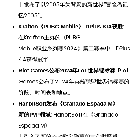
中发布了以2005年为背景的新世界“冒险岛记
忆2005”。
:
Krafton《PUBG Mobile》 DPlus KIA获胜
在Krafton主办的《PUBG
Mobile职业系列赛2024》第二赛季中，DPlus
KIA获得冠军。
: Riot
Riot Games公布2024年LoL世界锦标赛
Games公布了2024年英雄联盟世界锦标赛的
阶段、时间表和地点。
HanbitSoft发布《Granado Espada M》
: HanbitSoft在《Granado
新的PvP领域
Espada M》
中引入了新的PvP领域“隐藏的古代骷髅巢”。