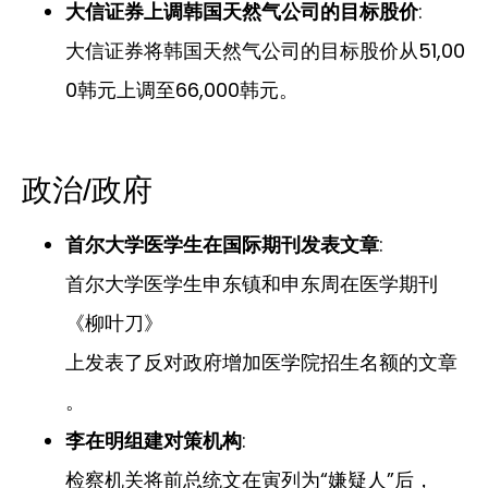
:
大信证券上调韩国天然气公司的目标股价
大信证券将韩国天然气公司的目标股价从51,00
0韩元上调至66,000韩元。
政治/政府
:
首尔大学医学生在国际期刊发表文章
首尔大学医学生申东镇和申东周在医学期刊
《柳叶刀》
上发表了反对政府增加医学院招生名额的文章
。
:
李在明组建对策机构
检察机关将前总统文在寅列为“嫌疑人”后，