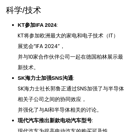
科学/技术
:
KT参加IFA 2024
KT将参加欧洲最大的家电和电子技术（IT）
展览会“IFA 2024”，
并与10家合作伙伴公司一起在德国柏林展示最
新技术。
:
SK海力士加强SNS沟通
SK海力士社长郭鲁正通过SNS加强了与半导体
相关子公司之间的协同效应，
并强化了与AI和半导体相关的讨论。
:
现代汽车推出新款电动汽车型号
现代汽车为提高电动汽车的购买可及性，