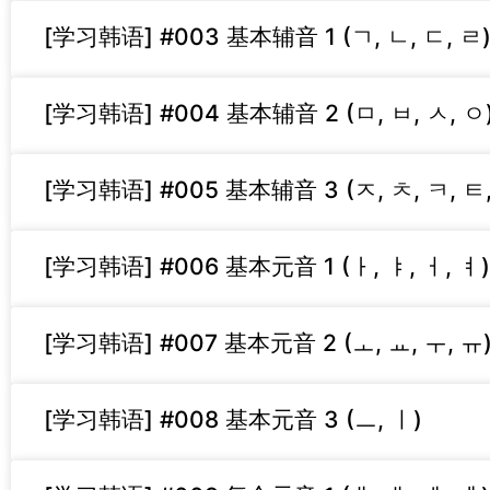
[学习韩语] #003 基本辅音 1 (ㄱ, ㄴ, ㄷ, ㄹ
[学习韩语] #004 基本辅音 2 (ㅁ, ㅂ, ㅅ, ㅇ
[学习韩语] #005 基本辅音 3 (ㅈ, ㅊ, ㅋ, ㅌ,
[学习韩语] #006 基本元音 1 (ㅏ, ㅑ, ㅓ, ㅕ)
[学习韩语] #007 基本元音 2 (ㅗ, ㅛ, ㅜ, ㅠ
[学习韩语] #008 基本元音 3 (ㅡ, ㅣ)