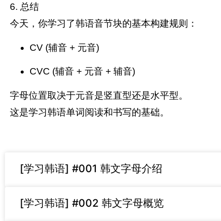
6. 总结
今天，你学习了韩语音节块的基本构建规则：
CV (辅音 + 元音)
CVC (辅音 + 元音 + 辅音)
字母位置取决于元音是竖直型还是水平型。
这是学习韩语单词阅读和书写的基础。
[学习韩语] #001 韩文字母介绍
[学习韩语] #002 韩文字母概览