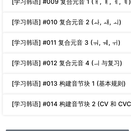
[学习韩语] #009 复合元音 1 (ㅐ, ㅒ, ㅔ, ㅖ)
[学习韩语] #010 复合元音 2 (ㅘ, ㅙ, ㅚ)
[学习韩语] #011 复合元音 3 (ㅝ, ㅞ, ㅟ)
[学习韩语] #012 复合元音 4 (ㅢ 与复习)
[学习韩语] #013 构建音节块 1 (基本规则)
[学习韩语] #014 构建音节块 2 (CV 和 CVC