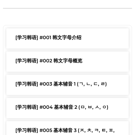
[学习韩语] #001 韩文字母介绍
[学习韩语] #002 韩文字母概览
[学习韩语] #003 基本辅音 1 (ㄱ, ㄴ, ㄷ, ㄹ)
[学习韩语] #004 基本辅音 2 (ㅁ, ㅂ, ㅅ, ㅇ)
[学习韩语] #005 基本辅音 3 (ㅈ, ㅊ, ㅋ, ㅌ, ㅍ,