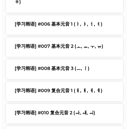
ㅎ)
[学习韩语] #006 基本元音 1 (ㅏ, ㅑ, ㅓ, ㅕ)
[学习韩语] #007 基本元音 2 (ㅗ, ㅛ, ㅜ, ㅠ)
[学习韩语] #008 基本元音 3 (ㅡ, ㅣ)
[学习韩语] #009 复合元音 1 (ㅐ, ㅒ, ㅔ, ㅖ)
[学习韩语] #010 复合元音 2 (ㅘ, ㅙ, ㅚ)