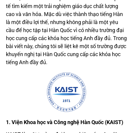
tế tìm kiếm một trải nghiệm giáo dục chất lượng
cao và văn hóa. Mặc dù việc thành thạo tiếng Hàn
là một điều lợi thế, nhưng không phải là một yêu
cầu để học tập tại Hàn Quốc vì có nhiều trường đại
học cung cấp các khóa học tiếng Anh đầy đủ. Trong
bài viết này, chúng tôi sẽ liệt kê một số trường được
khuyến nghị tại Hàn Quốc cung cấp các khóa học
tiếng Anh đầy đủ.
1. Viện Khoa học và Công nghệ Hàn Quốc (KAIST)