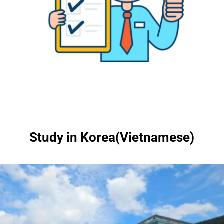
Study in Korea(Vietnamese)