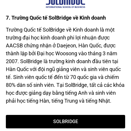
7. Trường Quốc tế SolBridge về Kinh doanh
Trường Quốc tế SolBridge về Kinh doanh là một
trường đại học kinh doanh phi lợi nhuận được
AACSB chứng nhận ở Daejeon, Hàn Quốc, được
thành lập bởi Đại học Woosong vào tháng 3 năm
2007. SolBridge là trường kinh doanh đầu tiên tại
Hàn Quốc với đội ngũ giảng viên và sinh viên quốc
tế. Sinh viên quốc tế đến từ 70 quốc gia và chiếm
80% dân số sinh viên. Tại SolBridge, tất cả các khóa
học được giảng dạy bằng tiếng Anh và sinh viên
phải học tiếng Hàn, tiếng Trung và tiếng Nhật.
SOLBRIDGE