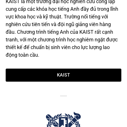
KAIST là một trường đại học nghiên cứu công lập
cung cấp các khóa học tiếng Anh đầy đủ trong lĩnh
vực khoa học và kỹ thuật. Trường nổi tiếng với
nghiên cứu tiên tiến và đội ngũ giảng viên hàng
đầu. Chương trình tiếng Anh của KAIST rất cạnh
tranh, với một chương trình học nghiêm ngặt được
thiết kế để chuẩn bị sinh viên cho lực lượng lao
động toàn cầu.
KAIST