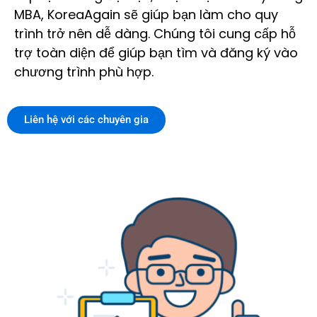
MBA, KoreaAgain sẽ giúp bạn làm cho quy
trình trở nên dễ dàng. Chúng tôi cung cấp hỗ
trợ toàn diện để giúp bạn tìm và đăng ký vào
chương trình phù hợp.
Liên hệ với các chuyên gia