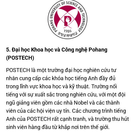
5. Đại học Khoa học và Công nghệ Pohang
(POSTECH)
POSTECH là một trường đại học nghiên cứu tư
nhân cung cấp các khóa học tiếng Anh đầy đủ
trong lĩnh vực khoa học và kỹ thuật. Trường nổi
tiếng với sự xuất sắc trong nghiên cứu, với một đội
ngũ giảng viên gồm các nhà Nobel và các thành
viên của các hội viện uy tín. Các chương trình tiếng
Anh của POSTECH rất cạnh tranh, và trường thu hút
sinh viên hàng đầu từ khắp nơi trên thế giới.