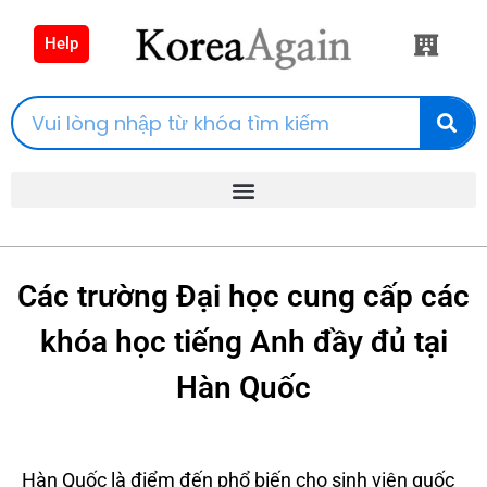
Help
Các trường Đại học cung cấp các
khóa học tiếng Anh đầy đủ tại
Hàn Quốc
Hàn Quốc là điểm đến phổ biến cho sinh viên quốc