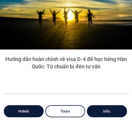
Hướng dẫn hoàn chỉnh về visa D-4 để học tiếng Hàn
Quốc: Từ chuẩn bị đến tư vấn
Hotels
Tours
Info.