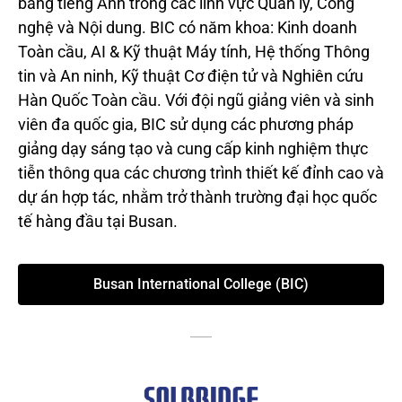
bằng tiếng Anh trong các lĩnh vực Quản lý, Công
nghệ và Nội dung. BIC có năm khoa: Kinh doanh
Toàn cầu, AI & Kỹ thuật Máy tính, Hệ thống Thông
tin và An ninh, Kỹ thuật Cơ điện tử và Nghiên cứu
Hàn Quốc Toàn cầu. Với đội ngũ giảng viên và sinh
viên đa quốc gia, BIC sử dụng các phương pháp
giảng dạy sáng tạo và cung cấp kinh nghiệm thực
tiễn thông qua các chương trình thiết kế đỉnh cao và
dự án hợp tác, nhằm trở thành trường đại học quốc
tế hàng đầu tại Busan.
Busan International College (BIC)