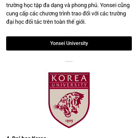
trường học tập đa dạng và phong phú. Yonsei cũng
cung cấp các chương trình trao đổi với các trường
đại học đối tác trên toàn thế giới.
Yonsei University