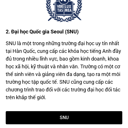
2. Đại học Quốc gia Seoul (SNU)
SNU là một trong những trường đại học uy tín nhất
tại Hàn Quốc, cung cấp các khóa học tiếng Anh đầy
đủ trong nhiều lĩnh vực, bao gồm kinh doanh, khoa
học xã hội, kỹ thuật và nhân văn. Trường có một cơ
thể sinh viên và giảng viên đa dạng, tạo ra một môi
trường học tập quốc tế. SNU cũng cung cấp các
chương trình trao đổi với các trường đại học đối tác
trên khắp thế giới.
SNU