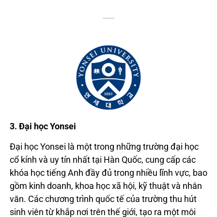
3. Đại học Yonsei
Đại học Yonsei là một trong những trường đại học
cổ kính và uy tín nhất tại Hàn Quốc, cung cấp các
khóa học tiếng Anh đầy đủ trong nhiều lĩnh vực, bao
gồm kinh doanh, khoa học xã hội, kỹ thuật và nhân
văn. Các chương trình quốc tế của trường thu hút
sinh viên từ khắp nơi trên thế giới, tạo ra một môi