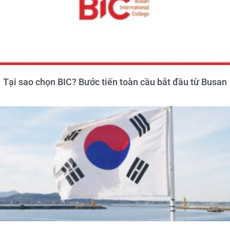
Tại sao chọn BIC? Bước tiến toàn cầu bắt đầu từ Busan