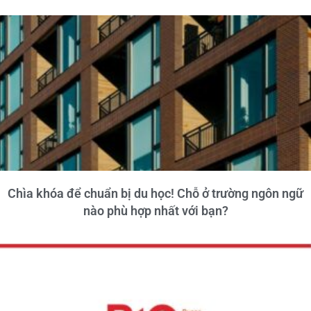
Chìa khóa để chuẩn bị du học! Chỗ ở trường ngôn ngữ
nào phù hợp nhất với bạn?