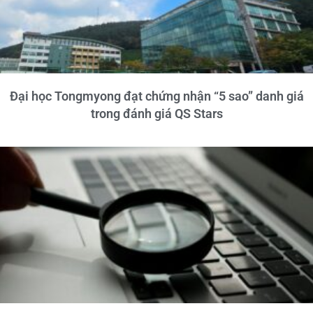
Đại học Tongmyong đạt chứng nhận “5 sao” danh giá
trong đánh giá QS Stars