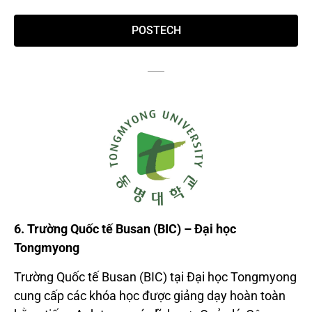
POSTECH
6. Trường Quốc tế Busan (BIC) – Đại học
Tongmyong
Trường Quốc tế Busan (BIC) tại Đại học Tongmyong
cung cấp các khóa học được giảng dạy hoàn toàn