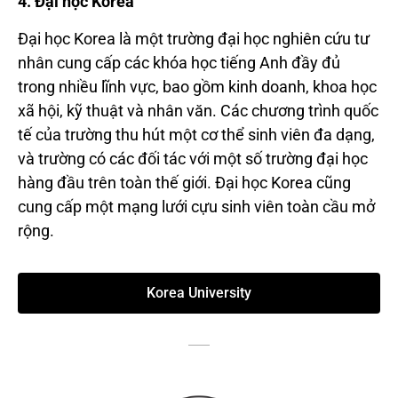
4. Đại học Korea
Đại học Korea là một trường đại học nghiên cứu tư
nhân cung cấp các khóa học tiếng Anh đầy đủ
trong nhiều lĩnh vực, bao gồm kinh doanh, khoa học
xã hội, kỹ thuật và nhân văn. Các chương trình quốc
tế của trường thu hút một cơ thể sinh viên đa dạng,
và trường có các đối tác với một số trường đại học
hàng đầu trên toàn thế giới. Đại học Korea cũng
cung cấp một mạng lưới cựu sinh viên toàn cầu mở
rộng.
Korea University