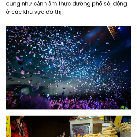
cũng như cảnh ẩm thực đường phố sôi động
ở các khu vực đô thị.