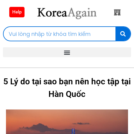
Help
5 Lý do tại sao bạn nên học tập tại
Hàn Quốc