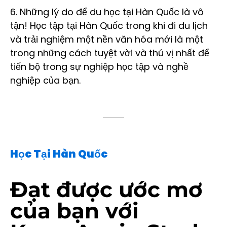
6. Những lý do để du học tại Hàn Quốc là vô
tận! Học tập tại Hàn Quốc trong khi đi du lịch
và trải nghiệm một nền văn hóa mới là một
trong những cách tuyệt vời và thú vị nhất để
tiến bộ trong sự nghiệp học tập và nghề
nghiệp của bạn.
Học Tại Hàn Quốc
Đạt được ước mơ
của bạn với