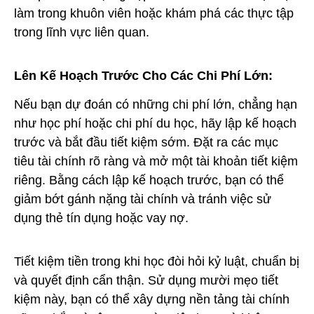
làm trong khuôn viên hoặc khám phá các thực tập
trong lĩnh vực liên quan.
Lên Kế Hoạch Trước Cho Các Chi Phí Lớn:
Nếu bạn dự đoán có những chi phí lớn, chẳng hạn
như học phí hoặc chi phí du học, hãy lập kế hoạch
trước và bắt đầu tiết kiệm sớm. Đặt ra các mục
tiêu tài chính rõ ràng và mở một tài khoản tiết kiệm
riêng. Bằng cách lập kế hoạch trước, bạn có thể
giảm bớt gánh nặng tài chính và tránh việc sử
dụng thẻ tín dụng hoặc vay nợ.
Tiết kiệm tiền trong khi học đòi hỏi kỷ luật, chuẩn bị
và quyết định cẩn thận. Sử dụng mười mẹo tiết
kiệm này, bạn có thể xây dựng nền tảng tài chính