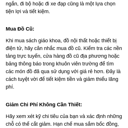
ngắn, đi bộ hoặc đi xe đạp cũng là một lựa chọn
tiện lợi và tiết kiệm.
Mua Đồ Cũ:
Khi mua sách giáo khoa, đồ nội thất hoặc thiết bị
điện tử, hãy cân nhắc mua đồ cũ. Kiểm tra các nền
tảng trực tuyến, cửa hàng đồ cũ địa phương hoặc
bảng thông báo trong khuôn viên trường để tìm
các món đồ đã qua sử dụng với giá rẻ hơn. Đây là
cách tuyệt vời để tiết kiệm tiền và giảm thiểu lãng
phí.
Giảm Chi Phí Không Cần Thiết:
Hãy xem xét kỹ chi tiêu của bạn và xác định những
chỗ có thể cắt giảm. Hạn chế mua sắm bốc đồng,