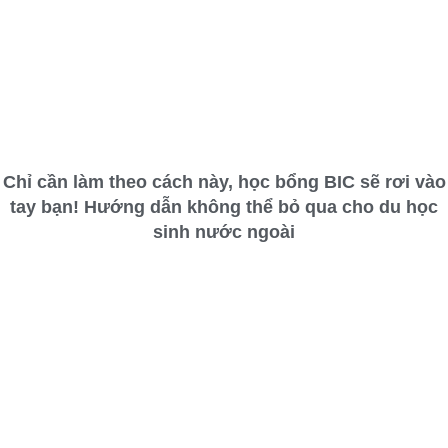
Chỉ cần làm theo cách này, học bổng BIC sẽ rơi vào
tay bạn! Hướng dẫn không thể bỏ qua cho du học
sinh nước ngoài