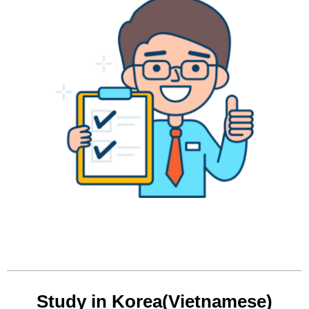
Study in Korea(Vietnamese)