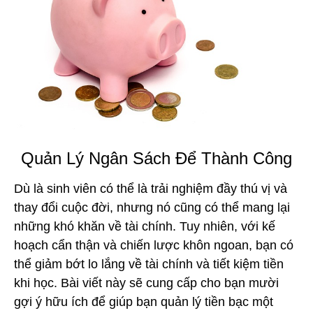
Quản Lý Ngân Sách Để Thành Công
Dù là sinh viên có thể là trải nghiệm đầy thú vị và
thay đổi cuộc đời, nhưng nó cũng có thể mang lại
những khó khăn về tài chính. Tuy nhiên, với kế
hoạch cẩn thận và chiến lược khôn ngoan, bạn có
thể giảm bớt lo lắng về tài chính và tiết kiệm tiền
khi học. Bài viết này sẽ cung cấp cho bạn mười
gợi ý hữu ích để giúp bạn quản lý tiền bạc một