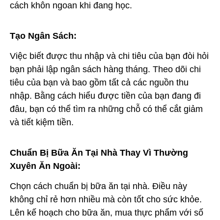
cách khôn ngoan khi đang học.
Tạo Ngân Sách:
Việc biết được thu nhập và chi tiêu của bạn đòi hỏi
bạn phải lập ngân sách hàng tháng. Theo dõi chi
tiêu của bạn và bao gồm tất cả các nguồn thu
nhập. Bằng cách hiểu được tiền của bạn đang đi
đâu, bạn có thể tìm ra những chỗ có thể cắt giảm
và tiết kiệm tiền.
Chuẩn Bị Bữa Ăn Tại Nhà Thay Vì Thường
Xuyên Ăn Ngoài:
Chọn cách chuẩn bị bữa ăn tại nhà. Điều này
không chỉ rẻ hơn nhiều mà còn tốt cho sức khỏe.
Lên kế hoạch cho bữa ăn, mua thực phẩm với số