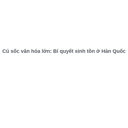
Cú sốc văn hóa lớn: Bí quyết sinh tồn ở Hàn Quốc