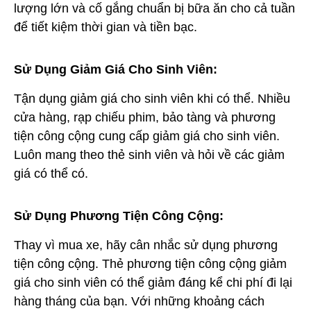
lượng lớn và cố gắng chuẩn bị bữa ăn cho cả tuần
để tiết kiệm thời gian và tiền bạc.
Sử Dụng Giảm Giá Cho Sinh Viên:
Tận dụng giảm giá cho sinh viên khi có thể. Nhiều
cửa hàng, rạp chiếu phim, bảo tàng và phương
tiện công cộng cung cấp giảm giá cho sinh viên.
Luôn mang theo thẻ sinh viên và hỏi về các giảm
giá có thể có.
Sử Dụng Phương Tiện Công Cộng:
Thay vì mua xe, hãy cân nhắc sử dụng phương
tiện công cộng. Thẻ phương tiện công cộng giảm
giá cho sinh viên có thể giảm đáng kể chi phí đi lại
hàng tháng của bạn. Với những khoảng cách