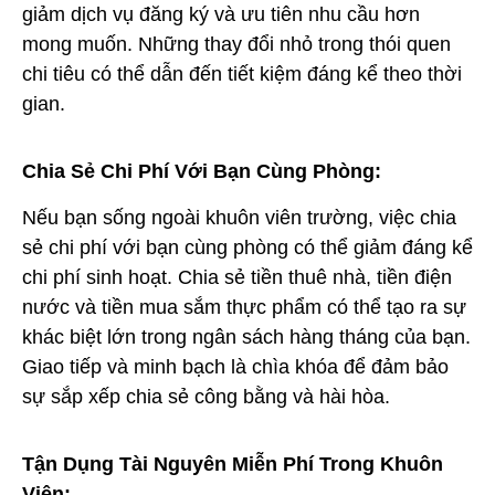
giảm dịch vụ đăng ký và ưu tiên nhu cầu hơn
mong muốn. Những thay đổi nhỏ trong thói quen
chi tiêu có thể dẫn đến tiết kiệm đáng kể theo thời
gian.
Chia Sẻ Chi Phí Với Bạn Cùng Phòng:
Nếu bạn sống ngoài khuôn viên trường, việc chia
sẻ chi phí với bạn cùng phòng có thể giảm đáng kể
chi phí sinh hoạt. Chia sẻ tiền thuê nhà, tiền điện
nước và tiền mua sắm thực phẩm có thể tạo ra sự
khác biệt lớn trong ngân sách hàng tháng của bạn.
Giao tiếp và minh bạch là chìa khóa để đảm bảo
sự sắp xếp chia sẻ công bằng và hài hòa.
Tận Dụng Tài Nguyên Miễn Phí Trong Khuôn
Viên: