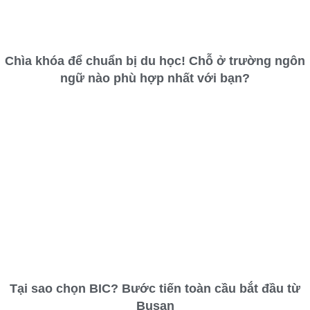
Chìa khóa để chuẩn bị du học! Chỗ ở trường ngôn
ngữ nào phù hợp nhất với bạn?
Tại sao chọn BIC? Bước tiến toàn cầu bắt đầu từ
Busan