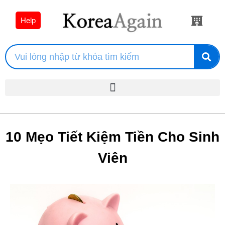
Help
10 Mẹo Tiết Kiệm Tiền Cho Sinh
Viên