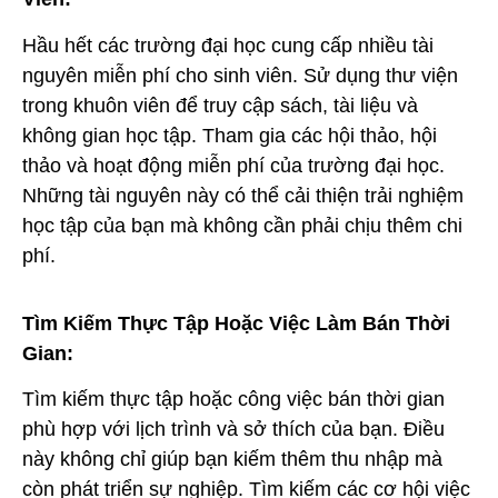
Hầu hết các trường đại học cung cấp nhiều tài
nguyên miễn phí cho sinh viên. Sử dụng thư viện
trong khuôn viên để truy cập sách, tài liệu và
không gian học tập. Tham gia các hội thảo, hội
thảo và hoạt động miễn phí của trường đại học.
Những tài nguyên này có thể cải thiện trải nghiệm
học tập của bạn mà không cần phải chịu thêm chi
phí.
Tìm Kiếm Thực Tập Hoặc Việc Làm Bán Thời
Gian:
Tìm kiếm thực tập hoặc công việc bán thời gian
phù hợp với lịch trình và sở thích của bạn. Điều
này không chỉ giúp bạn kiếm thêm thu nhập mà
còn phát triển sự nghiệp. Tìm kiếm các cơ hội việc