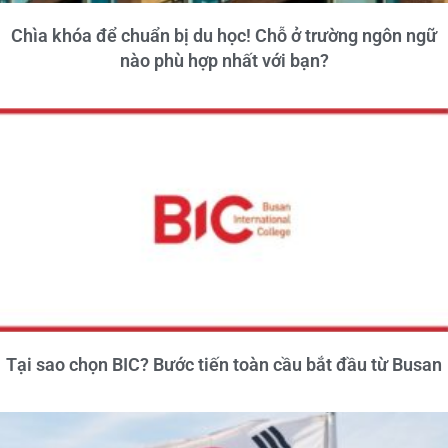
Chìa khóa để chuẩn bị du học! Chỗ ở trường ngôn ngữ
nào phù hợp nhất với bạn?
Tại sao chọn BIC? Bước tiến toàn cầu bắt đầu từ Busan