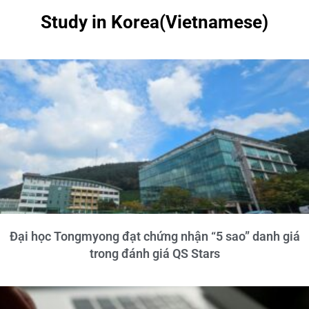
Study in Korea(Vietnamese)
Đại học Tongmyong đạt chứng nhận “5 sao” danh giá
trong đánh giá QS Stars