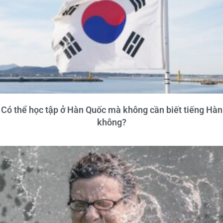
Có thể học tập ở Hàn Quốc mà không cần biết tiếng Hàn
không?