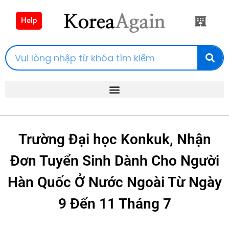
Help
Trường Đại học Konkuk, Nhận
Đơn Tuyển Sinh Dành Cho Người
Hàn Quốc Ở Nước Ngoài Từ Ngày
9 Đến 11 Tháng 7