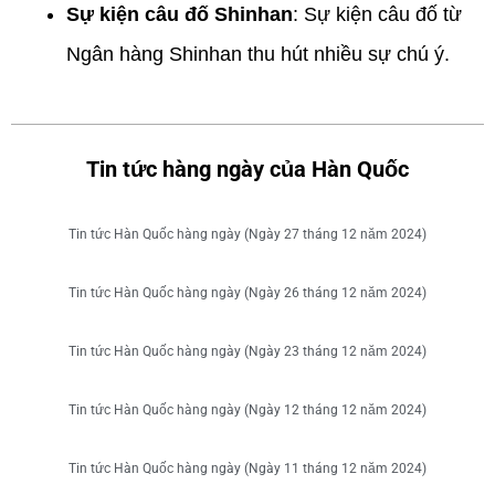
Sự kiện câu đố Shinhan
: Sự kiện câu đố từ
Ngân hàng Shinhan thu hút nhiều sự chú ý.
Tin tức hàng ngày của Hàn Quốc
Tin tức Hàn Quốc hàng ngày (Ngày 27 tháng 12 năm 2024)
Tin tức Hàn Quốc hàng ngày (Ngày 26 tháng 12 năm 2024)
Tin tức Hàn Quốc hàng ngày (Ngày 23 tháng 12 năm 2024)
Tin tức Hàn Quốc hàng ngày (Ngày 12 tháng 12 năm 2024)
Tin tức Hàn Quốc hàng ngày (Ngày 11 tháng 12 năm 2024)