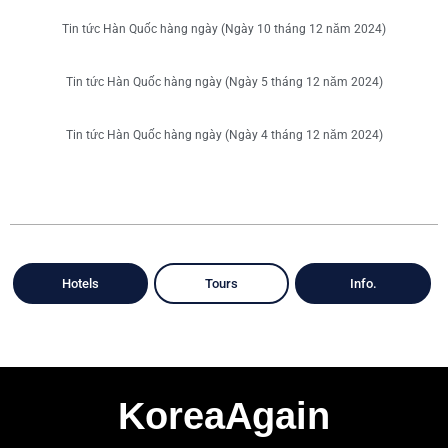
Tin tức Hàn Quốc hàng ngày (Ngày 10 tháng 12 năm 2024)
Tin tức Hàn Quốc hàng ngày (Ngày 5 tháng 12 năm 2024)
Tin tức Hàn Quốc hàng ngày (Ngày 4 tháng 12 năm 2024)
Hotels
Tours
Info.
KoreaAgain