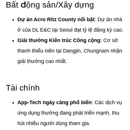
Bất động sản/Xây dựng
Dự án Acro Ritz County nổi bật
: Dự án nhà
ở của DL E&C tại Seoul đạt tỷ lệ đăng ký cao.
Giải thưởng Kiến trúc Công cộng
: Cơ sở
thanh thiếu niên tại Dangjin, Chungnam nhận
giải thưởng cao nhất.
Tài chính
App-Tech ngày càng phổ biến
: Các dịch vụ
ứng dụng thưởng đang phát triển mạnh, thu
hút nhiều người dùng tham gia.