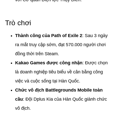
Trò chơi
Thành công của Path of Exile 2
: Sau 3 ngày
ra mắt truy cập sớm, đạt 570.000 người chơi
đồng thời trên Steam.
Kakao Games được công nhận
: Được chọn
là doanh nghiệp tiêu biểu về cân bằng công
việc và cuộc sống tại Hàn Quốc.
Chức vô địch Battlegrounds Mobile toàn
cầu
: Đội Dplus Kia của Hàn Quốc giành chức
vô địch.