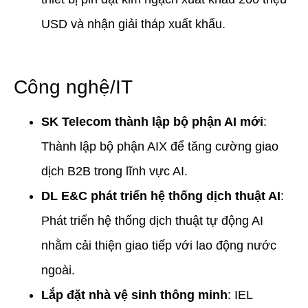
USD và nhận giải tháp xuất khẩu.
Công nghệ/IT
SK Telecom thành lập bộ phận AI mới
:
Thành lập bộ phận AIX để tăng cường giao
dịch B2B trong lĩnh vực AI.
DL E&C phát triển hệ thống dịch thuật AI
:
Phát triển hệ thống dịch thuật tự động AI
nhằm cải thiện giao tiếp với lao động nước
ngoài.
Lắp đặt nhà vệ sinh thông minh
: IEL