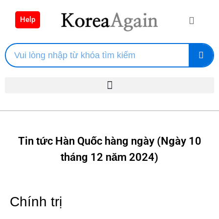
Help
Tin tức Hàn Quốc hàng ngày (Ngày 10
tháng 12 năm 2024)
Chính trị