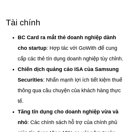
Tài chính
BC Card ra mắt thẻ doanh nghiệp dành
cho startup
: Hợp tác với GoWith để cung
cấp các thẻ tín dụng doanh nghiệp tùy chỉnh.
Chiến dịch quảng cáo ISA của Samsung
Securities
: Nhấn mạnh lợi ích tiết kiệm thuế
thông qua câu chuyện của khách hàng thực
tế.
Tăng tín dụng cho doanh nghiệp vừa và
nhỏ
: Các chính sách hỗ trợ của chính phủ