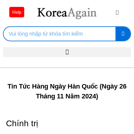
Help
Tin Tức Hàng Ngày Hàn Quốc (Ngày 26
Tháng 11 Năm 2024)
Chính trị