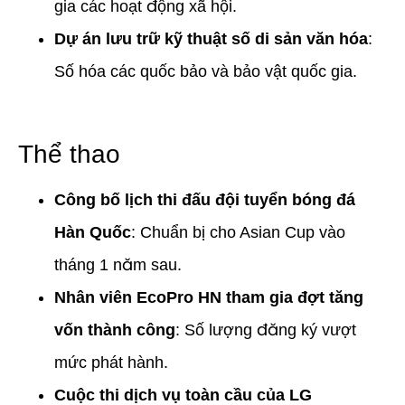
gia các hoạt động xã hội.
Dự án lưu trữ kỹ thuật số di sản văn hóa
:
Số hóa các quốc bảo và bảo vật quốc gia.
Thể thao
Công bố lịch thi đấu đội tuyển bóng đá
Hàn Quốc
: Chuẩn bị cho Asian Cup vào
tháng 1 năm sau.
Nhân viên EcoPro HN tham gia đợt tăng
vốn thành công
: Số lượng đăng ký vượt
mức phát hành.
Cuộc thi dịch vụ toàn cầu của LG