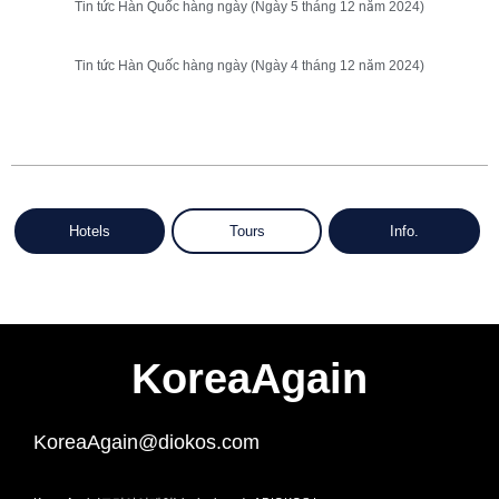
Tin tức Hàn Quốc hàng ngày (Ngày 5 tháng 12 năm 2024)
Tin tức Hàn Quốc hàng ngày (Ngày 4 tháng 12 năm 2024)
Hotels
Tours
Info.
KoreaAgain
KoreaAgain@diokos.com