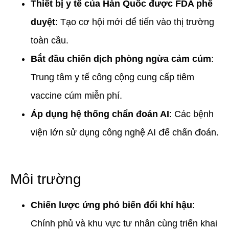
Thiết bị y tế của Hàn Quốc được FDA phê
duyệt
: Tạo cơ hội mới để tiến vào thị trường
toàn cầu.
Bắt đầu chiến dịch phòng ngừa cảm cúm
:
Trung tâm y tế công cộng cung cấp tiêm
vaccine cúm miễn phí.
Áp dụng hệ thống chẩn đoán AI
: Các bệnh
viện lớn sử dụng công nghệ AI để chẩn đoán.
Môi trường
Chiến lược ứng phó biến đổi khí hậu
:
Chính phủ và khu vực tư nhân cùng triển khai