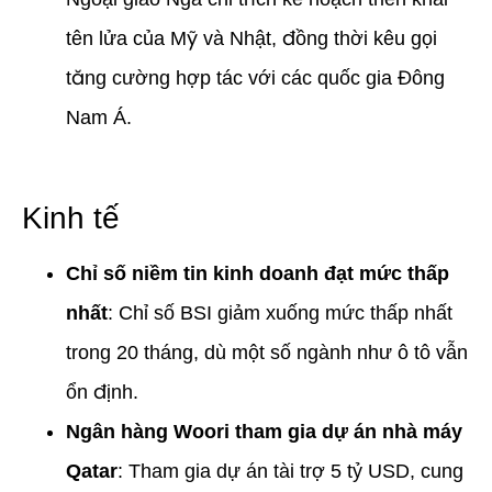
tên lửa của Mỹ và Nhật, đồng thời kêu gọi
tăng cường hợp tác với các quốc gia Đông
Nam Á.
Kinh tế
Chỉ số niềm tin kinh doanh đạt mức thấp
nhất
: Chỉ số BSI giảm xuống mức thấp nhất
trong 20 tháng, dù một số ngành như ô tô vẫn
ổn định.
Ngân hàng Woori tham gia dự án nhà máy
Qatar
: Tham gia dự án tài trợ 5 tỷ USD, cung