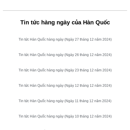
Tin tức hàng ngày của Hàn Quốc
Tin tức Hàn Quốc hàng ngày (Ngày 27 tháng 12 năm 2024)
Tin tức Hàn Quốc hàng ngày (Ngày 26 tháng 12 năm 2024)
Tin tức Hàn Quốc hàng ngày (Ngày 23 tháng 12 năm 2024)
Tin tức Hàn Quốc hàng ngày (Ngày 12 tháng 12 năm 2024)
Tin tức Hàn Quốc hàng ngày (Ngày 11 tháng 12 năm 2024)
Tin tức Hàn Quốc hàng ngày (Ngày 10 tháng 12 năm 2024)