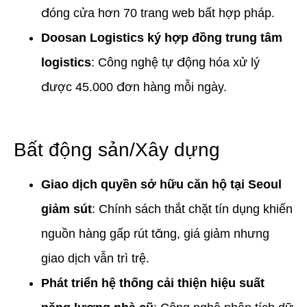
đóng cửa hơn 70 trang web bất hợp pháp.
Doosan Logistics ký hợp đồng trung tâm
logistics
: Công nghệ tự động hóa xử lý
được 45.000 đơn hàng mỗi ngày.
Bất động sản/Xây dựng
Giao dịch quyền sở hữu căn hộ tại Seoul
giảm sút
: Chính sách thắt chặt tín dụng khiến
nguồn hàng gấp rút tăng, giá giảm nhưng
giao dịch vẫn trì trệ.
Phát triển hệ thống cải thiện hiệu suất