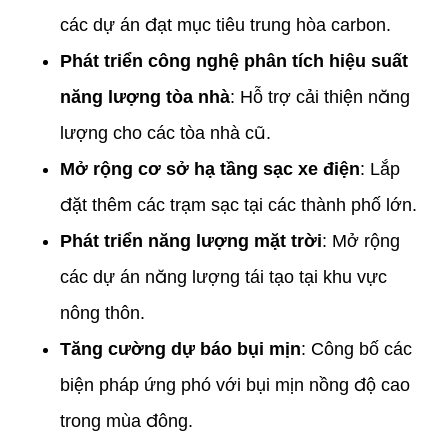
các dự án đạt mục tiêu trung hòa carbon.
Phát triển công nghệ phân tích hiệu suất
năng lượng tòa nhà
: Hỗ trợ cải thiện năng
lượng cho các tòa nhà cũ.
Mở rộng cơ sở hạ tầng sạc xe điện
: Lắp
đặt thêm các trạm sạc tại các thành phố lớn.
Phát triển năng lượng mặt trời
: Mở rộng
các dự án năng lượng tái tạo tại khu vực
nông thôn.
Tăng cường dự báo bụi mịn
: Công bố các
biện pháp ứng phó với bụi mịn nồng độ cao
trong mùa đông.