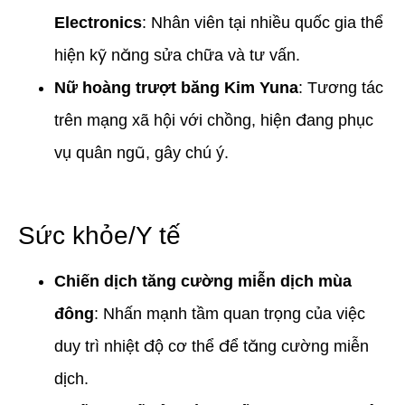
Electronics
: Nhân viên tại nhiều quốc gia thể
hiện kỹ năng sửa chữa và tư vấn.
Nữ hoàng trượt băng Kim Yuna
: Tương tác
trên mạng xã hội với chồng, hiện đang phục
vụ quân ngũ, gây chú ý.
Sức khỏe/Y tế
Chiến dịch tăng cường miễn dịch mùa
đông
: Nhấn mạnh tầm quan trọng của việc
duy trì nhiệt độ cơ thể để tăng cường miễn
dịch.