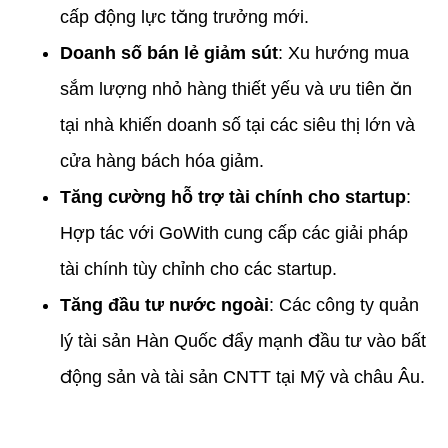
cấp động lực tăng trưởng mới.
Doanh số bán lẻ giảm sút
: Xu hướng mua
sắm lượng nhỏ hàng thiết yếu và ưu tiên ăn
tại nhà khiến doanh số tại các siêu thị lớn và
cửa hàng bách hóa giảm.
Tăng cường hỗ trợ tài chính cho startup
:
Hợp tác với GoWith cung cấp các giải pháp
tài chính tùy chỉnh cho các startup.
Tăng đầu tư nước ngoài
: Các công ty quản
lý tài sản Hàn Quốc đẩy mạnh đầu tư vào bất
động sản và tài sản CNTT tại Mỹ và châu Âu.