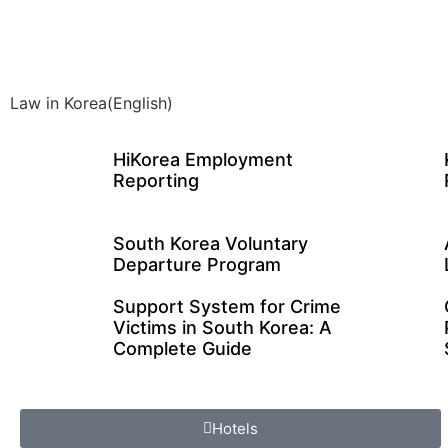
Law in Korea(English)
HiKorea Employment
Reporting
South Korea Voluntary
Departure Program
Support System for Crime
Victims in South Korea: A
Complete Guide
Hotels