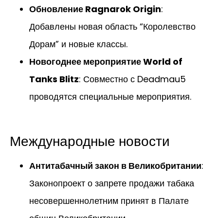
Обновление Ragnarok Origin
:
Добавлены новая область “Королевство
Дорам” и новые классы.
Новогоднее мероприятие World of
Tanks Blitz
: Совместно с Deadmau5
проводятся специальные мероприятия.
Международные новости
Антитабачный закон в Великобритании
:
Законопроект о запрете продажи табака
несовершеннолетним принят в Палате