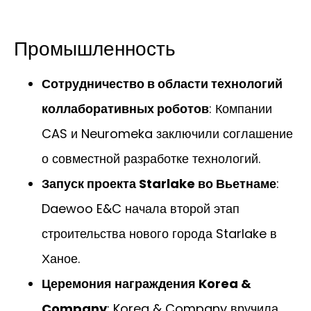
Промышленность
Сотрудничество в области технологий
коллаборативных роботов
: Компании
CAS и Neuromeka заключили соглашение
о совместной разработке технологий.
Запуск проекта Starlake во Вьетнаме
:
Daewoo E&C начала второй этап
строительства нового города Starlake в
Ханое.
Церемония награждения Korea &
Company
: Korea & Company вручила