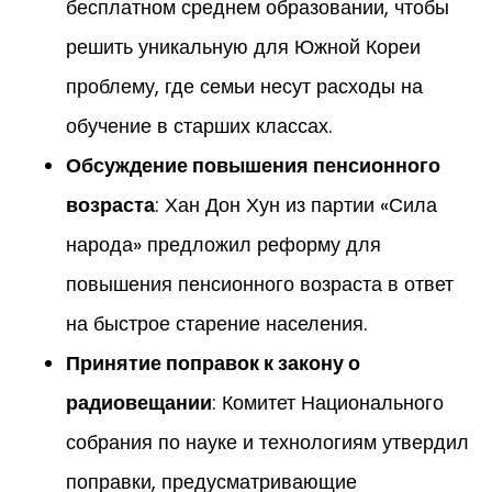
бесплатном среднем образовании, чтобы
решить уникальную для Южной Кореи
проблему, где семьи несут расходы на
обучение в старших классах.
Обсуждение повышения пенсионного
возраста
: Хан Дон Хун из партии «Сила
народа» предложил реформу для
повышения пенсионного возраста в ответ
на быстрое старение населения.
Принятие поправок к закону о
радиовещании
: Комитет Национального
собрания по науке и технологиям утвердил
поправки, предусматривающие