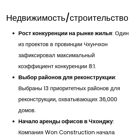
Недвижимость/строительство
Рост конкуренции на рынке жилья
: Один
из проектов в провинции Чхунчхон
зафиксировал максимальный
коэффициент конкуренции 8:1.
Выбор районов для реконструкции
:
Выбраны 13 приоритетных районов для
реконструкции, охватывающих 36,000
домов.
Начало аренды офисов в Чхонджу
:
Компания Won Construction начала