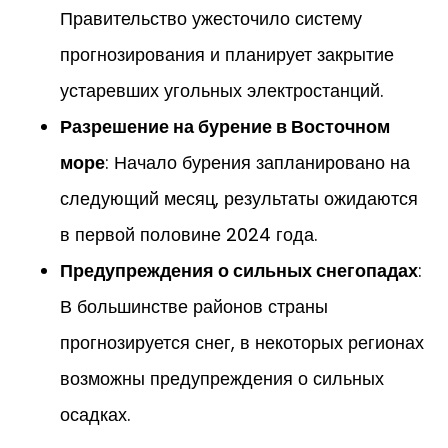
Правительство ужесточило систему
прогнозирования и планирует закрытие
устаревших угольных электростанций.
Разрешение на бурение в Восточном
море
: Начало бурения запланировано на
следующий месяц, результаты ожидаются
в первой половине 2024 года.
Предупреждения о сильных снегопадах
:
В большинстве районов страны
прогнозируется снег, в некоторых регионах
возможны предупреждения о сильных
осадках.