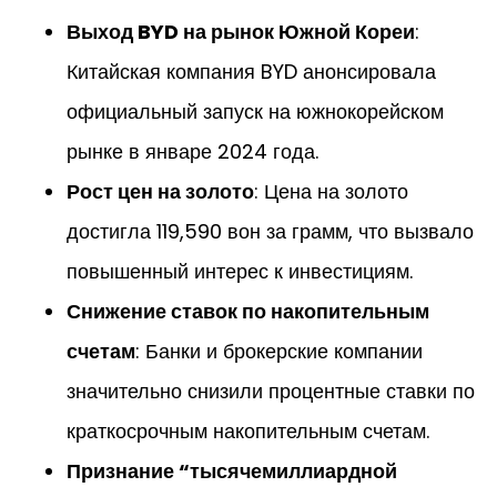
Выход BYD на рынок Южной Кореи
:
Китайская компания BYD анонсировала
официальный запуск на южнокорейском
рынке в январе 2024 года.
Рост цен на золото
: Цена на золото
достигла 119,590 вон за грамм, что вызвало
повышенный интерес к инвестициям.
Снижение ставок по накопительным
счетам
: Банки и брокерские компании
значительно снизили процентные ставки по
краткосрочным накопительным счетам.
Признание “тысячемиллиардной