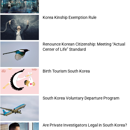
Korea Kinship Exemption Rule
Renounce Korean Citizenship: Meeting “Actual
Center of Life” Standard
Birth Tourism South Korea
South Korea Voluntary Departure Program
Are Private Investigators Legal in South Korea?