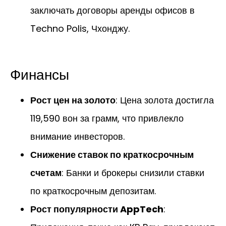
заключать договоры аренды офисов в
Techno Polis, Чхонджу.
Финансы
Рост цен на золото
: Цена золота достигла
119,590 вон за грамм, что привлекло
внимание инвесторов.
Снижение ставок по краткосрочным
счетам
: Банки и брокеры снизили ставки
по краткосрочным депозитам.
Рост популярности AppTech
: