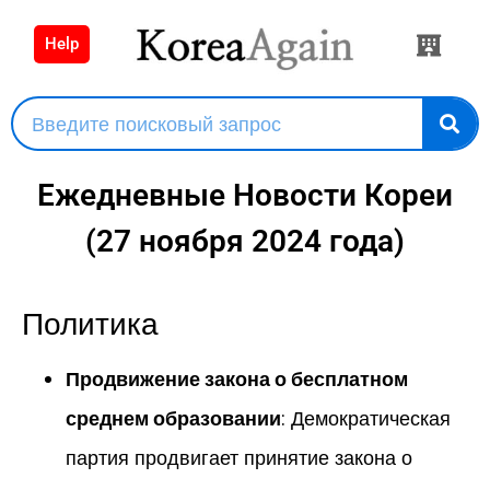
Help
Ежедневные Новости Кореи
(27 ноября 2024 года)
Политика
Продвижение закона о бесплатном
среднем образовании
: Демократическая
партия продвигает принятие закона о