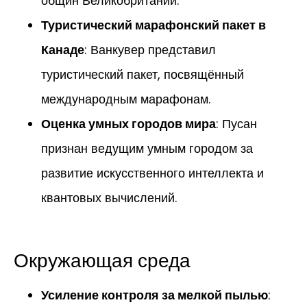
общин Великобритании.
Туристический марафонский пакет в
Канаде
: Ванкувер представил
туристический пакет, посвящённый
международным марафонам.
Оценка умных городов мира
: Пусан
признан ведущим умным городом за
развитие искусственного интеллекта и
квантовых вычислений.
Окружающая среда
Усиление контроля за мелкой пылью
: