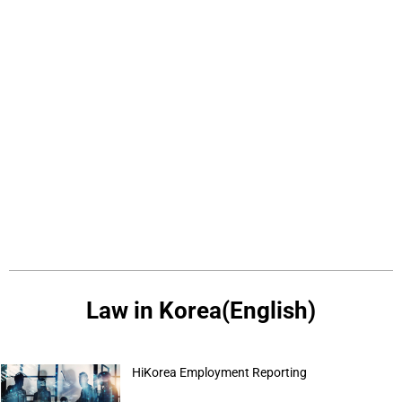
Law in Korea(English)
HiKorea Employment Reporting