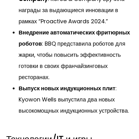
награды за выдающиеся инновации в
рамках “Proactive Awards 2024.”
Внедрение автоматических фритюрных
роботов
: BBQ представила роботов для
жарки, чтобы повысить эффективность
готовки в своих франчайзинговых
ресторанах.
Выпуск новых индукционных плит
:
Kyowon Wells выпустила два новых
высокомощных индукционных устройства.