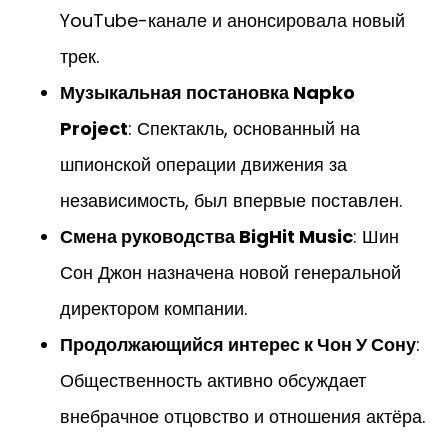
YouTube-канале и анонсировала новый
трек.
Музыкальная постановка Napko
Project
: Спектакль, основанный на
шпионской операции движения за
независимость, был впервые поставлен.
Смена руководства BigHit Music
: Шин
Сон Джон назначена новой генеральной
директором компании.
Продолжающийся интерес к Чон У Сону
:
Общественность активно обсуждает
внебрачное отцовство и отношения актёра.