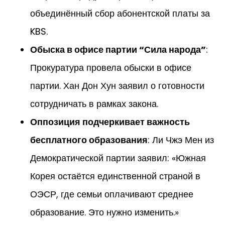
объединённый сбор абонентской платы за
KBS.
Обыска в офисе партии “Сила народа”
:
Прокуратура провела обыски в офисе
партии. Хан Дон Хун заявил о готовности
сотрудничать в рамках закона.
Оппозиция подчеркивает важность
бесплатного образования
: Ли Чжэ Мен из
Демократической партии заявил: «Южная
Корея остаётся единственной страной в
ОЭСР, где семьи оплачивают среднее
образование. Это нужно изменить.»