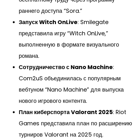
раннего доступа “Sora.”
Запуск Witch OnLive
: Smilegate
представила игру “Witch OnLive,”
выполненную в формате визуального
романа.
Сотрудничество с Nano Machine
:
Com2uS объединилась с популярным
вебтуном “Nano Machine” для выпуска
нового игрового контента.
План киберспорта Valorant 2025
: Riot
Games представила план по расширению
турниров Valorant на 2025 год.