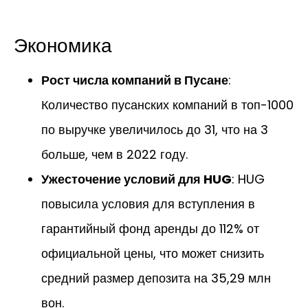
Экономика
Рост числа компаний в Пусане
:
Количество пусанских компаний в топ-1000
по выручке увеличилось до 31, что на 3
больше, чем в 2022 году.
Ужесточение условий для HUG
: HUG
повысила условия для вступления в
гарантийный фонд аренды до 112% от
официальной цены, что может снизить
средний размер депозита на 35,29 млн
вон.