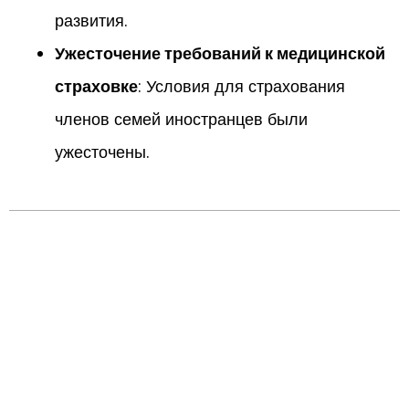
развития.
Ужесточение требований к медицинской
страховке
: Условия для страхования
членов семей иностранцев были
ужесточены.