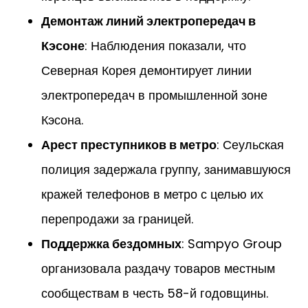
Демонтаж линий электропередач в
Кэсоне
: Наблюдения показали, что
Северная Корея демонтирует линии
электропередач в промышленной зоне
Кэсона.
Арест преступников в метро
: Сеульская
полиция задержала группу, занимавшуюся
кражей телефонов в метро с целью их
перепродажи за границей.
Поддержка бездомных
: Sampyo Group
организовала раздачу товаров местным
сообществам в честь 58-й годовщины.