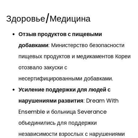
Здоровье/Медицина
Отзыв продуктов с пищевыми
добавками
: Министерство безопасности
пищевых продуктов и медикаментов Кореи
отозвало закуски с
несертифицированными добавками.
Усиление поддержки для людей с
нарушениями развития
: Dream With
Ensemble и больница Severance
объединились для поддержки
независимости взрослых с нарушениями