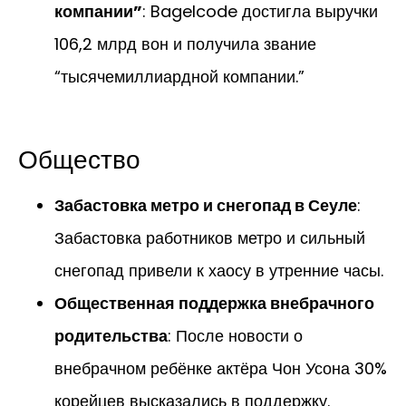
компании”
: Bagelcode достигла выручки
106,2 млрд вон и получила звание
“тысячемиллиардной компании.”
Общество
Забастовка метро и снегопад в Сеуле
:
Забастовка работников метро и сильный
снегопад привели к хаосу в утренние часы.
Общественная поддержка внебрачного
родительства
: После новости о
внебрачном ребёнке актёра Чон Усона 30%
корейцев высказались в поддержку.