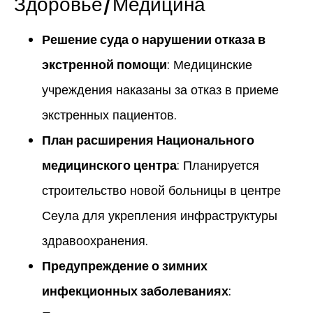
Здоровье/Медицина
Решение суда о нарушении отказа в
экстренной помощи
: Медицинские
учреждения наказаны за отказ в приеме
экстренных пациентов.
План расширения Национального
медицинского центра
: Планируется
строительство новой больницы в центре
Сеула для укрепления инфраструктуры
здравоохранения.
Предупреждение о зимних
инфекционных заболеваниях
: