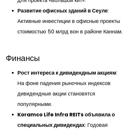
для проекта «Большой кит».
Развитие офисных зданий в Сеуле
:
Активные инвестиции в офисные проекты
стоимостью 50 млрд вон в районе Каннам.
Финансы
Рост интереса к дивидендным акциям
:
На фоне падения рыночных индексов
дивидендные акции становятся
популярными.
Koramco Life Infra REITs объявила о
специальных дивидендах
: Годовая