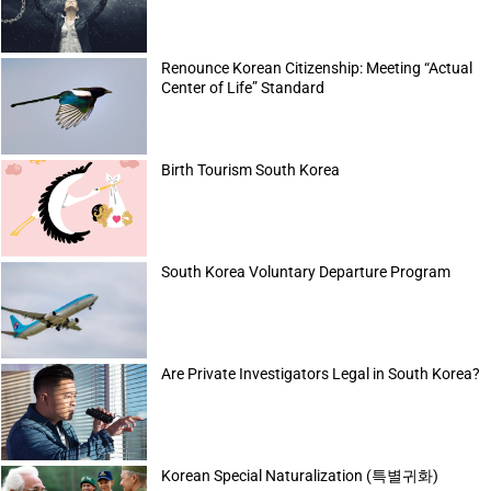
Renounce Korean Citizenship: Meeting “Actual
Center of Life” Standard
Birth Tourism South Korea
South Korea Voluntary Departure Program
Are Private Investigators Legal in South Korea?
Korean Special Naturalization (특별귀화)