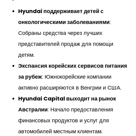
Hyundai поддерживает детей с
онкологическими заболеваниями
:
Собраны средства через лучших
представителей продаж для помощи
детям.
Экспансия корейских сервисов питания
за рубеж
: Южнокорейские компании
активно расширяются в Венгрии и США.
Hyundai Capital выходит на рынок
Австралии
: Начало предоставления
финансовых продуктов и услуг для
автомобилей местным клиентам.