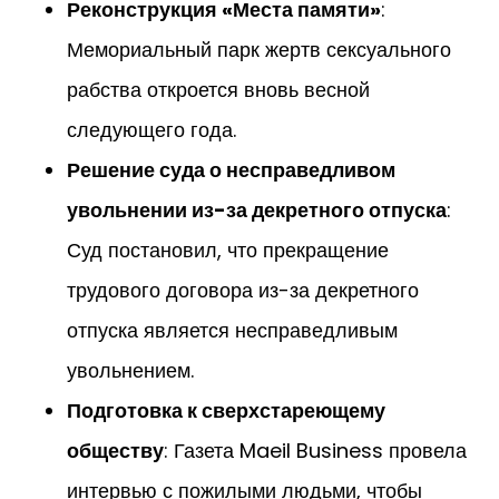
Реконструкция «Места памяти»
:
Мемориальный парк жертв сексуального
рабства откроется вновь весной
следующего года.
Решение суда о несправедливом
увольнении из-за декретного отпуска
:
Суд постановил, что прекращение
трудового договора из-за декретного
отпуска является несправедливым
увольнением.
Подготовка к сверхстареющему
обществу
: Газета Maeil Business провела
интервью с пожилыми людьми, чтобы