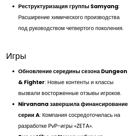
Реструктуризация группы Samyang
:
Расширение химического производства
под руководством четвертого поколения.
Игры
Обновление середины сезона Dungeon
& Fighter
: Новые контенты и классы
вызвали восторженные отзывы игроков.
Nirvanana завершила финансирование
серии A
: Компания сосредоточилась на
разработке PvP-игры «ZETA».