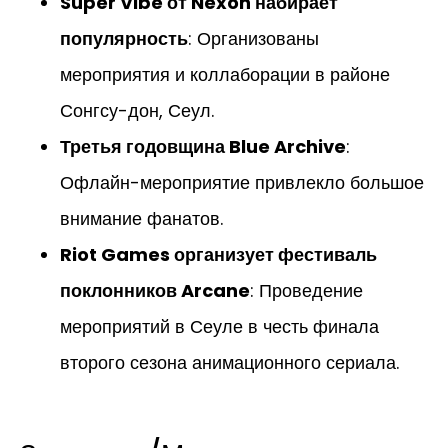
Super Vibe от Nexon набирает
популярность
: Организованы
мероприятия и коллаборации в районе
Сонгсу-дон, Сеул.
Третья годовщина Blue Archive
:
Офлайн-мероприятие привлекло большое
внимание фанатов.
Riot Games организует фестиваль
поклонников Arcane
: Проведение
мероприятий в Сеуле в честь финала
второго сезона анимационного сериала.