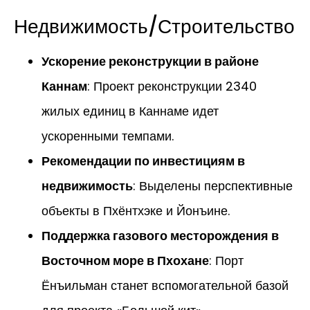
Недвижимость/Строительство
Ускорение реконструкции в районе
Каннам
: Проект реконструкции 2340
жилых единиц в Каннаме идет
ускоренными темпами.
Рекомендации по инвестициям в
недвижимость
: Выделены перспективные
объекты в Пхёнтхэке и Йонъине.
Поддержка газового месторождения в
Восточном море в Пхохане
: Порт
Ёнъильман станет вспомогательной базой