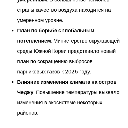
страны качество воздуха находится на
умеренном уровне.
План по борьбе с глобальным
потеплением
: Министерство окружающей
среды Южной Кореи представило новый
план по сокращению выбросов
парниковых газов к 2025 году.
Влияние изменения климата на остров
Чеджу
: Повышение температуры вызвало
изменения в экосистеме некоторых
районов.