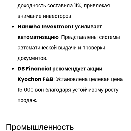
доходность составила 11%, привлекая
внимание инвесторов.
Hanwha Investment усиливает
автоматизацию
: Представлены системы
автоматической выдачи и проверки
документов.
DB Financial рекомендует акции
Kyochon F&B
: Установлена целевая цена
15 000 вон благодаря устойчивому росту
продаж.
Промышленность