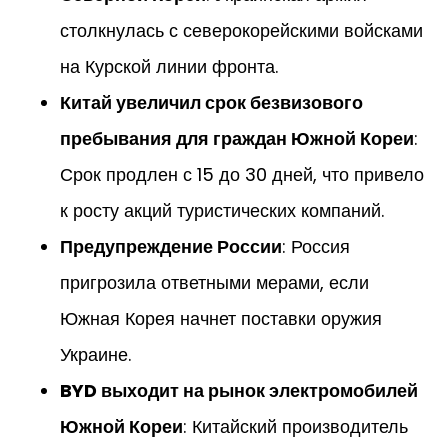
столкнулась с северокорейскими войсками
на Курской линии фронта.
Китай увеличил срок безвизового
пребывания для граждан Южной Кореи
:
Срок продлен с 15 до 30 дней, что привело
к росту акций туристических компаний.
Предупреждение России
: Россия
пригрозила ответными мерами, если
Южная Корея начнет поставки оружия
Украине.
BYD выходит на рынок электромобилей
Южной Кореи
: Китайский производитель