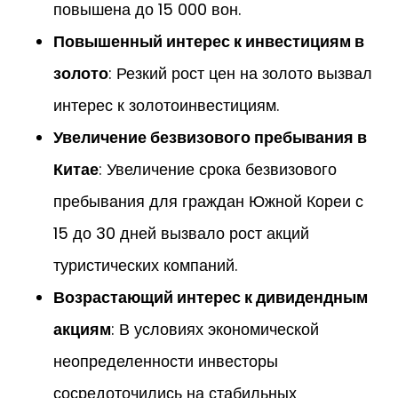
повышена до 15 000 вон.
Повышенный интерес к инвестициям в
золото
: Резкий рост цен на золото вызвал
интерес к золотоинвестициям.
Увеличение безвизового пребывания в
Китае
: Увеличение срока безвизового
пребывания для граждан Южной Кореи с
15 до 30 дней вызвало рост акций
туристических компаний.
Возрастающий интерес к дивидендным
акциям
: В условиях экономической
неопределенности инвесторы
сосредоточились на стабильных