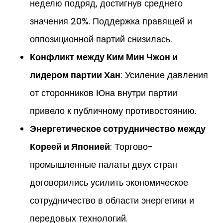
неделю подряд, достигнув среднего
значения 20%. Поддержка правящей и
оппозиционной партий снизилась.
Конфликт между Ким Мин Чжон и
лидером партии Хан
: Усиление давления
от сторонников Юна внутри партии
привело к публичному противостоянию.
Энергетическое сотрудничество между
Кореей и Японией
: Торгово-
промышленные палаты двух стран
договорились усилить экономическое
сотрудничество в области энергетики и
передовых технологий.