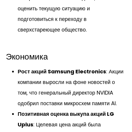
оценить текущую ситуацию и
подготовиться к переходу в
сверхстареющее общество.
Экономика
Рост акций Samsung Electronics
: Акции
компании выросли на фоне новостей о
том, что генеральный директор NVIDIA
одобрил поставки микросхем памяти AI.
Позитивная оценка выкупа акций LG
Uplus
: Целевая цена акций была