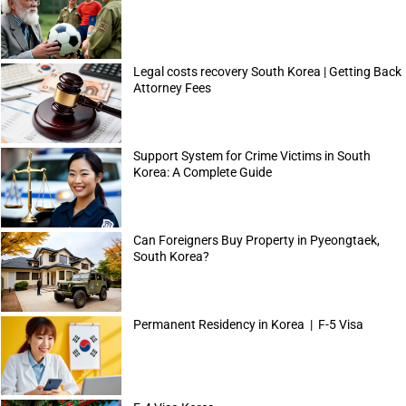
Legal costs recovery South Korea | Getting Back
Attorney Fees
Support System for Crime Victims in South
Korea: A Complete Guide
Can Foreigners Buy Property in Pyeongtaek,
South Korea?
Permanent Residency in Korea | F-5 Visa