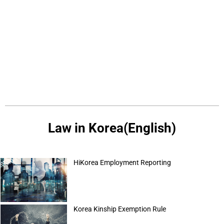
Law in Korea(English)
HiKorea Employment Reporting
Korea Kinship Exemption Rule