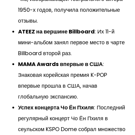
1950-х годов, получила положительные
отзывы.
ATEEZ на вершине Billboard
: Их 11-й
мини-альбом занял первое место в чарте
Billboard второй раз.
MAMA Awards впервые в США
:
Знаковая корейская премия K-POP
впервые прошла в США, начав
глобальную экспансию.
Успех концерта Чо Ён Пхиля
: Последний
регулярный концерт Чо Ён Пхиля в
сеульском KSPO Dome собрал множество