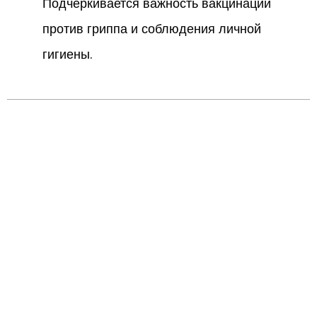
Подчеркивается важность вакцинации
против гриппа и соблюдения личной
гигиены.