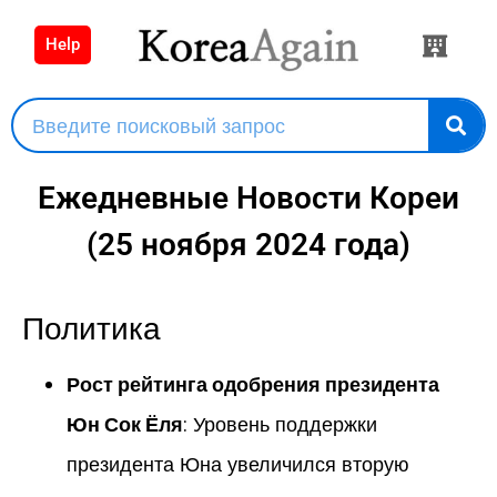
Help
Ежедневные Новости Кореи
(25 ноября 2024 года)
Политика
Рост рейтинга одобрения президента
Юн Сок Ёля
: Уровень поддержки
президента Юна увеличился вторую