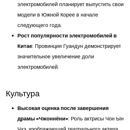
электромобилей планирует выпустить свои
модели в Южной Корее в начале
следующего года.
Рост популярности электромобилей в
Китае
: Провинция Гуандун демонстрирует
значительное увеличение доли
электромобилей.
Культура
Высокая оценка после завершения
драмы «Чжоннёни»
: Роль актрисы Чон Ын
Чхэ, изображающей театрального актера