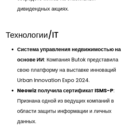
дивидендных акциях.
Технологии/IT
Система управления недвижимостью на
основе ИИ
: Компания Butok представила
свою платформу на выставке инноваций
Urban Innovation Expo 2024.
Neowiz получила сертификат ISMS-P
:
Признана одной из ведущих компаний в
области защиты информации и личных
данных.