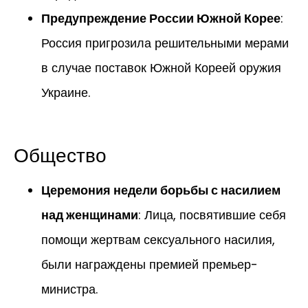
Предупреждение России Южной Корее
:
Россия пригрозила решительными мерами
в случае поставок Южной Кореей оружия
Украине.
Общество
Церемония недели борьбы с насилием
над женщинами
: Лица, посвятившие себя
помощи жертвам сексуального насилия,
были награждены премией премьер-
министра.