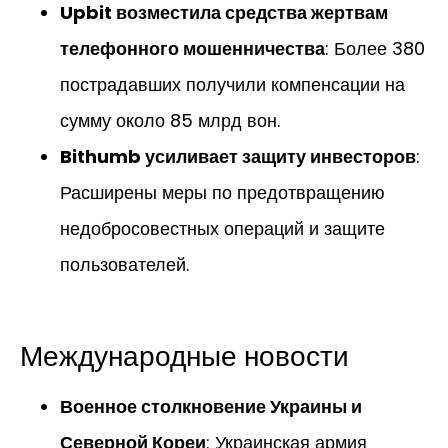
Upbit возместила средства жертвам
телефонного мошенничества
: Более 380
пострадавших получили компенсации на
сумму около 85 млрд вон.
Bithumb усиливает защиту инвесторов
:
Расширены меры по предотвращению
недобросовестных операций и защите
пользователей.
Международные новости
Военное столкновение Украины и
Северной Кореи
: Украинская армия