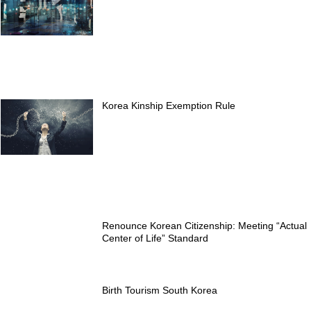
Korea Kinship Exemption Rule
Renounce Korean Citizenship: Meeting “Actual
Center of Life” Standard
Birth Tourism South Korea