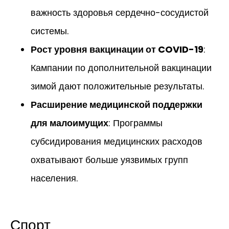
важность здоровья сердечно-сосудистой
системы.
Рост уровня вакцинации от COVID-19
:
Кампании по дополнительной вакцинации
зимой дают положительные результаты.
Расширение медицинской поддержки
для малоимущих
: Программы
субсидирования медицинских расходов
охватывают больше уязвимых групп
населения.
Спорт