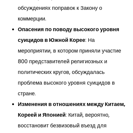
обсуждениях поправок к Закону о
коммерции.
Опасения по поводу высокого уровня
суицидов в Южной Корее
: На
мероприятии, в котором приняли участие
800 представителей религиозных и
политических кругов, обсуждалась
проблема высокого уровня суицидов в
стране.
Изменения в отношениях между Китаем,
Кореей и Японией
: Китай, вероятно,
восстановит безвизовый въезд для