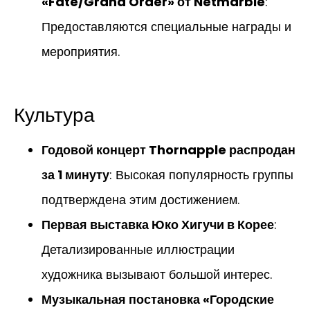
«Fate/Grand Order» от Netmarble
:
Предоставляются специальные награды и
мероприятия.
Культура
Годовой концерт Thornapple распродан
за 1 минуту
: Высокая популярность группы
подтверждена этим достижением.
Первая выставка Юко Хигучи в Корее
:
Детализированные иллюстрации
художника вызывают большой интерес.
Музыкальная постановка «Городские