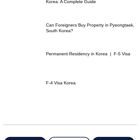
Korea: A Complete Guide
Can Foreigners Buy Property in Pyeongtaek,
South Korea?
Permanent Residency in Korea | F-5 Visa
F-4 Visa Korea