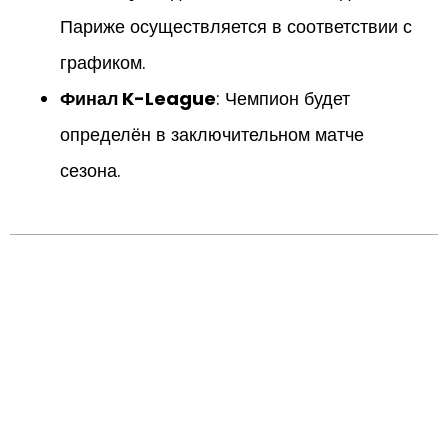
Париже осуществляется в соответствии с
графиком.
Финал K-League
: Чемпион будет
определён в заключительном матче
сезона.