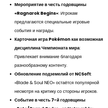
Мероприятие в честь годовщины
«Ragnarok Begins»
: Игрокам
предлагаются специальные игровые
события и награды.
Карточная игра Pokémon как возможная
дисциплина Чемпионата мира
:
Привлекает внимание благодаря
разнообразному контенту.
Обновление подземелий от NCSoft
:
«Blade & Soul NEO» остаётся популярной
несмотря на критику со стороны игроков.
Событие в честь 7-й годовщины