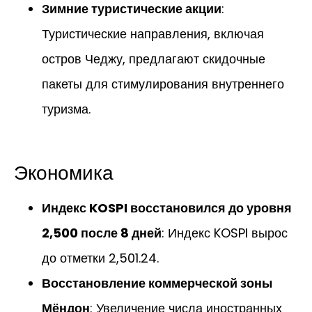
Зимние туристические акции
:
Туристические направления, включая
остров Чеджу, предлагают скидочные
пакеты для стимулирования внутреннего
туризма.
Экономика
Индекс KOSPI восстановился до уровня
2,500 после 8 дней
: Индекс KOSPI вырос
до отметки 2,501.24.
Восстановление коммерческой зоны
Мёндон
: Увеличение числа иностранных