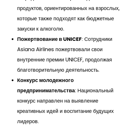
продуктов, ориентированных на взрослых,
которые также подходят как бюджетные
закуски к алкоголю.
Пожертвование в UNICEF
: Сотрудники
Asiana Airlines пожертвовали свои
внутренние премии UNICEF, продолжая
благотворительную деятельность.
Конкурс молодежного
предпринимательства
: Национальный
конкурс направлен на выявление
креативных идей и воспитание будущих
лидеров.