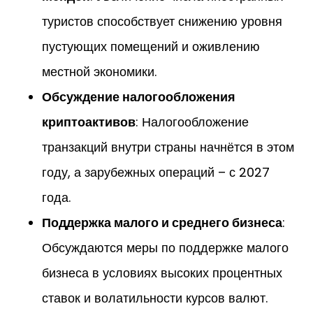
туристов способствует снижению уровня
пустующих помещений и оживлению
местной экономики.
Обсуждение налогообложения
криптоактивов
: Налогообложение
транзакций внутри страны начнётся в этом
году, а зарубежных операций – с 2027
года.
Поддержка малого и среднего бизнеса
:
Обсуждаются меры по поддержке малого
бизнеса в условиях высоких процентных
ставок и волатильности курсов валют.