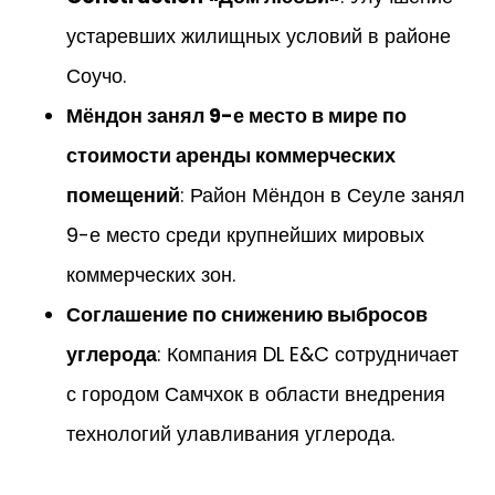
устаревших жилищных условий в районе
Соучо.
Мёндон занял 9-е место в мире по
стоимости аренды коммерческих
помещений
: Район Мёндон в Сеуле занял
9-е место среди крупнейших мировых
коммерческих зон.
Соглашение по снижению выбросов
углерода
: Компания DL E&C сотрудничает
с городом Самчхок в области внедрения
технологий улавливания углерода.