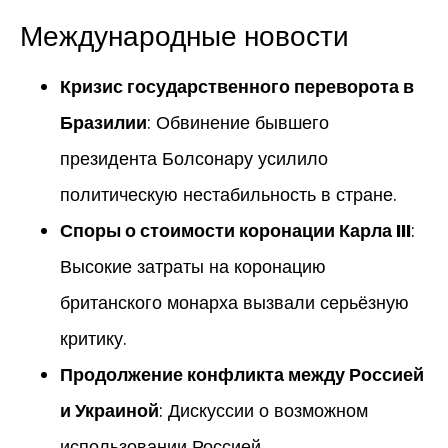
Международные новости
Кризис государственного переворота в
Бразилии
: Обвинение бывшего
президента Болсонару усилило
политическую нестабильность в стране.
Споры о стоимости коронации Карла III
:
Высокие затраты на коронацию
британского монарха вызвали серьёзную
критику.
Продолжение конфликта между Россией
и Украиной
: Дискуссии о возможном
использовании Россией