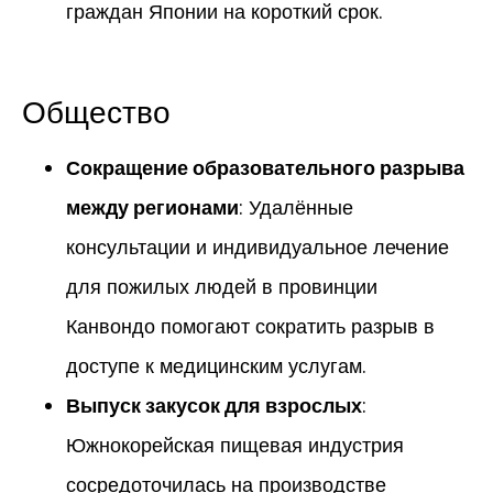
граждан Японии на короткий срок.
Общество
Сокращение образовательного разрыва
между регионами
: Удалённые
консультации и индивидуальное лечение
для пожилых людей в провинции
Канвондо помогают сократить разрыв в
доступе к медицинским услугам.
Выпуск закусок для взрослых
:
Южнокорейская пищевая индустрия
сосредоточилась на производстве