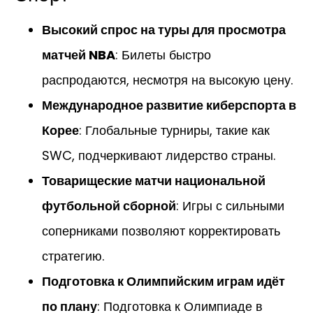
Высокий спрос на туры для просмотра
матчей NBA
: Билеты быстро
распродаются, несмотря на высокую цену.
Международное развитие киберспорта в
Корее
: Глобальные турниры, такие как
SWC, подчеркивают лидерство страны.
Товарищеские матчи национальной
футбольной сборной
: Игры с сильными
соперниками позволяют корректировать
стратегию.
Подготовка к Олимпийским играм идёт
по плану
: Подготовка к Олимпиаде в