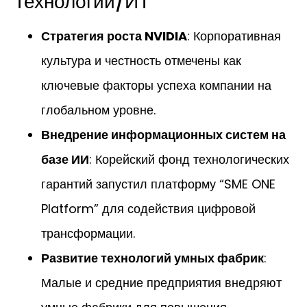
Технологии/ИТ
Стратегия роста NVIDIA
: Корпоративная
культура и честность отмечены как
ключевые факторы успеха компании на
глобальном уровне.
Внедрение информационных систем на
базе ИИ
: Корейский фонд технологических
гарантий запустил платформу “SME ONE
Platform” для содействия цифровой
трансформации.
Развитие технологий умных фабрик
:
Малые и средние предприятия внедряют