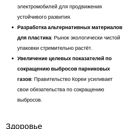
электромобилей для продвижения
устойчивого развития.
Разработка альтернативных материалов
для пластика
: Рынок экологически чистой
упаковки стремительно растёт.
Увеличение целевых показателей по
сокращению выбросов парниковых
газов
: Правительство Кореи усиливает
свои обязательства по сокращению
выбросов.
Здоровье