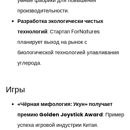
умные фабрики для повышения
производительности.
Разработка экологически чистых
технологий
: Стартап ForNatures
планирует выход на рынок с
биологической технологией улавливания
углерода.
Игры
«Чёрная мифология: Укун» получает
премию Golden Joystick Award
: Пример
успеха игровой индустрии Китая.