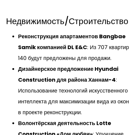
Недвижимость/Строительство
Реконструкция апартаментов Bangbae
Samik компанией DL E&C
: Из 707 квартир
140 будут предложены для продажи.
Дизайнерское предложение Hyundai
Construction для района Ханнам-4
:
Использование технологий искусственного
интеллекта для максимизации вида из окон
в проекте реконструкции.
Волонтёрская деятельность Lotte
Construction «Дом любви»
: Улучшение