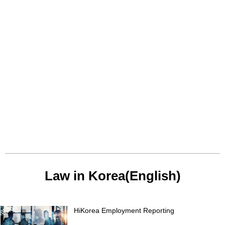
Law in Korea(English)
HiKorea Employment Reporting