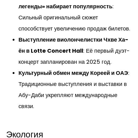
легенды» набирает популярность
:
Сильный оригинальный сюжет
способствует увеличению продаж билетов.
Выступление виолончелистки Чхве Ха-
ён в Lotte Concert Hall
: Её первый дуэт-
концерт запланирован на 2025 год.
Культурный обмен между Кореей и ОАЭ
:
Традиционные выступления и выставки в
Абу-Даби укрепляют международные
связи.
Экология