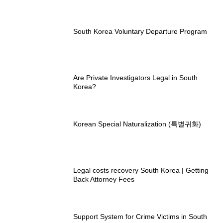
South Korea Voluntary Departure Program
Are Private Investigators Legal in South
Korea?
Korean Special Naturalization (특별귀화)
Legal costs recovery South Korea | Getting
Back Attorney Fees
Support System for Crime Victims in South