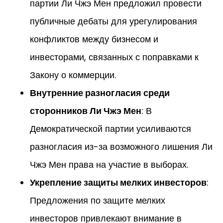
партии Ли Чжэ Мен предложил провести
публичные дебаты для урегулирования
конфликтов между бизнесом и
инвесторами, связанных с поправками к
Закону о коммерции.
Внутренние разногласия среди
сторонников Ли Чжэ Мен
: В
Демократической партии усиливаются
разногласия из-за возможного лишения Ли
Чжэ Мен права на участие в выборах.
Укрепление защиты мелких инвесторов
:
Предложения по защите мелких
инвесторов привлекают внимание в