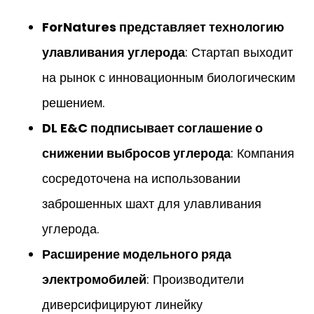
ForNatures представляет технологию
улавливания углерода
: Стартап выходит
на рынок с инновационным биологическим
решением.
DL E&C подписывает соглашение о
снижении выбросов углерода
: Компания
сосредоточена на использовании
заброшенных шахт для улавливания
углерода.
Расширение модельного ряда
электромобилей
: Производители
диверсифицируют линейку