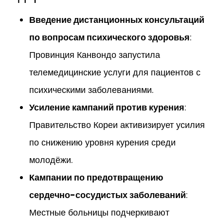
Введение дистанционных консультаций
по вопросам психического здоровья
:
Провинция Канвондо запустила
телемедицинские услуги для пациентов с
психическими заболеваниями.
Усиление кампаний против курения
:
Правительство Кореи активизирует усилия
по снижению уровня курения среди
молодёжи.
Кампании по предотвращению
сердечно-сосудистых заболеваний
:
Местные больницы подчеркивают