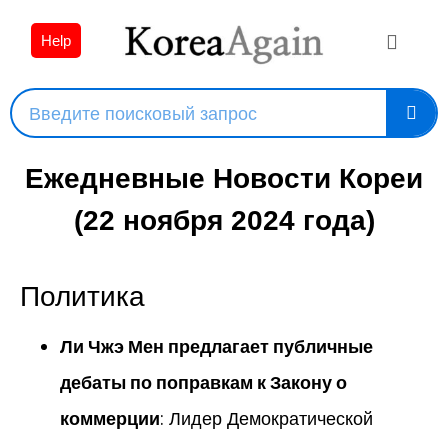
Help
Ежедневные Новости Кореи
(22 ноября 2024 года)
Политика
Ли Чжэ Мен предлагает публичные
дебаты по поправкам к Закону о
коммерции
: Лидер Демократической