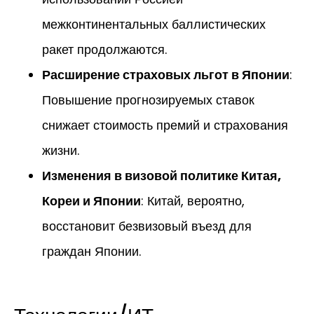
межконтинентальных баллистических
ракет продолжаются.
Расширение страховых льгот в Японии
:
Повышение прогнозируемых ставок
снижает стоимость премий и страхования
жизни.
Изменения в визовой политике Китая,
Кореи и Японии
: Китай, вероятно,
восстановит безвизовый въезд для
граждан Японии.