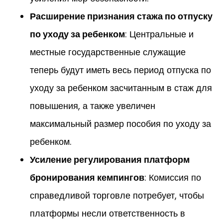
Расширение признания стажа по отпуску
по уходу за ребенком
: Центральные и
местные государственные служащие
теперь будут иметь весь период отпуска по
уходу за ребенком засчитанным в стаж для
повышения, а также увеличен
максимальный размер пособия по уходу за
ребенком.
Усиление регулирования платформ
бронирования кемпингов
: Комиссия по
справедливой торговле потребует, чтобы
платформы несли ответственность в