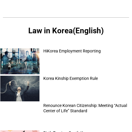
Law in Korea(English)
HiKorea Employment Reporting
Korea Kinship Exemption Rule
Renounce Korean Citizenship: Meeting “Actual
Center of Life” Standard