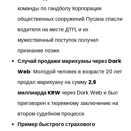
команды по гандболу Корпорации
общественных сооружений Пусана спасли
водителя на месте ДТП, и их
мужественный поступок получил
признание позже.
Случай продажи марихуаны через Dark
Web
: Молодой человек в возрасте 20 лет
продал марихуану на сумму
2,6
миллиарда KRW
через Dark Web и был
приговорен к тюремному заключению на
втором судебном процессе.
Пример быстрого страхового