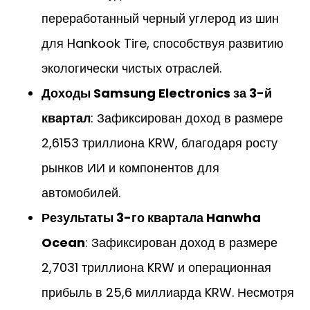
переработанный черный углерод из шин
для Hankook Tire, способствуя развитию
экологически чистых отраслей.
Доходы Samsung Electronics за 3-й
квартал
: Зафиксирован доход в размере
2,6153 триллиона KRW, благодаря росту
рынков ИИ и компонентов для
автомобилей.
Результаты 3-го квартала Hanwha
Ocean
: Зафиксирован доход в размере
2,7031 триллиона KRW и операционная
прибыль в 25,6 миллиарда KRW. Несмотря