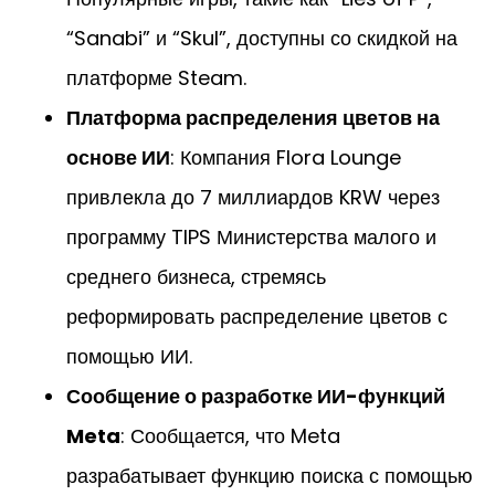
“Sanabi” и “Skul”, доступны со скидкой на
платформе Steam.
Платформа распределения цветов на
основе ИИ
: Компания Flora Lounge
привлекла до 7 миллиардов KRW через
программу TIPS Министерства малого и
среднего бизнеса, стремясь
реформировать распределение цветов с
помощью ИИ.
Сообщение о разработке ИИ-функций
Meta
: Сообщается, что Meta
разрабатывает функцию поиска с помощью