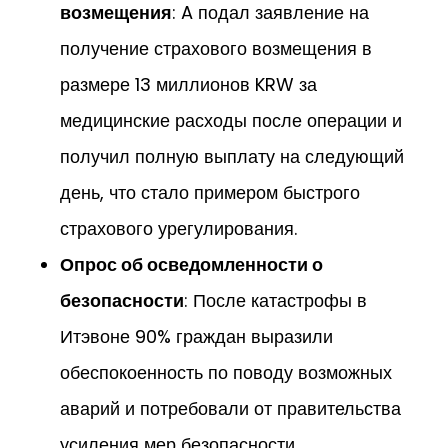
возмещения
: A подал заявление на
получение страхового возмещения в
размере 13 миллионов KRW за
медицинские расходы после операции и
получил полную выплату на следующий
день, что стало примером быстрого
страхового урегулирования.
Опрос об осведомленности о
безопасности
: После катастрофы в
Итэвоне 90% граждан выразили
обеспокоенность по поводу возможных
аварий и потребовали от правительства
усиления мер безопасности.