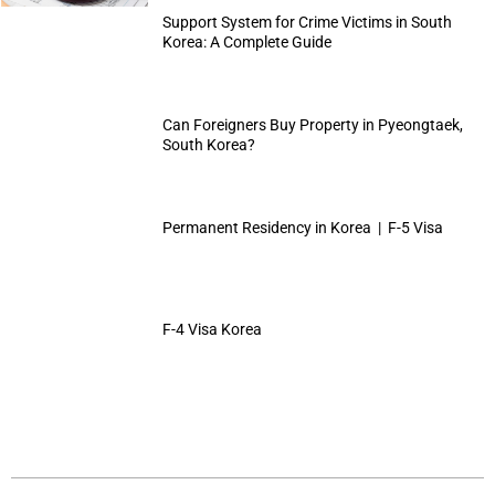
Support System for Crime Victims in South
Korea: A Complete Guide
Can Foreigners Buy Property in Pyeongtaek,
South Korea?
Permanent Residency in Korea | F-5 Visa
F-4 Visa Korea