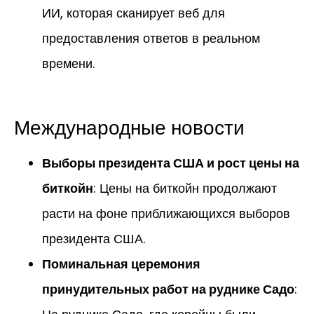
ИИ, которая сканирует веб для
предоставления ответов в реальном
времени.
Международные новости
Выборы президента США и рост цены на
биткойн
: Цены на биткойн продолжают
расти на фоне приближающихся выборов
президента США.
Поминальная церемония
принудительных работ на руднике Садо
: