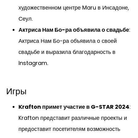
художественном центре Maru в Инсадоне,
Сеул.
Актриса Нам Бо-ра объявила о свадьбе
:
Актриса Нам Бо-ра объявила о своей
свадьбе и выразила благодарность в
Instagram.
Игры
Krafton примет участие в G-STAR 2024
:
Krafton представит различные проекты и
предоставит посетителям возможность