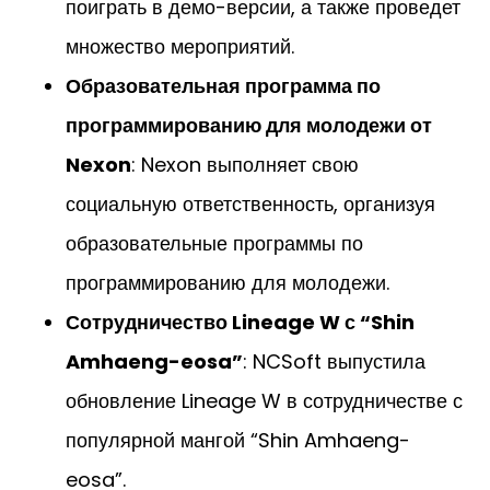
поиграть в демо-версии, а также проведет
множество мероприятий.
Образовательная программа по
программированию для молодежи от
Nexon
: Nexon выполняет свою
социальную ответственность, организуя
образовательные программы по
программированию для молодежи.
Сотрудничество Lineage W с “Shin
Amhaeng-eosa”
: NCSoft выпустила
обновление Lineage W в сотрудничестве с
популярной мангой “Shin Amhaeng-
eosa”.