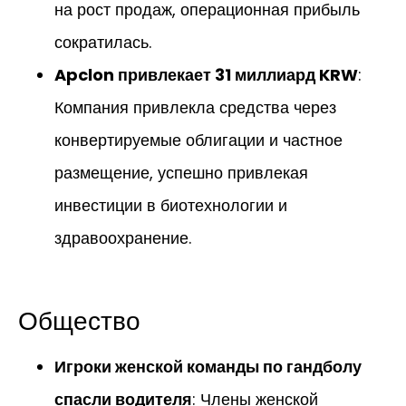
на рост продаж, операционная прибыль
сократилась.
Apclon привлекает 31 миллиард KRW
:
Компания привлекла средства через
конвертируемые облигации и частное
размещение, успешно привлекая
инвестиции в биотехнологии и
здравоохранение.
Общество
Игроки женской команды по гандболу
спасли водителя
: Члены женской