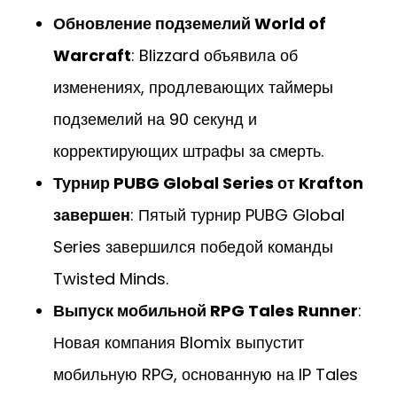
Обновление подземелий World of
Warcraft
: Blizzard объявила об
изменениях, продлевающих таймеры
подземелий на 90 секунд и
корректирующих штрафы за смерть.
Турнир PUBG Global Series от Krafton
завершен
: Пятый турнир PUBG Global
Series завершился победой команды
Twisted Minds.
Выпуск мобильной RPG Tales Runner
:
Новая компания Blomix выпустит
мобильную RPG, основанную на IP Tales