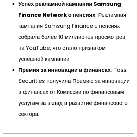
Успех рекламной кампании Samsung
Finance Network о пенсиях
: Рекламная
кампания Samsung Finance о пенсиях
собрала более 10 миллионов просмотров
на YouTube, что стало признаком
успешной кампании.
Премия за инновации в финансах
: Toss
Securities получила Премию за инновации
в финансах от Комиссии по финансовым
услугам за вклад в развитие финансового
сектора.