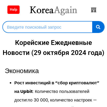
Help
Корейские Ежедневные
Новости (29 октября 2024 года)
Экономика
Рост инвестиций в “сбор криптовалют”
на Upbit
: Количество пользователей
достигло 30 000, количество настроек —