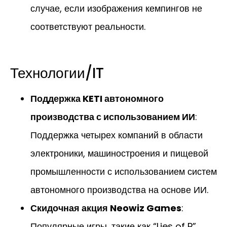
случае, если изображения кемпингов не
соответствуют реальности.
Технологии/IT
Поддержка KETI автономного
производства с использованием ИИ
:
Поддержка четырех компаний в области
электроники, машиностроения и пищевой
промышленности с использованием систем
автономного производства на основе ИИ.
Скидочная акция Neowiz Games
:
Популярные игры, такие как “Lies of P”,