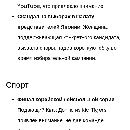
YouTube, что привлекло внимание.
Скандал на выборах в Палату
представителей Японии
: Женщина,
поддерживающая конкретного кандидата,
вызвала споры, надев короткую юбку во
время избирательной кампании.
Спорт
Финал корейской бейсбольной серии
:
Подающий Квак До-гю из Kia Tigers
привлек внимание, не дав команде