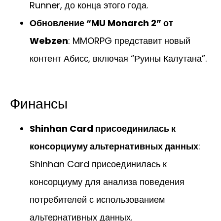
Runner, до конца этого года.
Обновление “MU Monarch 2” от
Webzen
: MMORPG представит новый
контент Абисс, включая “Руины Калутана”.
Финансы
Shinhan Card присоединилась к
консорциуму альтернативных данных
:
Shinhan Card присоединилась к
консорциуму для анализа поведения
потребителей с использованием
альтернативных данных.