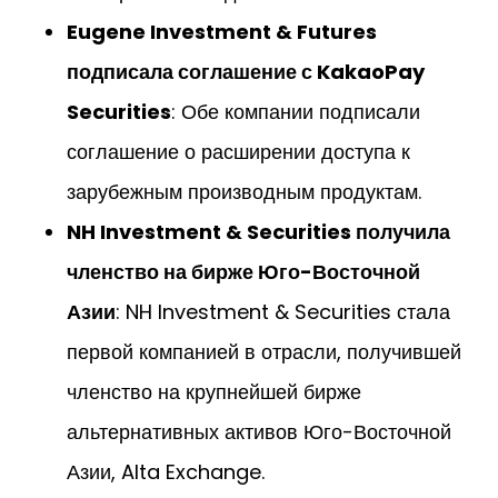
Eugene Investment & Futures
подписала соглашение с KakaoPay
Securities
: Обе компании подписали
соглашение о расширении доступа к
зарубежным производным продуктам.
NH Investment & Securities получила
членство на бирже Юго-Восточной
Азии
: NH Investment & Securities стала
первой компанией в отрасли, получившей
членство на крупнейшей бирже
альтернативных активов Юго-Восточной
Азии, Alta Exchange.