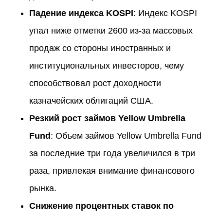
Падение индекса KOSPI
: Индекс KOSPI
упал ниже отметки 2600 из-за массовых
продаж со стороны иностранных и
институциональных инвесторов, чему
способствовал рост доходности
казначейских облигаций США.
Резкий рост займов Yellow Umbrella
Fund
: Объем займов Yellow Umbrella Fund
за последние три года увеличился в три
раза, привлекая внимание финансового
рынка.
Снижение процентных ставок по