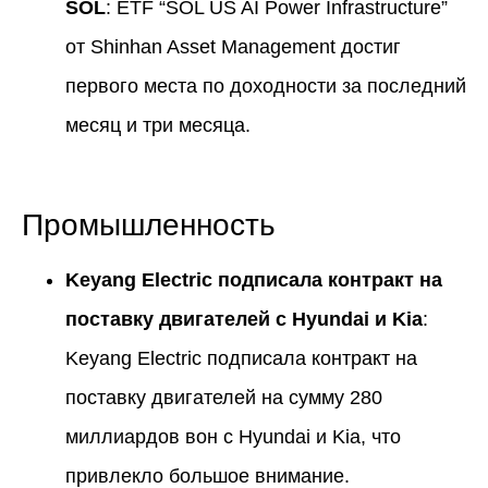
SOL
: ETF “SOL US AI Power Infrastructure”
от Shinhan Asset Management достиг
первого места по доходности за последний
месяц и три месяца.
Промышленность
Keyang Electric подписала контракт на
поставку двигателей с Hyundai и Kia
:
Keyang Electric подписала контракт на
поставку двигателей на сумму 280
миллиардов вон с Hyundai и Kia, что
привлекло большое внимание.