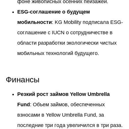
фоне живописных осенних пейзажей.
ESG-соглашение о будущем
мобильности
: KG Mobility подписала ESG-
соглашение с IUCN о сотрудничестве в
области разработки экологически чистых
мобильных технологий будущего.
Финансы
Резкий рост займов Yellow Umbrella
Fund
: Объем займов, обеспеченных
взносами в Yellow Umbrella Fund, за
последние три года увеличился в три раза.