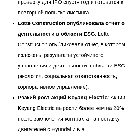
проверку для IPO спустя год и готовится к
повторной попытке листинга.
Lotte Construction опубликовала отчет о
деятельности в области ESG
: Lotte
Construction опубликовала отчет, в котором
изложены результаты устойчивого
управления и деятельности в области ESG
(экология, социальная ответственность,
корпоративное управление).
Резкий рост акций Keyang Electric
: Акции
Keyang Electric выросли более чем на 20%
после заключения контракта на поставку
двигателей с Hyundai и Kia.