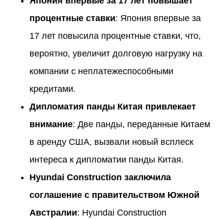
Япония впервые за 17 лет повышает
процентные ставки
: Япония впервые за
17 лет повысила процентные ставки, что,
вероятно, увеличит долговую нагрузку на
компании с неплатежеспособными
кредитами.
Дипломатия панды Китая привлекает
внимание
: Две панды, переданные Китаем
в аренду США, вызвали новый всплеск
интереса к дипломатии панды Китая.
Hyundai Construction заключила
соглашение с правительством Южной
Австралии
: Hyundai Construction