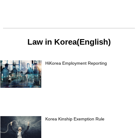
Law in Korea(English)
HiKorea Employment Reporting
Korea Kinship Exemption Rule