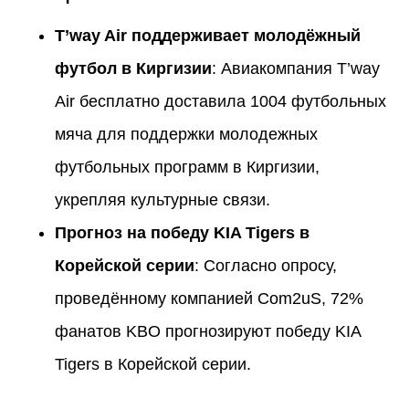
T’way Air поддерживает молодёжный
футбол в Киргизии
: Авиакомпания T’way
Air бесплатно доставила 1004 футбольных
мяча для поддержки молодежных
футбольных программ в Киргизии,
укрепляя культурные связи.
Прогноз на победу KIA Tigers в
Корейской серии
: Согласно опросу,
проведённому компанией Com2uS, 72%
фанатов KBO прогнозируют победу KIA
Tigers в Корейской серии.