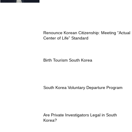
Renounce Korean Citizenship: Meeting “Actual
Center of Life” Standard
Birth Tourism South Korea
South Korea Voluntary Departure Program
Are Private Investigators Legal in South
Korea?