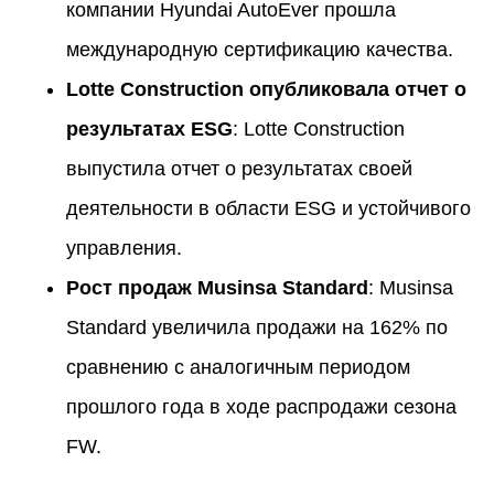
компании Hyundai AutoEver прошла
международную сертификацию качества.
Lotte Construction опубликовала отчет о
результатах ESG
: Lotte Construction
выпустила отчет о результатах своей
деятельности в области ESG и устойчивого
управления.
Рост продаж Musinsa Standard
: Musinsa
Standard увеличила продажи на 162% по
сравнению с аналогичным периодом
прошлого года в ходе распродажи сезона
FW.