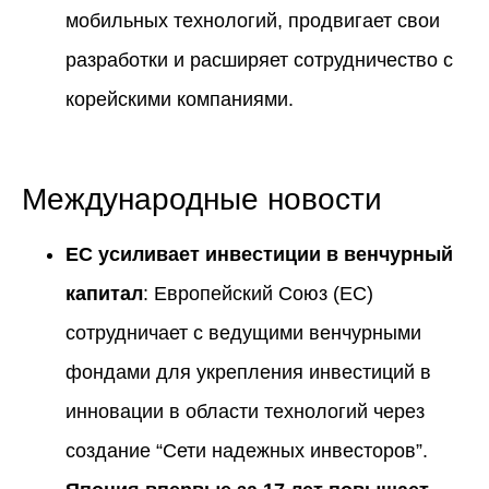
мобильных технологий, продвигает свои
разработки и расширяет сотрудничество с
корейскими компаниями.
Международные новости
ЕС усиливает инвестиции в венчурный
капитал
: Европейский Союз (ЕС)
сотрудничает с ведущими венчурными
фондами для укрепления инвестиций в
инновации в области технологий через
создание “Сети надежных инвесторов”.