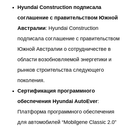
Hyundai Construction подписала
соглашение с правительством Южной
Австралии
: Hyundai Construction
подписала соглашение с правительством
Южной Австралии о сотрудничестве в
области возобновляемой энергетики и
рынков строительства следующего
поколения.
Сертификация программного
обеспечения Hyundai AutoEver
:
Платформа программного обеспечения
для автомобилей “Mobilgene Classic 2.0”