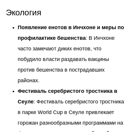
Экология
Появление енотов в Инчхоне и меры по
профилактике бешенства
: В Инчхоне
часто замечают диких енотов, что
побудило власти раздавать вакцины
против бешенства в пострадавших
районах.
Фестиваль серебристого тростника в
Сеуле
: Фестиваль серебристого тростника
в парке World Cup в Сеуле привлекает
горожан разнообразными программами на