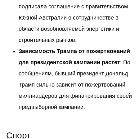
подписала соглашение с правительством
Южной Австралии о сотрудничестве в
области возобновляемой энергетики и
строительных рынков.
Зависимость Трампа от пожертвований
для президентской кампании растет
: По
сообщениям, бывший президент Дональд
Трамп сильно зависит от пожертвований
миллиардеров для финансирования своей
предвыборной кампании.
Спорт