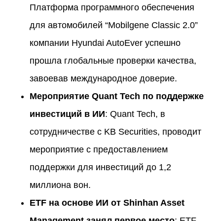
Платформа программного обеспечения
для автомобилей “Mobilgene Classic 2.0”
компании Hyundai AutoEver успешно
прошла глобальные проверки качества,
завоевав международное доверие.
Мероприятие Quant Tech по поддержке
инвестиций в ИИ
: Quant Tech, в
сотрудничестве с KB Securities, проводит
мероприятие с предоставлением
поддержки для инвестиций до 1,2
миллиона вон.
ETF на основе ИИ от Shinhan Asset
Management занял первое место
: ETF