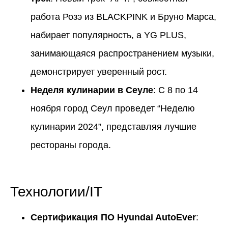
работа Розэ из BLACKPINK и Бруно Марса,
набирает популярность, а YG PLUS,
занимающаяся распространением музыки,
демонстрирует уверенный рост.
Неделя кулинарии в Сеуле
: С 8 по 14
ноября город Сеул проведет “Неделю
кулинарии 2024”, представляя лучшие
рестораны города.
Технологии/IT
Сертификация ПО Hyundai AutoEver
: