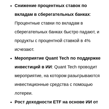
Снижение процентных ставок по
вкладам в сберегательных банках
:
Процентные ставки по вкладам в
сберегательных банках быстро падают, и
продукты с процентной ставкой в 4%
исчезают.
Мероприятие Quant Tech по поддержке
инвестиций в ИИ
: Quant Tech проводит
мероприятие, на котором разыгрываются
инвестиционные средства с помощью
лотереи.
Рост доходности ETF на основе ИИ от