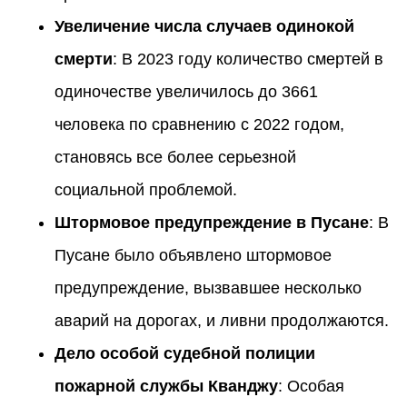
Увеличение числа случаев одинокой
смерти
: В 2023 году количество смертей в
одиночестве увеличилось до 3661
человека по сравнению с 2022 годом,
становясь все более серьезной
социальной проблемой.
Штормовое предупреждение в Пусане
: В
Пусане было объявлено штормовое
предупреждение, вызвавшее несколько
аварий на дорогах, и ливни продолжаются.
Дело особой судебной полиции
пожарной службы Кванджу
: Особая