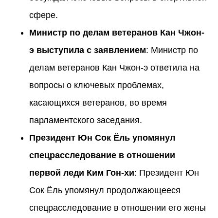
сфере.
Министр по делам ветеранов Кан Чжон-
э выступила с заявлением
: Министр по
делам ветеранов Кан Чжон-э ответила на
вопросы о ключевых проблемах,
касающихся ветеранов, во время
парламентского заседания.
Президент Юн Сок Ёль упомянул
спецрасследование в отношении
первой леди Ким Гон-хи
: Президент Юн
Сок Ёль упомянул продолжающееся
спецрасследование в отношении его жены