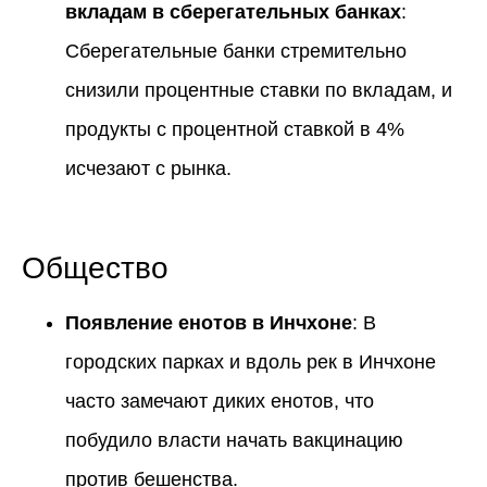
вкладам в сберегательных банках
:
Сберегательные банки стремительно
снизили процентные ставки по вкладам, и
продукты с процентной ставкой в 4%
исчезают с рынка.
Общество
Появление енотов в Инчхоне
: В
городских парках и вдоль рек в Инчхоне
часто замечают диких енотов, что
побудило власти начать вакцинацию
против бешенства.