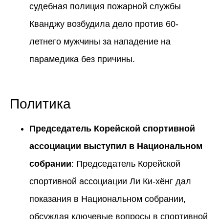
судебная полиция пожарной службы
Кванджу возбудила дело против 60-
летнего мужчины за нападение на
парамедика без причины.
Политика
Председатель Корейской спортивной
ассоциации выступил в Национальном
собрании
: Председатель Корейской
спортивной ассоциации Ли Ки-хёнг дал
показания в Национальном собрании,
обсуждая ключевые вопросы в спортивной