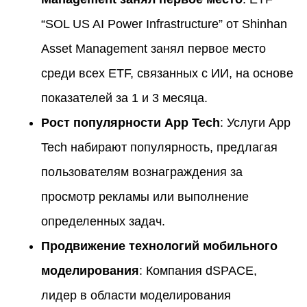
“SOL US AI Power Infrastructure” от Shinhan
Asset Management занял первое место
среди всех ETF, связанных с ИИ, на основе
показателей за 1 и 3 месяца.
Рост популярности App Tech
: Услуги App
Tech набирают популярность, предлагая
пользователям вознаграждения за
просмотр рекламы или выполнение
определенных задач.
Продвижение технологий мобильного
моделирования
: Компания dSPACE,
лидер в области моделирования