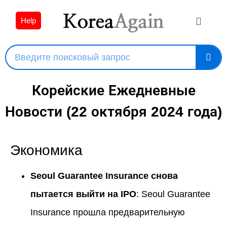
Help
Корейские Ежедневные
Новости (22 октября 2024 года)
Экономика
Seoul Guarantee Insurance снова
пытается выйти на IPO
: Seoul Guarantee
Insurance прошла предварительную