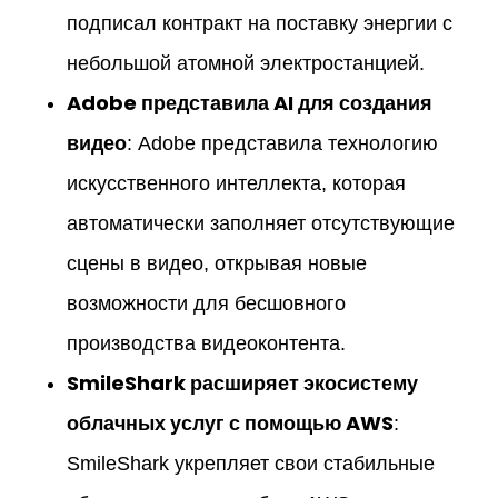
подписал контракт на поставку энергии с
небольшой атомной электростанцией.
Adobe представила AI для создания
видео
: Adobe представила технологию
искусственного интеллекта, которая
автоматически заполняет отсутствующие
сцены в видео, открывая новые
возможности для бесшовного
производства видеоконтента.
SmileShark расширяет экосистему
облачных услуг с помощью AWS
:
SmileShark укрепляет свои стабильные