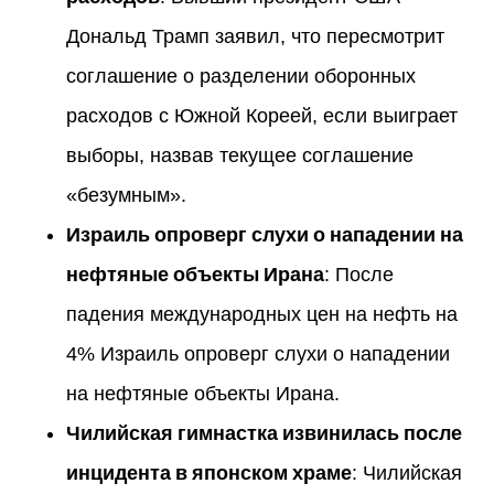
Дональд Трамп заявил, что пересмотрит
соглашение о разделении оборонных
расходов с Южной Кореей, если выиграет
выборы, назвав текущее соглашение
«безумным».
Израиль опроверг слухи о нападении на
нефтяные объекты Ирана
: После
падения международных цен на нефть на
4% Израиль опроверг слухи о нападении
на нефтяные объекты Ирана.
Чилийская гимнастка извинилась после
инцидента в японском храме
: Чилийская