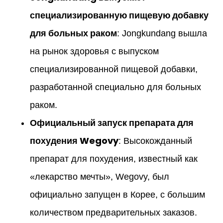
специализированную пищевую добавку
для больных раком
: Jongkundang вышла
на рынок здоровья с выпуском
специализированной пищевой добавки,
разработанной специально для больных
раком.
Официальный запуск препарата для
похудения Wegovy
: Высокожданный
препарат для похудения, известный как
«лекарство мечты», Wegovy, был
официально запущен в Корее, с большим
количеством предварительных заказов.