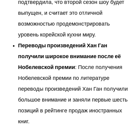
подтвердила, что второй сезон шоу будет
выпущен, и считает это отличной
возможностью продемонстрировать
уровень корейской кухни миру.
Переводы произведений Хан Ган
получили широкое внимание после её
Нобелевской премии
: После получения
Нобелевской премии по литературе
переводы произведений Хан Ган получили
большое внимание и заняли первые шесть
позиций в рейтинге продаж иностранных
книг.