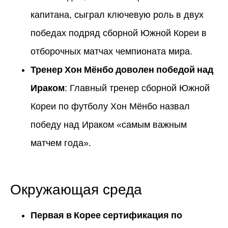
капитана, сыграл ключевую роль в двух
победах подряд сборной Южной Кореи в
отборочных матчах чемпионата мира.
Тренер Хон Мёнбо доволен победой над
Ираком
: Главный тренер сборной Южной
Кореи по футболу Хон Мёнбо назвал
победу над Ираком «самым важным
матчем года».
Окружающая среда
Первая в Корее сертификация по