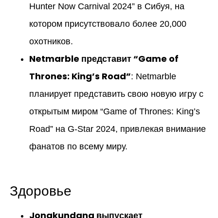
Hunter Now Carnival 2024” в Сибуя, на
котором присутствовало более 20,000
охотников.
Netmarble представит “Game of
Thrones: King’s Road”
: Netmarble
планирует представить свою новую игру с
открытым миром “Game of Thrones: King’s
Road” на G-Star 2024, привлекая внимание
фанатов по всему миру.
Здоровье
Jongkundang выпускает