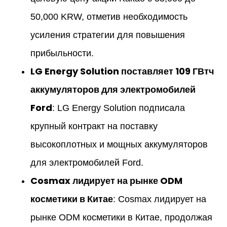
50,000 KRW, отметив необходимость
усиления стратегии для повышения
прибыльности.
LG Energy Solution поставляет 109 ГВтч
аккумуляторов для электромобилей
Ford
: LG Energy Solution подписала
крупный контракт на поставку
высокоплотных и мощных аккумуляторов
для электромобилей Ford.
Cosmax лидирует на рынке ODM
косметики в Китае
: Cosmax лидирует на
рынке ODM косметики в Китае, продолжая