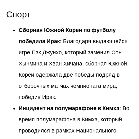
Спорт
Сборная Южной Кореи по футболу
победила Ирак
: Благодаря выдающейся
игре Пэк Джунхо, который заменил Сон
Хынмина и Хван Хичана, сборная Южной
Кореи одержала две победы подряд в
отборочных матчах чемпионата мира,
победив Ирак.
Инцидент на полумарафоне в Кимхэ
: Во
время полумарафона в Кимхэ, который
проводился в рамках Национального