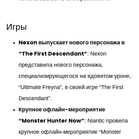
Игры
Nexon выпускает нового персонажа в
“The First Descendant”
: Nexon
представила нового персонажа,
специализирующегося на ядовитом уроне,
“Ultimate Freyna”, в своей игре “The First
Descendant”.
Крупное офлайн-мероприятие
“Monster Hunter Now”
: Niantic провела
крупное офлайн-мероприятие “Monster