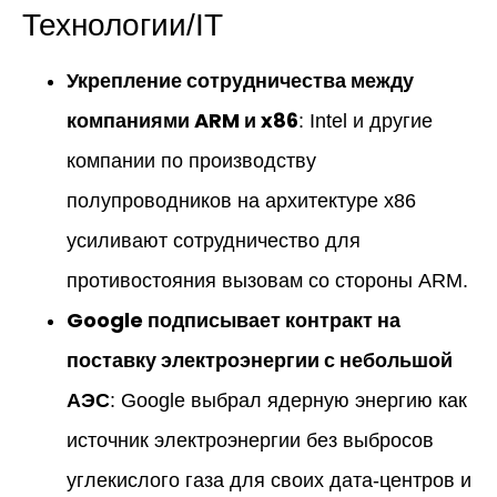
Технологии/IT
Укрепление сотрудничества между
компаниями ARM и x86
: Intel и другие
компании по производству
полупроводников на архитектуре x86
усиливают сотрудничество для
противостояния вызовам со стороны ARM.
Google подписывает контракт на
поставку электроэнергии с небольшой
АЭС
: Google выбрал ядерную энергию как
источник электроэнергии без выбросов
углекислого газа для своих дата-центров и