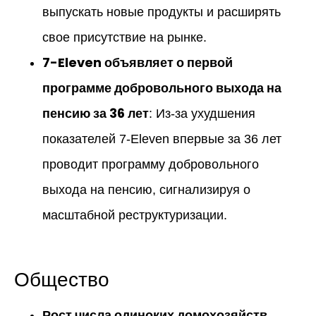
выпускать новые продукты и расширять
свое присутствие на рынке.
7-Eleven объявляет о первой
программе добровольного выхода на
пенсию за 36 лет
: Из-за ухудшения
показателей 7-Eleven впервые за 36 лет
проводит программу добровольного
выхода на пенсию, сигнализируя о
масштабной реструктуризации.
Общество
Рост числа одиноких домохозяйств