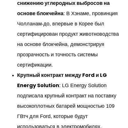
снижению углеродных выбросов на
основе блокчейна
: В Хэнаме, провинция
Чолланам-до, впервые в Корее был
сертифицирован продукт животноводства
на основе блокчейна, демонстрируя
прозрачность и точность системы
сертификации.
Крупный контракт между Ford и LG
Energy Solution
: LG Energy Solution
подписала крупный контракт на поставку
высокоплотных батарей мощностью 109
ГВтч для Ford, которые будут
использоваться в электромобилях.