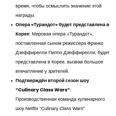
время, чтобы осмыслить значение этой
награды.
Опера «Турандот» будет представлена в
Корее
: Мировая опера «Турандот»,
поставленная сыном режиссера Франко
Дзеффирелли Пиппо Дзеффирелли, будет
представлена в Корее, вызвав большое
впечатление у зрителей.
Подтверждён второй сезон шоу
“Culinary Class Wars”
:
Производственная команда кулинарного
шоу Netflix “Culinary Class Wars”