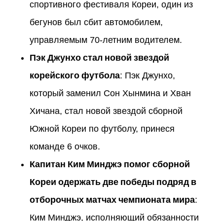
спортивного фестиваля Кореи, один из
бегунов был сбит автомобилем,
управляемым 70-летним водителем.
Пэк Джунхо стал новой звездой
корейского футбола
: Пэк Джунхо,
который заменил Сон Хынмина и Хван
Хичана, стал новой звездой сборной
Южной Кореи по футболу, принеся
команде 6 очков.
Капитан Ким Минджэ помог сборной
Кореи одержать две победы подряд в
отборочных матчах чемпионата мира
:
Ким Минджэ, исполняющий обязанности