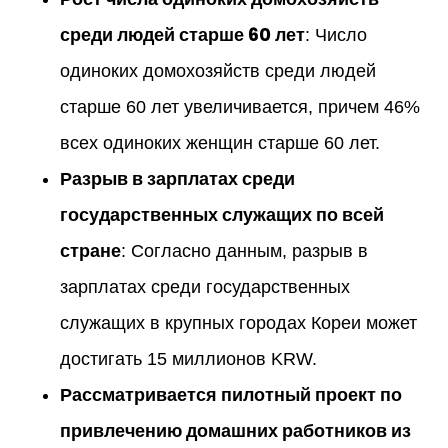
среди людей старше 60 лет
: Число
одиноких домохозяйств среди людей
старше 60 лет увеличивается, причем 46%
всех одиноких женщин старше 60 лет.
Разрыв в зарплатах среди
государственных служащих по всей
стране
: Согласно данным, разрыв в
зарплатах среди государственных
служащих в крупных городах Кореи может
достигать 15 миллионов KRW.
Рассматривается пилотный проект по
привлечению домашних работников из