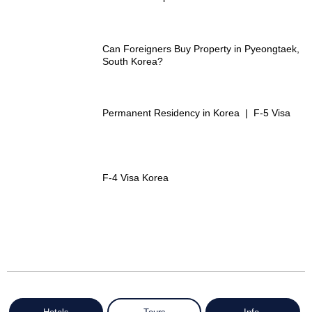
Can Foreigners Buy Property in Pyeongtaek,
South Korea?
Permanent Residency in Korea | F-5 Visa
F-4 Visa Korea