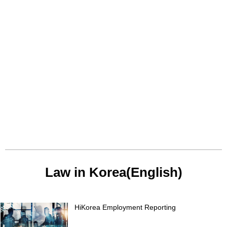
Law in Korea(English)
HiKorea Employment Reporting