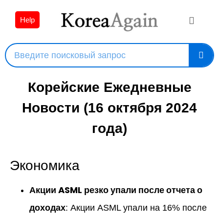
Help
Корейские Ежедневные
Новости (16 октября 2024
года)
Экономика
Акции ASML резко упали после отчета о
доходах
: Акции ASML упали на 16% после