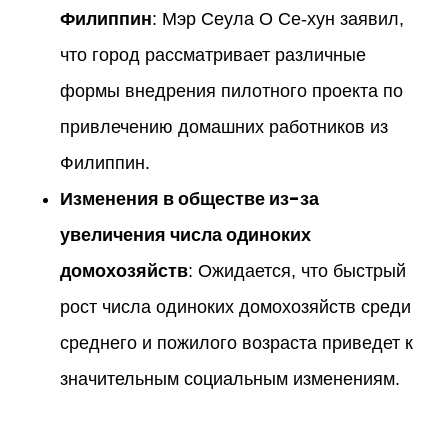
Филиппин
: Мэр Сеула О Се-хун заявил,
что город рассматривает различные
формы внедрения пилотного проекта по
привлечению домашних работников из
Филиппин.
Изменения в обществе из-за
увеличения числа одиноких
домохозяйств
: Ожидается, что быстрый
рост числа одиноких домохозяйств среди
среднего и пожилого возраста приведет к
значительным социальным изменениям.