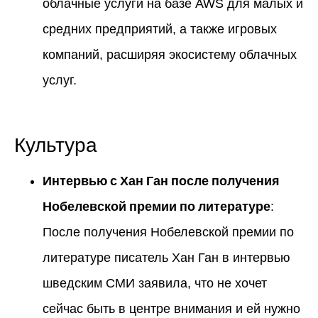
облачные услуги на базе AWS для малых и
средних предприятий, а также игровых
компаний, расширяя экосистему облачных
услуг.
Культура
Интервью с Хан Ган после получения
Нобелевской премии по литературе
:
После получения Нобелевской премии по
литературе писатель Хан Ган в интервью
шведским СМИ заявила, что не хочет
сейчас быть в центре внимания и ей нужно