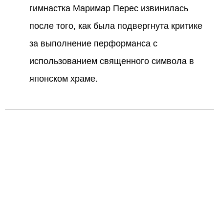
гимнастка Маримар Перес извинилась
после того, как была подвергнута критике
за выполнение перформанса с
использованием священного символа в
японском храме.