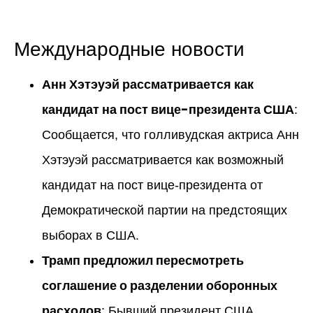
Международные новости
Анн Хэтэуэй рассматривается как
кандидат на пост вице-президента США
:
Сообщается, что голливудская актриса Анн
Хэтэуэй рассматривается как возможный
кандидат на пост вице-президента от
Демократической партии на предстоящих
выборах в США.
Трамп предложил пересмотреть
соглашение о разделении оборонных
расходов
: Бывший президент США