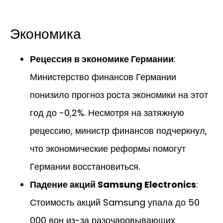
Экономика
Рецессия в экономике Германии
:
Министерство финансов Германии
понизило прогноз роста экономики на этот
год до -0,2%. Несмотря на затяжную
рецессию, министр финансов подчеркнул,
что экономические реформы помогут
Германии восстановиться.
Падение акций Samsung Electronics
:
Стоимость акций Samsung упала до 50
000 вон из-за разочаровывающих