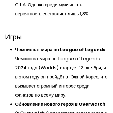
США. Однако среди мужчин эта
вероятность составляет лишь 1,8%.
Игры
Чемпионат мира по League of Legends
:
Чемпионат мира по League of Legends
2024 года (Worlds) стартует 12 октября, и
в этом году он пройдёт в Южной Корее, что
вызывает огромный интерес среди
фанатов по всему миру.
Обновление нового героя в Overwatch