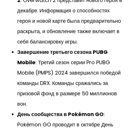
2
: Overwatch 2 представит нового героя в
декабре. Информация о способностях
героя и новой карте была предварительно
раскрыта, и обновление также включает в
себя балансировку игры.
Завершение третьего сезона PUBG
Mobile
: Третий сезон серии Pro PUBG
Mobile (PMPS) 2024 завершился победой
команды DRX. Команды сражались за
призовой фонд в размере 50 миллионов
вон.
День сообщества в Pokémon GO
:
Pokémon GO проводит в октябре День