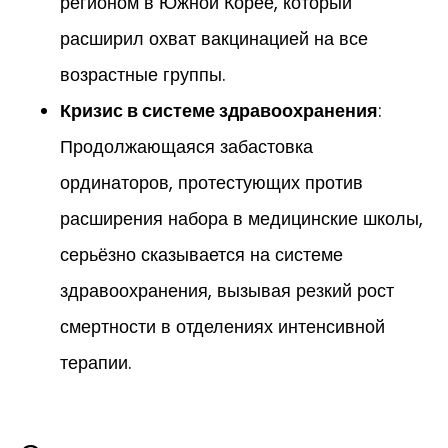
регионом в Южной Корее, который
расширил охват вакцинацией на все
возрастные группы.
Кризис в системе здравоохранения
:
Продолжающаяся забастовка
ординаторов, протестующих против
расширения набора в медицинские школы,
серьёзно сказывается на системе
здравоохранения, вызывая резкий рост
смертности в отделениях интенсивной
терапии.