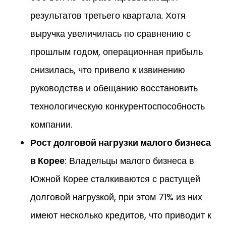
результатов третьего квартала. Хотя
выручка увеличилась по сравнению с
прошлым годом, операционная прибыль
снизилась, что привело к извинению
руководства и обещанию восстановить
технологическую конкурентоспособность
компании.
Рост долговой нагрузки малого бизнеса
в Корее
: Владельцы малого бизнеса в
Южной Корее сталкиваются с растущей
долговой нагрузкой, при этом 71% из них
имеют несколько кредитов, что приводит к