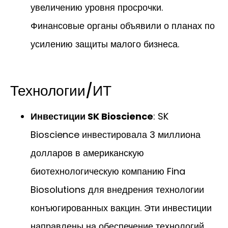
увеличению уровня просрочки.
Финансовые органы объявили о планах по
усилению защиты малого бизнеса.
Технологии/ИТ
Инвестиции SK Bioscience
: SK
Bioscience инвестировала 3 миллиона
долларов в американскую
биотехнологическую компанию Fina
Biosolutions для внедрения технологии
конъюгированных вакцин. Эти инвестиции
направлены на обеспечение технологий