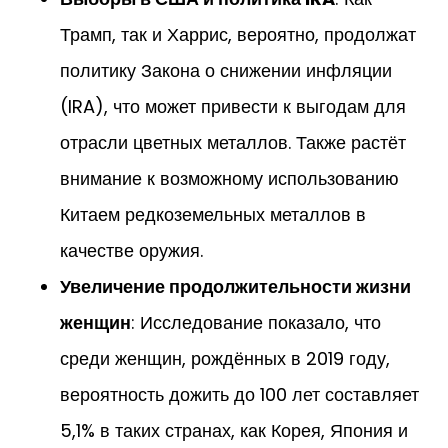
Трамп, так и Харрис, вероятно, продолжат
политику Закона о снижении инфляции
(IRA), что может привести к выгодам для
отрасли цветных металлов. Также растёт
внимание к возможному использованию
Китаем редкоземельных металлов в
качестве оружия.
Увеличение продолжительности жизни
женщин
: Исследование показало, что
среди женщин, рождённых в 2019 году,
вероятность дожить до 100 лет составляет
5,1% в таких странах, как Корея, Япония и