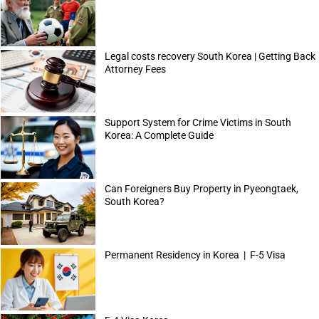
Legal costs recovery South Korea | Getting Back
Attorney Fees
Support System for Crime Victims in South
Korea: A Complete Guide
Can Foreigners Buy Property in Pyeongtaek,
South Korea?
Permanent Residency in Korea | F-5 Visa