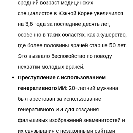
средний возраст медицинских
специалистов в Южной Корее увеличился
на 3,6 года за последние десять лет,
особенно в таких областях, как акушерство,
где более половины врачей старше 50 лет.
Это вызвало беспокойство по поводу
нехватки молодых врачей.
Преступление с использованием
генеративного ИИ
: 20-летний мужчина
был арестован за использование
генеративного ИИ для создания
фальшивых изображений знаменитостей и
их связывания с незаконными сайтами