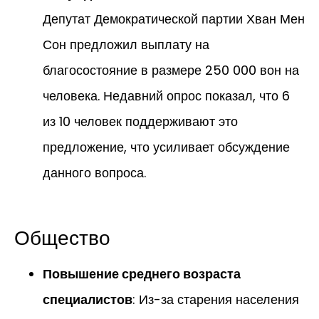
Депутат Демократической партии Хван Мен
Сон предложил выплату на
благосостояние в размере 250 000 вон на
человека. Недавний опрос показал, что 6
из 10 человек поддерживают это
предложение, что усиливает обсуждение
данного вопроса.
Общество
Повышение среднего возраста
специалистов
: Из-за старения населения