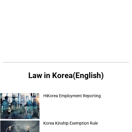
Law in Korea(English)
HiKorea Employment Reporting
Korea Kinship Exemption Rule