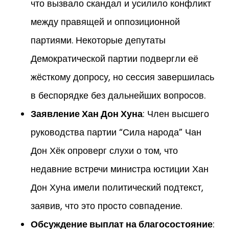
что вызвало скандал и усилило конфликт
между правящей и оппозиционной
партиями. Некоторые депутаты
Демократической партии подвергли её
жёсткому допросу, но сессия завершилась
в беспорядке без дальнейших вопросов.
Заявление Хан Дон Хуна
: Член высшего
руководства партии “Сила народа” Чан
Дон Хёк опроверг слухи о том, что
недавние встречи министра юстиции Хан
Дон Хуна имели политический подтекст,
заявив, что это просто совпадение.
Обсуждение выплат на благосостояние
: