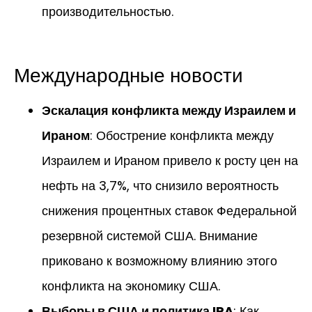
производительностью.
Международные новости
Эскалация конфликта между Израилем и
Ираном
: Обострение конфликта между
Израилем и Ираном привело к росту цен на
нефть на 3,7%, что снизило вероятность
снижения процентных ставок Федеральной
резервной системой США. Внимание
приковано к возможному влиянию этого
конфликта на экономику США.
Выборы в США и политика IRA
: Как