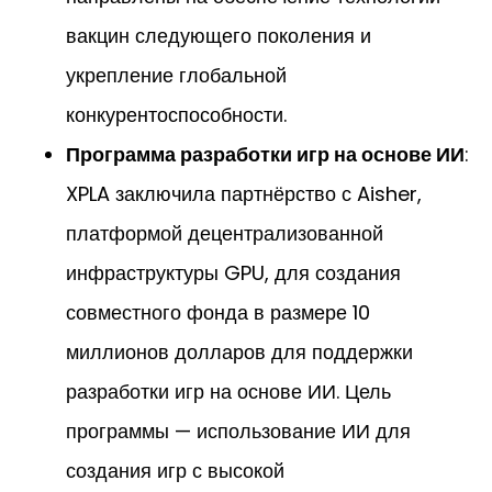
вакцин следующего поколения и
укрепление глобальной
конкурентоспособности.
Программа разработки игр на основе ИИ
:
XPLA заключила партнёрство с Aisher,
платформой децентрализованной
инфраструктуры GPU, для создания
совместного фонда в размере 10
миллионов долларов для поддержки
разработки игр на основе ИИ. Цель
программы — использование ИИ для
создания игр с высокой