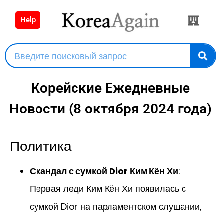
Help
Корейские Ежедневные
Новости (8 октября 2024 года)
Политика
Скандал с сумкой Dior Ким Кён Хи
:
Первая леди Ким Кён Хи появилась с
сумкой Dior на парламентском слушании,