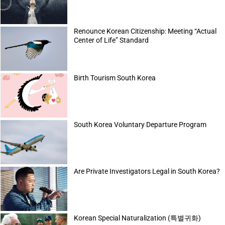
Renounce Korean Citizenship: Meeting “Actual
Center of Life” Standard
Birth Tourism South Korea
South Korea Voluntary Departure Program
Are Private Investigators Legal in South Korea?
Korean Special Naturalization (특별귀화)