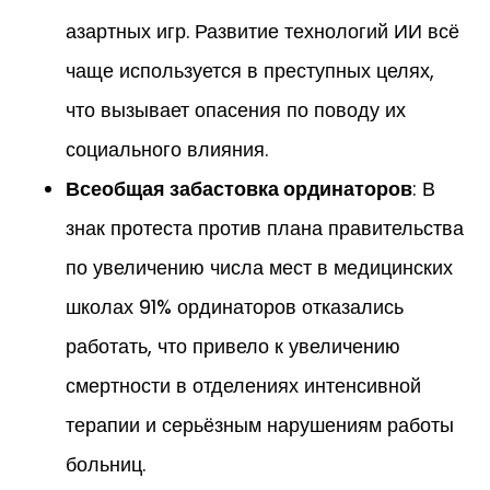
азартных игр. Развитие технологий ИИ всё
чаще используется в преступных целях,
что вызывает опасения по поводу их
социального влияния.
Всеобщая забастовка ординаторов
: В
знак протеста против плана правительства
по увеличению числа мест в медицинских
школах 91% ординаторов отказались
работать, что привело к увеличению
смертности в отделениях интенсивной
терапии и серьёзным нарушениям работы
больниц.