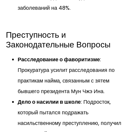
заболеваний на 48%.
Преступность и
Законодательные Вопросы
Расследование о фаворитизме
:
Прокуратура усилит расследования по
практикам найма, связанным с зятем
бывшего президента Мун Чжэ Ина.
Дело о насилии в школе
: Подросток,
который пытался подражать
насильственному преступлению, получил