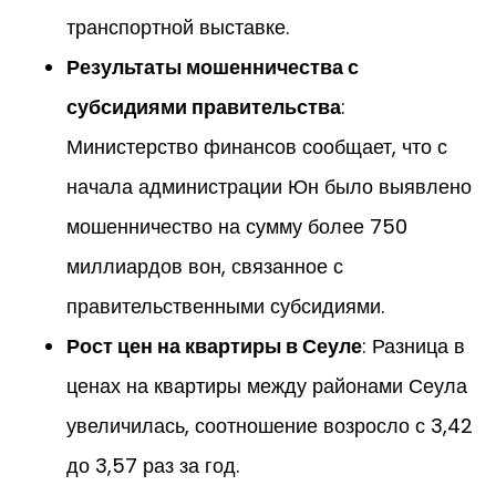
транспортной выставке.
Результаты мошенничества с
субсидиями правительства
:
Министерство финансов сообщает, что с
начала администрации Юн было выявлено
мошенничество на сумму более 750
миллиардов вон, связанное с
правительственными субсидиями.
Рост цен на квартиры в Сеуле
: Разница в
ценах на квартиры между районами Сеула
увеличилась, соотношение возросло с 3,42
до 3,57 раз за год.