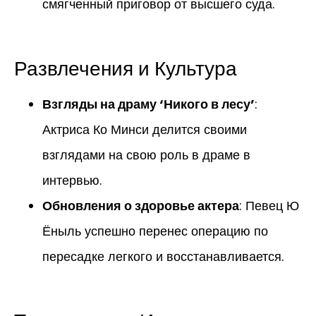
смягченный приговор от высшего суда.
Развлечения и Культура
Взгляды на драму ‘Никого в лесу’
:
Актриса Ко Минси делится своими
взглядами на свою роль в драме в
интервью.
Обновления о здоровье актера
: Певец Ю
Ёныль успешно перенес операцию по
пересадке легкого и восстанавливается.