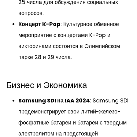
25 числа для обсуждения социальных
вопросов.
Концерт K-Pop
: Культурное обменное
мероприятие с концертами K-Pop и
викторинами состоится в Олимпийском
парке 28 и 29 числа.
Бизнес и Экономика
Samsung SDI на IAA 2024
: Samsung SDI
продемонстрирует свои литий-железо-
фосфатные батареи и батареи с твердым
электролитом на предстоящей