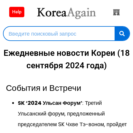
Help
Ежедневные новости Кореи (18
сентября 2024 года)
События и Встречи
SK ‘2024 Ульсан Форум’
: Третий
Ульсанский форум, предложенный
председателем SK Чхве Тэ-воном, пройдет