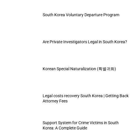
South Korea Voluntary Departure Program
Are Private Investigators Legal in South Korea?
Korean Special Naturalization (특별귀화)
Legal costs recovery South Korea | Getting Back
Attorney Fees
Support System for Crime Victims in South
Korea: A Complete Guide