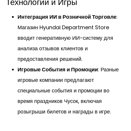
Технологии и Игры
Интеграция ИИ в Розничной Торговле
:
Магазин Hyundai Department Store
вводит генеративную ИИ-систему для
анализа отзывов клиентов и
предоставления решений.
Игровые События и Промоции
: Разные
игровые компании предлагают
специальные события и промоции во
время праздников Чусок, включая
розыгрыши билетов и награды в игре.