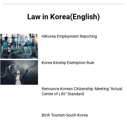
Law in Korea(English)
HiKorea Employment Reporting
Korea Kinship Exemption Rule
Renounce Korean Citizenship: Meeting “Actual
Center of Life” Standard
Birth Tourism South Korea