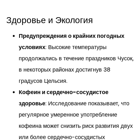
Здоровье и Экология
Предупреждения о крайних погодных
условиях
: Высокие температуры
продолжались в течение праздников Чусок,
в некоторых районах достигнув 38
градусов Цельсия.
Кофеин и сердечно-сосудистое
здоровье
: Исследование показывает, что
регулярное умеренное употребление
кофеина может снизить риск развития двух
или более сердечно-сосудистых