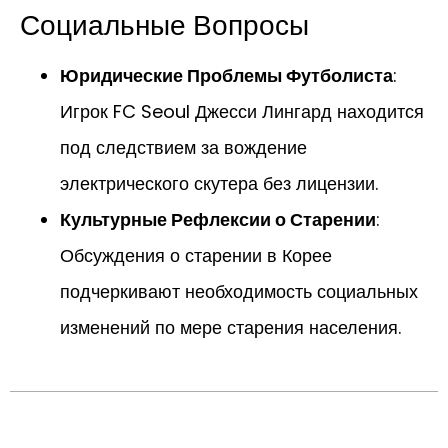
Социальные Вопросы
Юридические Проблемы Футболиста
:
Игрок FC Seoul Джесси Лингард находится
под следствием за вождение
электрического скутера без лицензии.
Культурные Рефлексии о Старении
:
Обсуждения о старении в Корее
подчеркивают необходимость социальных
изменений по мере старения населения.