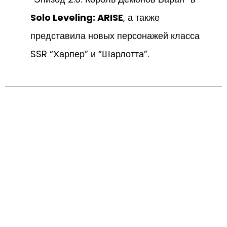
Solo Leveling: ARISE
, а также
представила новых персонажей класса
SSR “Харпер” и “Шарлотта”.