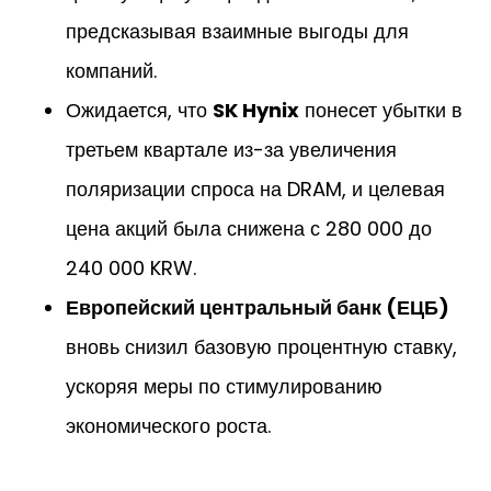
предсказывая взаимные выгоды для
компаний.
Ожидается, что
SK Hynix
понесет убытки в
третьем квартале из-за увеличения
поляризации спроса на DRAM, и целевая
цена акций была снижена с 280 000 до
240 000 KRW.
Европейский центральный банк (ЕЦБ)
вновь снизил базовую процентную ставку,
ускоряя меры по стимулированию
экономического роста.