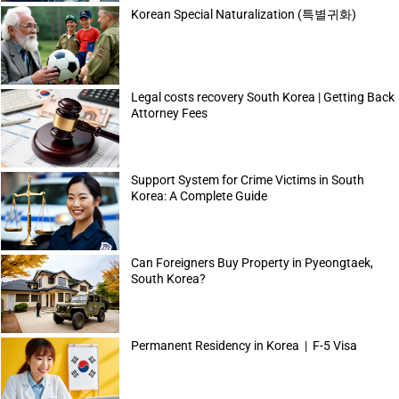
Korean Special Naturalization (특별귀화)
Legal costs recovery South Korea | Getting Back
Attorney Fees
Support System for Crime Victims in South
Korea: A Complete Guide
Can Foreigners Buy Property in Pyeongtaek,
South Korea?
Permanent Residency in Korea | F-5 Visa