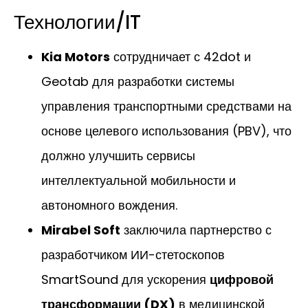
Технологии/IT
Kia Motors
сотрудничает с 42dot и
Geotab для разработки системы
управления транспортными средствами на
основе целевого использования (PBV), что
должно улучшить сервисы
интеллектуальной мобильности и
автономного вождения.
Mirabel Soft
заключила партнерство с
разработчиком ИИ-стетоскопов
SmartSound для ускорения
цифровой
трансформации (DX)
в медицинской