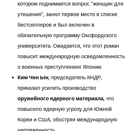
котором поднимается вопрос “женщин для
утешения”, занял первое место в списке
бестселлеров и был включен в
обязательную программу Оксфордского
университета. Ожидается, что этот роман
повысит международную осведомленность
о военных преступлениях Японии.
Ким Чен Ын
, председатель КНДР,
приказал усилить производство
оружейного ядерного материала
, что
повысило ядерную угрозу для Южной
Кореи и США, обостряя международную
напряженность.