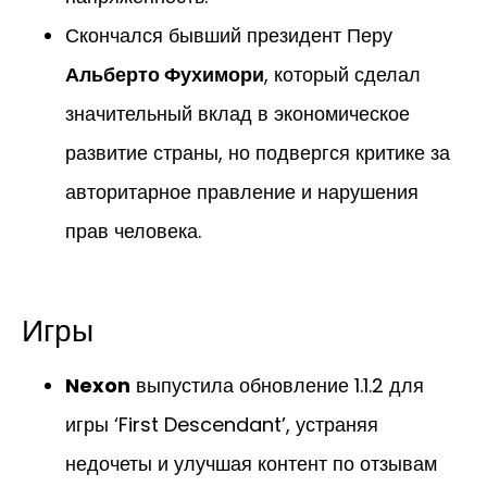
Скончался бывший президент Перу
Альберто Фухимори
, который сделал
значительный вклад в экономическое
развитие страны, но подвергся критике за
авторитарное правление и нарушения
прав человека.
Игры
Nexon
выпустила обновление 1.1.2 для
игры ‘First Descendant’, устраняя
недочеты и улучшая контент по отзывам