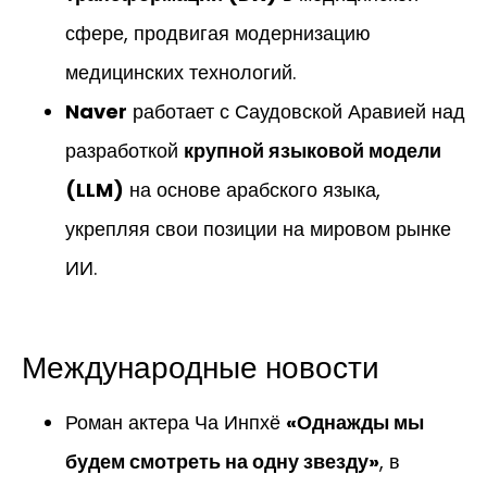
сфере, продвигая модернизацию
медицинских технологий.
Naver
работает с Саудовской Аравией над
разработкой
крупной языковой модели
(LLM)
на основе арабского языка,
укрепляя свои позиции на мировом рынке
ИИ.
Международные новости
Роман актера Ча Инпхё
«Однажды мы
будем смотреть на одну звезду»
, в