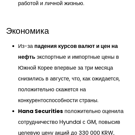
работой и личной жизнью.
Экономика
Из-за
падения курсов валют и цен на
нефть
экспортные и импортные цены в
Южной Корее впервые за три месяца
снизились в августе, что, как ожидается,
положительно скажется на
конкурентоспособности страны.
Hana Securities
положительно оценила
сотрудничество Hyundai с GM, повысив
целевую цену акций до 330 000 KRW,