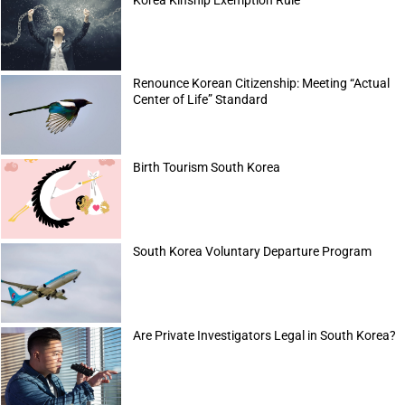
Renounce Korean Citizenship: Meeting “Actual
Center of Life” Standard
Birth Tourism South Korea
South Korea Voluntary Departure Program
Are Private Investigators Legal in South Korea?