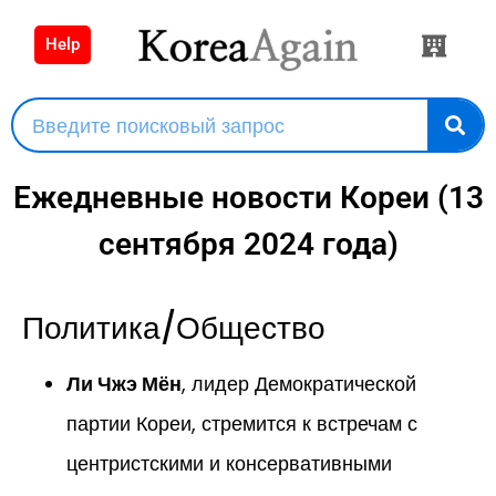
Help
Ежедневные новости Кореи (13
сентября 2024 года)
Политика/Общество
Ли Чжэ Мён
, лидер Демократической
партии Кореи, стремится к встречам с
центристскими и консервативными