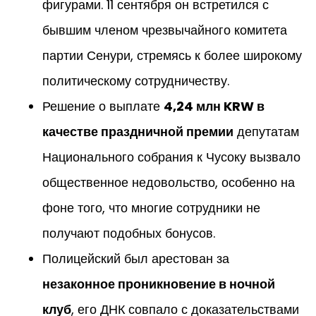
фигурами. 11 сентября он встретился с
бывшим членом чрезвычайного комитета
партии Сенури, стремясь к более широкому
политическому сотрудничеству.
Решение о выплате
4,24 млн KRW в
качестве праздничной премии
депутатам
Национального собрания к Чусоку вызвало
общественное недовольство, особенно на
фоне того, что многие сотрудники не
получают подобных бонусов.
Полицейский был арестован за
незаконное проникновение в ночной
клуб
, его ДНК совпало с доказательствами