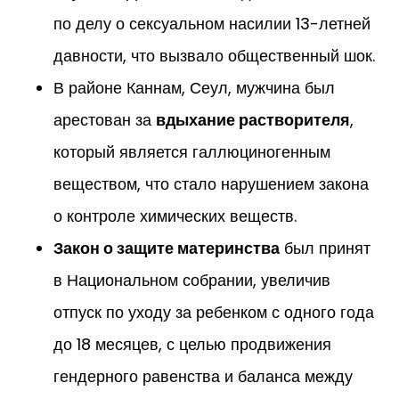
по делу о сексуальном насилии 13-летней
давности, что вызвало общественный шок.
В районе Каннам, Сеул, мужчина был
арестован за
вдыхание растворителя
,
который является галлюциногенным
веществом, что стало нарушением закона
о контроле химических веществ.
Закон о защите материнства
был принят
в Национальном собрании, увеличив
отпуск по уходу за ребенком с одного года
до 18 месяцев, с целью продвижения
гендерного равенства и баланса между