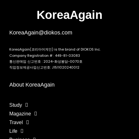
KoreaAgain
KoreaAgain@diokos.com
KoreaAgain(코리아어게인) is the brand of DIOKOS Inc.
Company Registration # : 449-81-03083
통신판매업 신고번호 : 2024-화성봉담-0070호
직업정보제공사업신고번호: J1511020240012
About KoreaAgain
Study
Magazine
Travel
Life