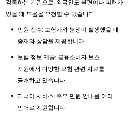
감독하는 기관으로, 외국인도 불편이나 피해가
있을 때 도움을 요청할 수 있습니다.
민원 접수: 보험사와 분쟁이 발생했을 때
중재와 상담을 제공합니다.
보험 정보 제공: 금융소비자 보호
차원에서 다양한 보험 관련 자료를
공개하고 있습니다.
다국어 서비스: 주요 민원 안내를 여러
언어로 지원합니다.