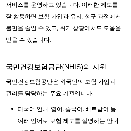
서비스를 운영하고 있습니다. 이러한 제도를
잘 활용하면 보험 가입과 유지, 청구 과정에서
불편을 줄일 수 있고, 위기 상황에서도 도움을
받을 수 있습니다.
국민건강보험공단(NHIS)의 지원
국민건강보험공단은 외국인의 보험 가입과
관리를 담당하는 주요 기관입니다.
다국어 안내: 영어, 중국어, 베트남어 등
여러 언어로 보험 제도를 설명하는 안내