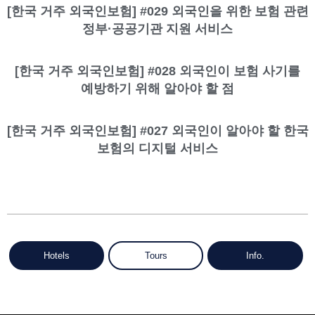
[한국 거주 외국인보험] #029 외국인을 위한 보험 관련
정부·공공기관 지원 서비스
[한국 거주 외국인보험] #028 외국인이 보험 사기를
예방하기 위해 알아야 할 점
[한국 거주 외국인보험] #027 외국인이 알아야 할 한국
보험의 디지털 서비스
Hotels
Tours
Info.