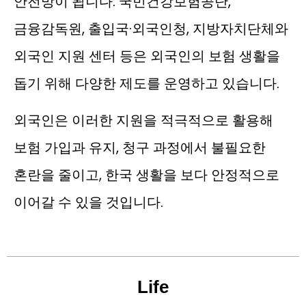
안전망이 됩니다. 국민건강보험공단,
금융감독원, 출입국·외국인청, 지방자치단체와
외국인 지원 센터 등은 외국인의 보험 생활을
돕기 위해 다양한 제도를 운영하고 있습니다.
외국인은 이러한 지원을 적극적으로 활용해
보험 가입과 유지, 청구 과정에서 불필요한
혼란을 줄이고, 한국 생활을 보다 안정적으로
이어갈 수 있을 것입니다.
Life