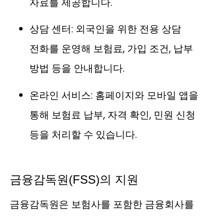
자료를 제공합니다.
상담 센터: 외국인을 위한 전용 상담
전화를 운영해 보험료, 가입 조건, 납부
방법 등을 안내합니다.
온라인 서비스: 홈페이지와 모바일 앱을
통해 보험료 납부, 자격 확인, 민원 신청
등을 처리할 수 있습니다.
금융감독원(FSS)의 지원
금융감독원은 보험사를 포함한 금융회사를