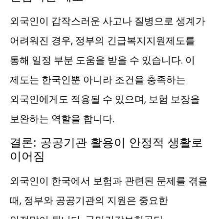
외국인이 갑작스러운 사고나 질병으로 생계가
어려워진 경우, 정부의 긴급복지지원제도를
통해 일정 부분 도움을 받을 수 있습니다. 이
제도는 한국인뿐 아니라 조건을 충족하는
외국인에게도 적용될 수 있으며, 보험 보장을
보완하는 역할을 합니다.
결론: 공공기관 활용이 안정적 생활로
이어짐
외국인이 한국에서 보험과 관련된 문제를 겪을
때, 정부와 공공기관의 지원은 중요한