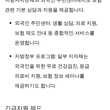
지방자치단체와 외국인 주민센터에서도 보험
관련 기본 상담과 지원을 제공합니다.
외국인 주민센터: 생활 상담, 의료 지원,
보험 제도 안내 등 종합적인 서비스를
운영합니다.
지방정부 프로그램: 일부 지자체는
외국인을 위한 무료 건강검진, 응급
의료비 지원, 보험 정보 세미나를
제공하기도 합니다.
긴급지원 제도