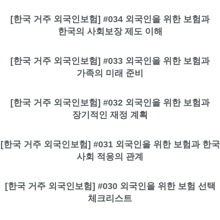
[한국 거주 외국인보험] #034 외국인을 위한 보험과
한국의 사회보장 제도 이해
[한국 거주 외국인보험] #033 외국인을 위한 보험과
가족의 미래 준비
[한국 거주 외국인보험] #032 외국인을 위한 보험과
장기적인 재정 계획
[한국 거주 외국인보험] #031 외국인을 위한 보험과 한국
사회 적응의 관계
[한국 거주 외국인보험] #030 외국인을 위한 보험 선택
체크리스트