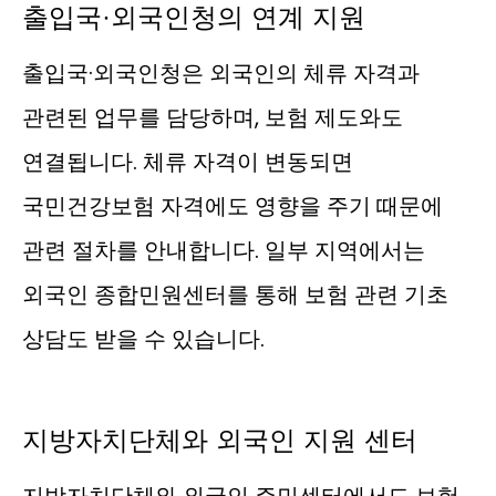
출입국·외국인청의 연계 지원
출입국·외국인청은 외국인의 체류 자격과
관련된 업무를 담당하며, 보험 제도와도
연결됩니다. 체류 자격이 변동되면
국민건강보험 자격에도 영향을 주기 때문에
관련 절차를 안내합니다. 일부 지역에서는
외국인 종합민원센터를 통해 보험 관련 기초
상담도 받을 수 있습니다.
지방자치단체와 외국인 지원 센터