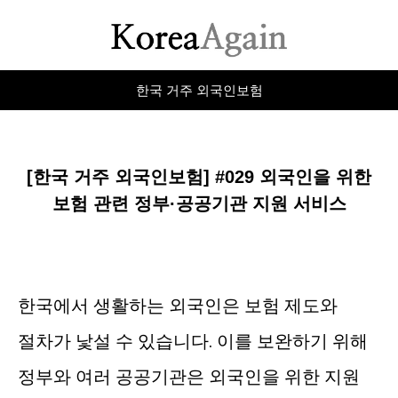
한국 거주 외국인보험
[한국 거주 외국인보험] #029 외국인을 위한
보험 관련 정부·공공기관 지원 서비스
한국에서 생활하는 외국인은 보험 제도와
절차가 낯설 수 있습니다. 이를 보완하기 위해
정부와 여러 공공기관은 외국인을 위한 지원