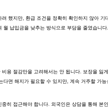
려 했지만, 환급 조건을 정확히 확인하지 않아 기
 월 납입금을 낮추는 방식으로 부담을 줄였습니다.
비용 절감만을 고려해서는 안 됩니다. 보장을 잃게 
는다면 해지가 필요할 수 있지만, 계속 거주할 가
중히 접근해야 합니다. 외국인은 상담을 통해 본인