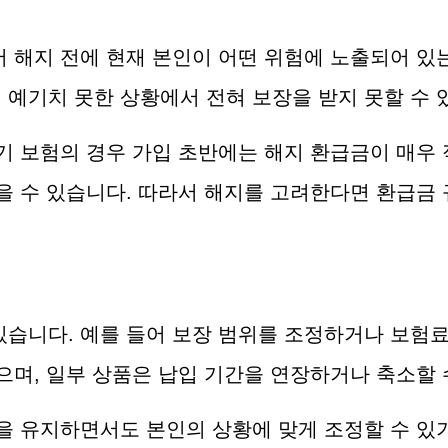
 해지 전에 현재 본인이 어떤 위험에 노출되어 있
예기치 못한 상황에서 전혀 보장을 받지 못할 수 
기 보험의 경우 가입 초반에는 해지 환급금이 매우 
을 수 있습니다. 따라서 해지를 고려한다면 환급금
있습니다. 예를 들어 보장 범위를 조정하거나 보험
으며, 일부 상품은 납입 기간을 연장하거나 축소할 
을 유지하면서도 본인의 상황에 맞게 조정할 수 있