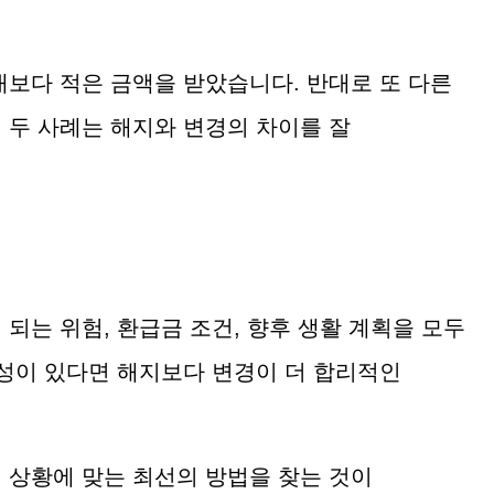
대보다 적은 금액을 받았습니다. 반대로 또 다른
 두 사례는 해지와 변경의 차이를 잘
되는 위험, 환급금 조건, 향후 생활 계획을 모두
능성이 있다면 해지보다 변경이 더 합리적인
 상황에 맞는 최선의 방법을 찾는 것이