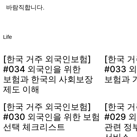
바람직합니다.
Life
[한국 거주 외국인보험]
[한국 
#034 외국인을 위한
#033 
보험과 한국의 사회보장
보험과 
제도 이해
[한국 거주 외국인보험]
[한국 
#030 외국인을 위한 보험
#029 
선택 체크리스트
관련 정