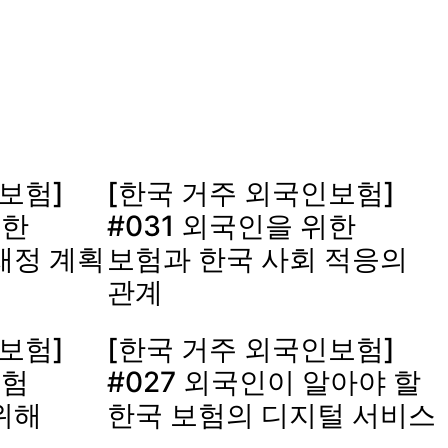
보험]
[한국 거주 외국인보험]
위한
#031 외국인을 위한
재정 계획
보험과 한국 사회 적응의
관계
보험]
[한국 거주 외국인보험]
보험
#027 외국인이 알아야 할
위해
한국 보험의 디지털 서비스