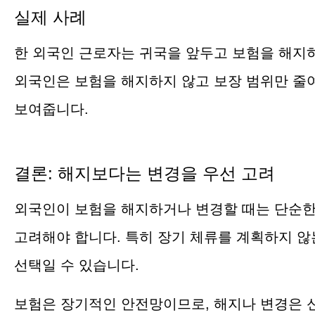
실제 사례
한 외국인 근로자는 귀국을 앞두고 보험을 해지하
외국인은 보험을 해지하지 않고 보장 범위만 줄여
보여줍니다.
결론: 해지보다는 변경을 우선 고려
외국인이 보험을 해지하거나 변경할 때는 단순한 
고려해야 합니다. 특히 장기 체류를 계획하지 않
선택일 수 있습니다.
보험은 장기적인 안전망이므로, 해지나 변경은 신