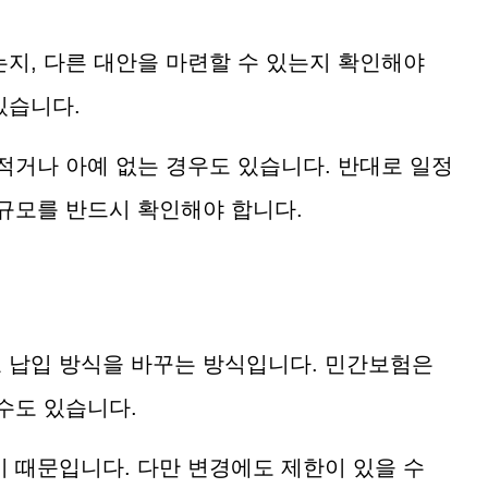
는지, 다른 대안을 마련할 수 있는지 확인해야
있습니다.
적거나 아예 없는 경우도 있습니다. 반대로 일정
 규모를 반드시 확인해야 합니다.
료 납입 방식을 바꾸는 방식입니다. 민간보험은
수도 있습니다.
기 때문입니다. 다만 변경에도 제한이 있을 수