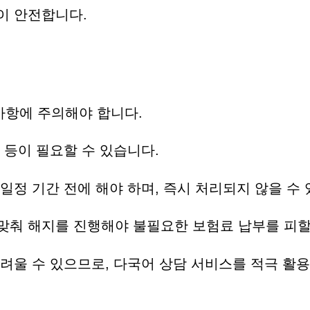
이 안전합니다.
사항에 주의해야 합니다.
본 등이 필요할 수 있습니다.
 일정 기간 전에 해야 하며, 즉시 처리되지 않을 수
 맞춰 해지를 진행해야 불필요한 보험료 납부를 피할
어려울 수 있으므로, 다국어 상담 서비스를 적극 활