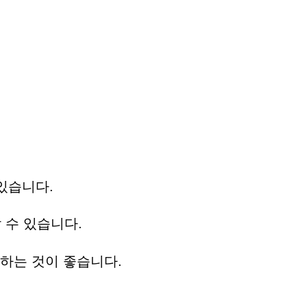
 있습니다.
 수 있습니다.
용하는 것이 좋습니다.