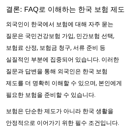
결론: FAQ로 이해하는 한국 보험 제도
외국인이 한국에서 보험에 대해 자주 묻는
질문은 국민건강보험 가입, 민간보험 선택,
보험료 산정, 보험금 청구, 서류 준비 등
실질적인 부분에 집중되어 있습니다. 이러한
질문과 답변을 통해 외국인은 한국 보험
제도를 더 명확히 이해할 수 있으며, 본인에게
필요한 보험을 준비할 수 있습니다.
보험은 단순한 제도가 아니라 한국 생활을
안정적으로 이어가기 위한 필수 조건입니다.