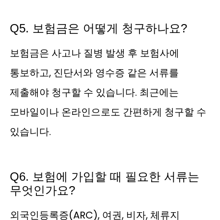
Q5. 보험금은 어떻게 청구하나요?
보험금은 사고나 질병 발생 후 보험사에
통보하고, 진단서와 영수증 같은 서류를
제출해야 청구할 수 있습니다. 최근에는
모바일이나 온라인으로도 간편하게 청구할 수
있습니다.
Q6. 보험에 가입할 때 필요한 서류는
무엇인가요?
외국인등록증(ARC), 여권, 비자, 체류지