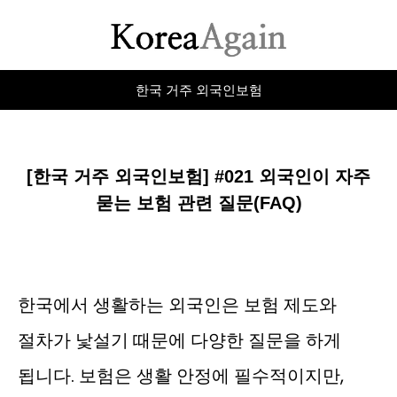
한국 거주 외국인보험
[한국 거주 외국인보험] #021 외국인이 자주
묻는 보험 관련 질문(FAQ)
한국에서 생활하는 외국인은 보험 제도와
절차가 낯설기 때문에 다양한 질문을 하게
됩니다. 보험은 생활 안정에 필수적이지만,