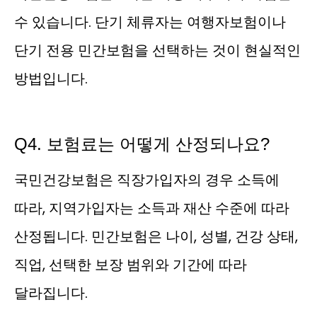
수 있습니다. 단기 체류자는 여행자보험이나
단기 전용 민간보험을 선택하는 것이 현실적인
방법입니다.
Q4. 보험료는 어떻게 산정되나요?
국민건강보험은 직장가입자의 경우 소득에
따라, 지역가입자는 소득과 재산 수준에 따라
산정됩니다. 민간보험은 나이, 성별, 건강 상태,
직업, 선택한 보장 범위와 기간에 따라
달라집니다.