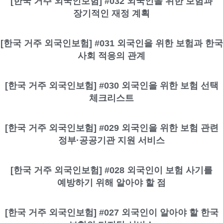
[한국 거주 외국인보험] #032 외국인을 위한 보험과
장기적인 재정 계획
[한국 거주 외국인보험] #031 외국인을 위한 보험과 한국
사회 적응의 관계
[한국 거주 외국인보험] #030 외국인을 위한 보험 선택
체크리스트
[한국 거주 외국인보험] #029 외국인을 위한 보험 관련
정부·공공기관 지원 서비스
[한국 거주 외국인보험] #028 외국인이 보험 사기를
예방하기 위해 알아야 할 점
[한국 거주 외국인보험] #027 외국인이 알아야 할 한국