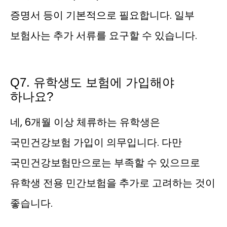
증명서 등이 기본적으로 필요합니다. 일부
보험사는 추가 서류를 요구할 수 있습니다.
Q7. 유학생도 보험에 가입해야
하나요?
네, 6개월 이상 체류하는 유학생은
국민건강보험 가입이 의무입니다. 다만
국민건강보험만으로는 부족할 수 있으므로
유학생 전용 민간보험을 추가로 고려하는 것이
좋습니다.