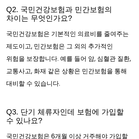
Q2. 국민건강보험과 민간보험의
차이는 무엇인가요?
국민건강보험은 기본적인 의료비를 줄여주는
제도이고, 민간보험은 그 외의 추가적인
위험을 보장합니다. 예를 들어 암, 심혈관 질환,
교통사고, 화재 같은 상황은 민간보험을 통해
대비할 수 있습니다.
Q3. 단기 체류자인데 보험에 가입할
수 있나요?
국민건강보험은 6개월 이상 거주해야 가입할