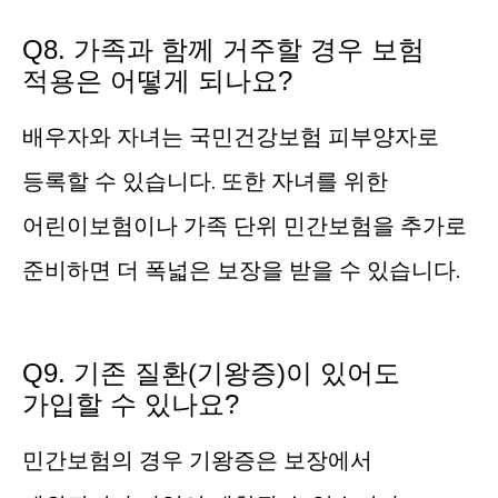
Q8. 가족과 함께 거주할 경우 보험
적용은 어떻게 되나요?
배우자와 자녀는 국민건강보험 피부양자로
등록할 수 있습니다. 또한 자녀를 위한
어린이보험이나 가족 단위 민간보험을 추가로
준비하면 더 폭넓은 보장을 받을 수 있습니다.
Q9. 기존 질환(기왕증)이 있어도
가입할 수 있나요?
민간보험의 경우 기왕증은 보장에서