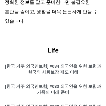
정확한 정보를 알고 준비한다면 불필요한
혼란을 줄이고, 생활을 더욱 든든하게 만들 수
있습니다.
Life
[한국 거주 외국인보험] #034 외국인을 위한 보험과
한국의 사회보장 제도 이해
[한국 거주 외국인보험] #033 외국인을 위한 보험과
가족의 미래 준비