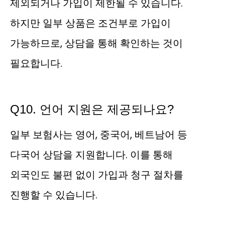
제외되거나 가입이 제한될 수 있습니다.
하지만 일부 상품은 조건부로 가입이
가능하므로, 상담을 통해 확인하는 것이
필요합니다.
Q10. 언어 지원은 제공되나요?
일부 보험사는 영어, 중국어, 베트남어 등
다국어 상담을 지원합니다. 이를 통해
외국인도 불편 없이 가입과 청구 절차를
진행할 수 있습니다.