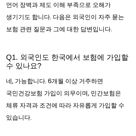
언어 장벽과 제도 이해 부족으로 오해가
생기기도 합니다. 다음은 외국인이 자주 묻는
보험 관련 질문과 그에 대한 답변입니다.
Q1. 외국인도 한국에서 보험에 가입할
수 있나요?
네, 가능합니다. 6개월 이상 거주하면
국민건강보험 가입이 의무이며, 민간보험은
체류 자격과 조건에 따라 자유롭게 가입할 수
있습니다.