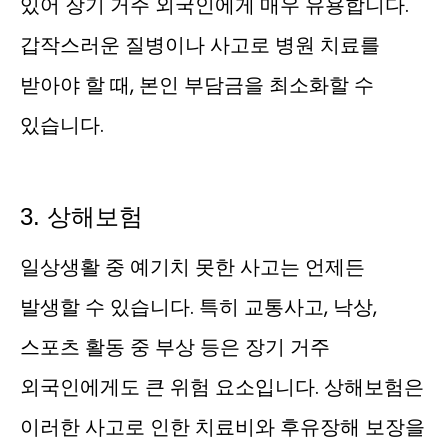
있어 장기 거주 외국인에게 매우 유용합니다.
갑작스러운 질병이나 사고로 병원 치료를
받아야 할 때, 본인 부담금을 최소화할 수
있습니다.
3. 상해보험
일상생활 중 예기치 못한 사고는 언제든
발생할 수 있습니다. 특히 교통사고, 낙상,
스포츠 활동 중 부상 등은 장기 거주
외국인에게도 큰 위험 요소입니다. 상해보험은
이러한 사고로 인한 치료비와 후유장해 보장을