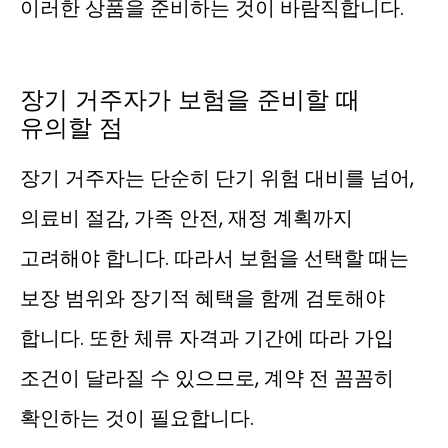
이러한 상품을 준비하는 것이 바람직합니다.
장기 거주자가 보험을 준비할 때
유의할 점
장기 거주자는 단순히 단기 위험 대비를 넘어,
의료비 절감, 가족 안전, 재정 계획까지
고려해야 합니다. 따라서 보험을 선택할 때는
보장 범위와 장기적 혜택을 함께 검토해야
합니다. 또한 체류 자격과 기간에 따라 가입
조건이 달라질 수 있으므로, 계약 전 꼼꼼히
확인하는 것이 필요합니다.