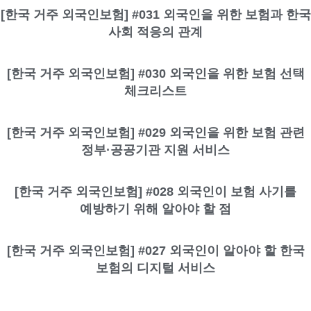
[한국 거주 외국인보험] #031 외국인을 위한 보험과 한국
사회 적응의 관계
[한국 거주 외국인보험] #030 외국인을 위한 보험 선택
체크리스트
[한국 거주 외국인보험] #029 외국인을 위한 보험 관련
정부·공공기관 지원 서비스
[한국 거주 외국인보험] #028 외국인이 보험 사기를
예방하기 위해 알아야 할 점
[한국 거주 외국인보험] #027 외국인이 알아야 할 한국
보험의 디지털 서비스