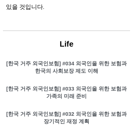
있을 것입니다.
Life
[한국 거주 외국인보험] #034 외국인을 위한 보험과
한국의 사회보장 제도 이해
[한국 거주 외국인보험] #033 외국인을 위한 보험과
가족의 미래 준비
[한국 거주 외국인보험] #032 외국인을 위한 보험과
장기적인 재정 계획