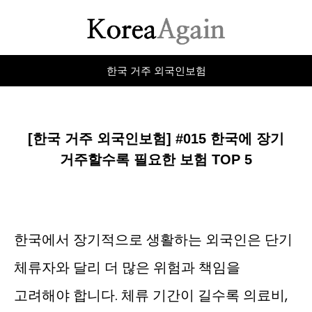
한국 거주 외국인보험
[한국 거주 외국인보험] #015 한국에 장기
거주할수록 필요한 보험 TOP 5
한국에서 장기적으로 생활하는 외국인은 단기
체류자와 달리 더 많은 위험과 책임을
고려해야 합니다. 체류 기간이 길수록 의료비,