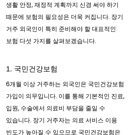
생활 안정, 재정적 계획까지 신경 써야 하기
때문에 보험의 필요성은 더욱 커집니다. 장기
거주 외국인이 특히 준비해야 할 대표적인
보험 다섯 가지를 살펴보겠습니다.
1. 국민건강보험
6개월 이상 거주하는 외국인은 국민건강보험
가입이 의무입니다. 이를 통해 기본적인 진료,
입원, 수술에서 의료비 부담을 줄일 수
있습니다. 장기 거주자는 의료 서비스 이용
빈도가 높아질 수 있으므로 국민건강보험은