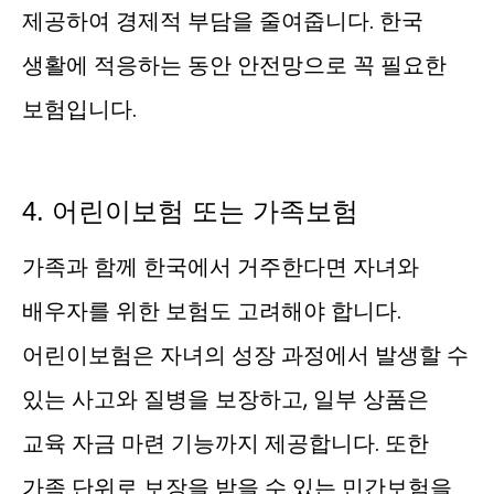
제공하여 경제적 부담을 줄여줍니다. 한국
생활에 적응하는 동안 안전망으로 꼭 필요한
보험입니다.
4. 어린이보험 또는 가족보험
가족과 함께 한국에서 거주한다면 자녀와
배우자를 위한 보험도 고려해야 합니다.
어린이보험은 자녀의 성장 과정에서 발생할 수
있는 사고와 질병을 보장하고, 일부 상품은
교육 자금 마련 기능까지 제공합니다. 또한
가족 단위로 보장을 받을 수 있는 민간보험을