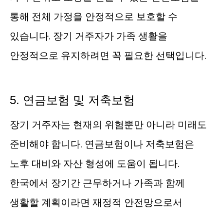
통해 전체 가정을 안정적으로 보호할 수
있습니다. 장기 거주자가 가족 생활을
안정적으로 유지하려면 꼭 필요한 선택입니다.
5. 연금보험 및 저축보험
장기 거주자는 현재의 위험뿐만 아니라 미래도
준비해야 합니다. 연금보험이나 저축보험은
노후 대비와 자산 형성에 도움이 됩니다.
한국에서 장기간 근무하거나 가족과 함께
생활할 계획이라면 재정적 안전망으로서