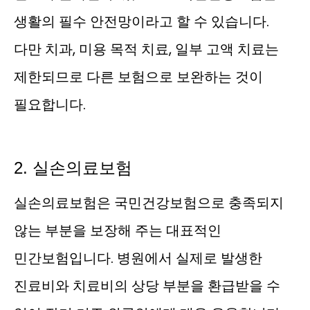
생활의 필수 안전망이라고 할 수 있습니다.
다만 치과, 미용 목적 치료, 일부 고액 치료는
제한되므로 다른 보험으로 보완하는 것이
필요합니다.
2. 실손의료보험
실손의료보험은 국민건강보험으로 충족되지
않는 부분을 보장해 주는 대표적인
민간보험입니다. 병원에서 실제로 발생한
진료비와 치료비의 상당 부분을 환급받을 수