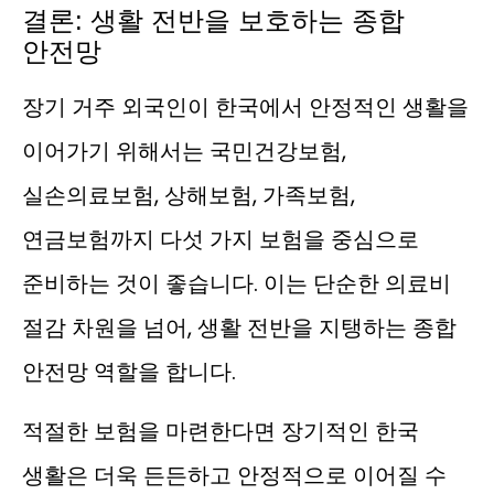
결론: 생활 전반을 보호하는 종합
안전망
장기 거주 외국인이 한국에서 안정적인 생활을
이어가기 위해서는 국민건강보험,
실손의료보험, 상해보험, 가족보험,
연금보험까지 다섯 가지 보험을 중심으로
준비하는 것이 좋습니다. 이는 단순한 의료비
절감 차원을 넘어, 생활 전반을 지탱하는 종합
안전망 역할을 합니다.
적절한 보험을 마련한다면 장기적인 한국
생활은 더욱 든든하고 안정적으로 이어질 수