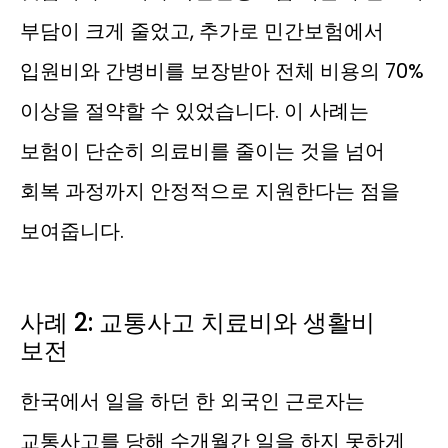
부담이 크게 줄었고, 추가로 민간보험에서
입원비와 간병비를 보장받아 전체 비용의 70%
이상을 절약할 수 있었습니다. 이 사례는
보험이 단순히 의료비를 줄이는 것을 넘어
회복 과정까지 안정적으로 지원한다는 점을
보여줍니다.
사례 2: 교통사고 치료비와 생활비
보전
한국에서 일을 하던 한 외국인 근로자는
교통사고를 당해 수개월간 일을 하지 못하게