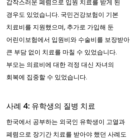
갑작스러운 폐렴으로 입원 치료를 받게 된
경우도 있었습니다. 국민건강보험이 기본
치료비를 지원했으며, 추가로 가입해 둔
어린이보험에서 입원비와 수술비를 보장받아
큰 부담 없이 치료를 마칠 수 있었습니다.
부모는 의료비에 대한 걱정 대신 자녀의
회복에 집중할 수 있었습니다.
사례 4: 유학생의 질병 치료
한국에서 공부하는 외국인 유학생이 고열과
폐렴으로 장기간 치료를 받아야 했던 사례도