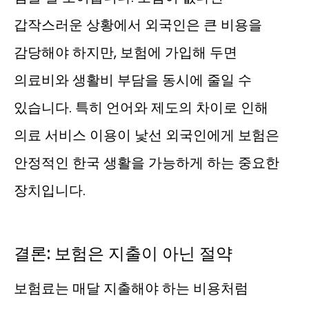
갑작스러운 상황에서 외국인은 큰 비용을
감당해야 하지만, 보험에 가입해 두면
의료비와 생활비 부담을 동시에 줄일 수
있습니다. 특히 언어와 제도의 차이로 인해
의료 서비스 이용이 낯선 외국인에게 보험은
안정적인 한국 생활을 가능하게 하는 중요한
장치입니다.
결론: 보험은 지출이 아닌 절약
보험료는 매달 지출해야 하는 비용처럼