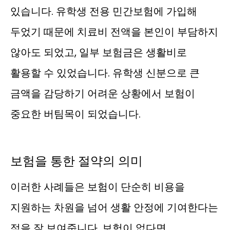
있습니다. 유학생 전용 민간보험에 가입해
두었기 때문에 치료비 전액을 본인이 부담하지
않아도 되었고, 일부 보험금은 생활비로
활용할 수 있었습니다. 유학생 신분으로 큰
금액을 감당하기 어려운 상황에서 보험이
중요한 버팀목이 되었습니다.
보험을 통한 절약의 의미
이러한 사례들은 보험이 단순히 비용을
지원하는 차원을 넘어 생활 안정에 기여한다는
점을 잘 보여줍니다. 보험이 없다면