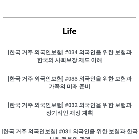
Life
[한국 거주 외국인보험] #034 외국인을 위한 보험과
한국의 사회보장 제도 이해
[한국 거주 외국인보험] #033 외국인을 위한 보험과
가족의 미래 준비
[한국 거주 외국인보험] #032 외국인을 위한 보험과
장기적인 재정 계획
[한국 거주 외국인보험] #031 외국인을 위한 보험과 한국