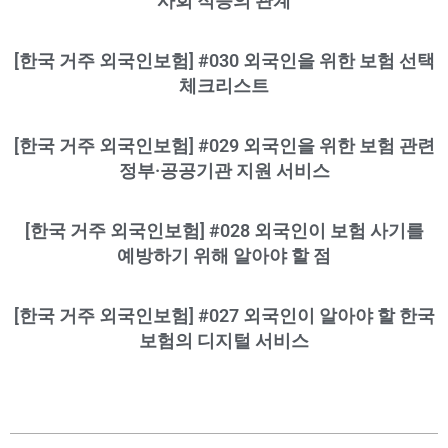
사회 적응의 관계
[한국 거주 외국인보험] #030 외국인을 위한 보험 선택
체크리스트
[한국 거주 외국인보험] #029 외국인을 위한 보험 관련
정부·공공기관 지원 서비스
[한국 거주 외국인보험] #028 외국인이 보험 사기를
예방하기 위해 알아야 할 점
[한국 거주 외국인보험] #027 외국인이 알아야 할 한국
보험의 디지털 서비스