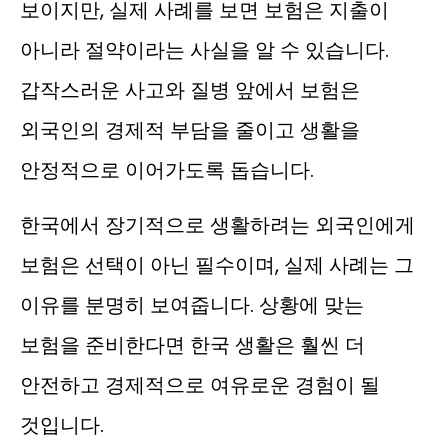
보이지만, 실제 사례를 보면 보험은 지출이
아니라 절약이라는 사실을 알 수 있습니다.
갑작스러운 사고와 질병 앞에서 보험은
외국인의 경제적 부담을 줄이고 생활을
안정적으로 이어가도록 돕습니다.
한국에서 장기적으로 생활하려는 외국인에게
보험은 선택이 아닌 필수이며, 실제 사례는 그
이유를 분명히 보여줍니다. 상황에 맞는
보험을 준비한다면 한국 생활은 훨씬 더
안전하고 경제적으로 여유로운 경험이 될
것입니다.