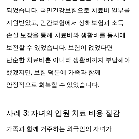
되었습니다. 국민건강보험으로 치료비 일부를
지원받았고, 민간보험에서 상해보험과 소득
손실 보장을 통해 치료비와 생활비를 동시에
보전할 수 있었습니다. 보험이 없었다면
단순한 치료비뿐 아니라 생활비까지 부담해야
했겠지만, 보험 덕분에 가족과 함께
안정적으로 회복할 수 있었습니다.
사례 3: 자녀의 입원 치료 비용 절감
가족과 함께 거주하는 외국인의 자녀가