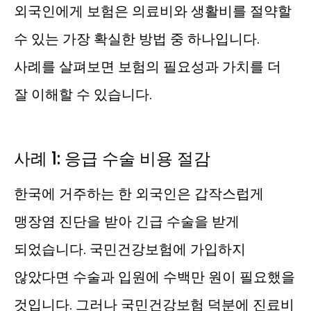
외국인에게 보험은 의료비와 생활비를 절약할
수 있는 가장 확실한 방법 중 하나입니다.
사례를 살펴보면 보험의 필요성과 가치를 더
잘 이해할 수 있습니다.
사례 1: 응급 수술 비용 절감
한국에 거주하는 한 외국인은 갑작스럽게
맹장염 진단을 받아 긴급 수술을 받게
되었습니다. 국민건강보험에 가입하지
않았다면 수술과 입원에 수백만 원이 필요했을
것입니다. 그러나 국민건강보험 덕분에 진료비