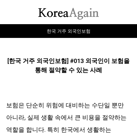
한국 거주 외국인보험
[한국 거주 외국인보험] #013 외국인이 보험을
통해 절약할 수 있는 사례
보험은 단순히 위험에 대비하는 수단일 뿐만
아니라, 실제 생활 속에서 큰 비용을 절약하는
역할을 합니다. 특히 한국에서 생활하는