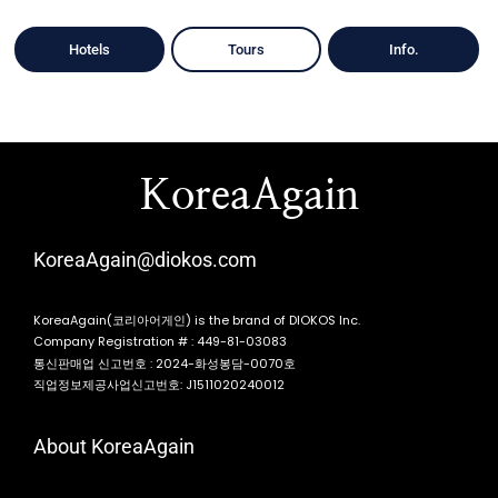
Hotels
Tours
Info.
KoreaAgain
KoreaAgain@diokos.com
KoreaAgain(코리아어게인) is the brand of DIOKOS Inc.
Company Registration # : 449-81-03083
통신판매업 신고번호 : 2024-화성봉담-0070호
직업정보제공사업신고번호: J1511020240012
About KoreaAgain