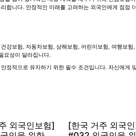
유리합니다. 안정적인 미래를 고려하는 외국인에게 점점 더
건강보험, 자동차보험, 상해보험, 어린이보험, 여행보험,
 필요성이 달라집니다.
 안정적으로 유지하기 위한 필수 조건입니다. 자신에게 
거주 외국인보험]
[한국 거주 외국인
외국인을 위한
#032 외국인을 