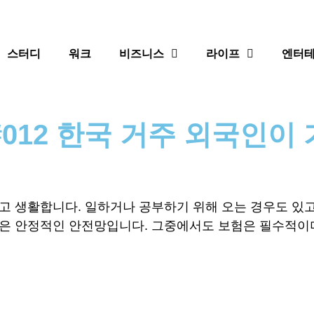
스터디
워크
비즈니스
라이프
엔터
#012 한국 거주 외국인이
 생활합니다. 일하거나 공부하기 위해 오는 경우도 있고
은 안정적인 안전망입니다. 그중에서도 보험은 필수적이며