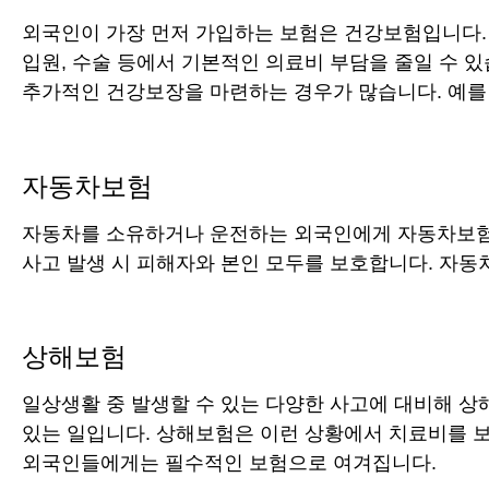
외국인이 가장 먼저 가입하는 보험은 건강보험입니다. 
입원, 수술 등에서 기본적인 의료비 부담을 줄일 수 
추가적인 건강보장을 마련하는 경우가 많습니다. 예를
자동차보험
자동차를 소유하거나 운전하는 외국인에게 자동차보험
사고 발생 시 피해자와 본인 모두를 보호합니다. 자동
상해보험
일상생활 중 발생할 수 있는 다양한 사고에 대비해 상
있는 일입니다. 상해보험은 이런 상황에서 치료비를 보
외국인들에게는 필수적인 보험으로 여겨집니다.