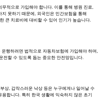
무적으로 가입해야 합니다. 이를 통해 병원 진료,
하지 못하기 때문에, 외국인은 민간보험을 통해
 큰 치료비에 대비할 수 있어 인기가 높습니다.
 운행하려면 법적으로 자동차보험에 가입해야 하며,
운전할 수 있도록 돕는 중요한 안전망입니다.
 부상, 갑작스러운 낙상 등은 누구에게나 일어날 수
유용합니다. 특히 한국 생활에 익숙하지 않은 초기