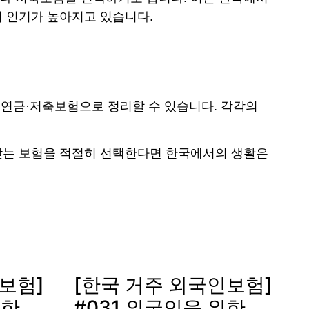
 인기가 높아지고 있습니다.
 연금·저축보험으로 정리할 수 있습니다. 각각의
맞는 보험을 적절히 선택한다면 한국에서의 생활은
보험]
[한국 거주 외국인보험]
위한
#031 외국인을 위한