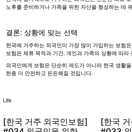
노후를 준비하거나 가족을 위한 자산을 형성하는 데 
결론: 상황에 맞는 선택
한국에 거주하는 외국인이 가장 많이 가입하는 보험은 
보험은 체류 목적과 기간, 개인과 가족의 상황에 따라
외국인에게 보험은 단순히 제도가 아니라 한국 생활을
한층 더 안전하고 든든해질 것입니다.
Life
[한국 거주 외국인보험]
[한국 
#034 외국인을 위한
#033 