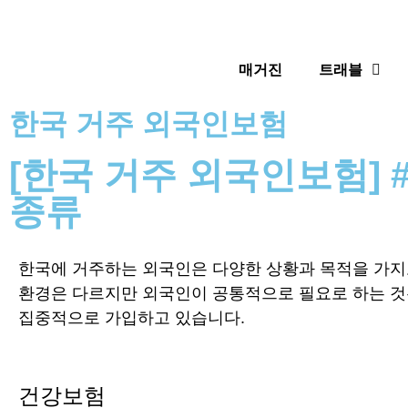
매거진
트래블
한국 거주 외국인보험
[한국 거주 외국인보험] 
종류
한국에 거주하는 외국인은 다양한 상황과 목적을 가지고
환경은 다르지만 외국인이 공통적으로 필요로 하는 것
집중적으로 가입하고 있습니다.
건강보험