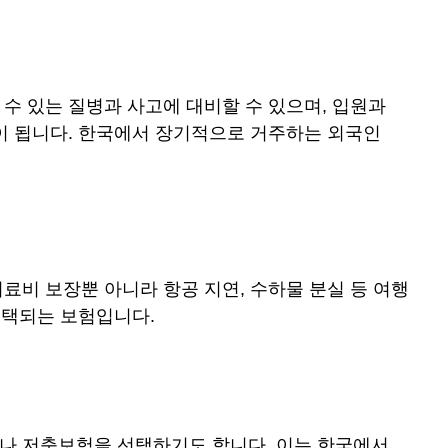
수 있는 질병과 사고에 대비할 수 있으며, 입원과
이 됩니다. 한국에서 장기적으로 거주하는 외국인
료비 보장뿐 아니라 항공 지연, 수하물 분실 등 여행
선택되는 보험입니다.
나 저축보험을 선택하기도 합니다. 이는 한국에서