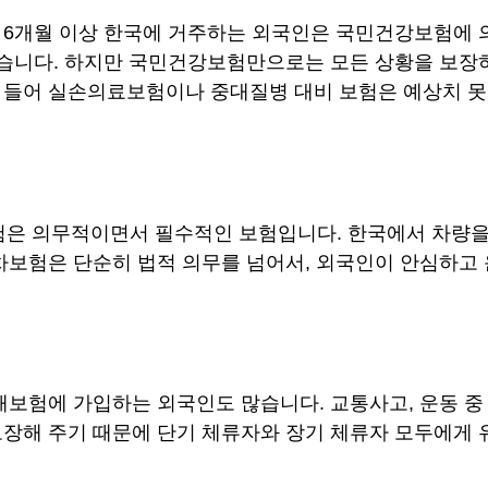
6개월 이상 한국에 거주하는 외국인은 국민건강보험에 의
있습니다. 하지만 국민건강보험만으로는 모든 상황을 보장
 들어 실손의료보험이나 중대질병 대비 보험은 예상치 못한
은 의무적이면서 필수적인 보험입니다. 한국에서 차량을
차보험은 단순히 법적 의무를 넘어서, 외국인이 안심하고 
해보험에 가입하는 외국인도 많습니다. 교통사고, 운동 중
장해 주기 때문에 단기 체류자와 장기 체류자 모두에게 