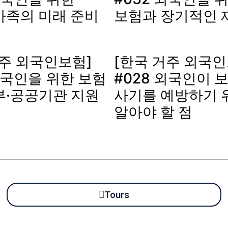
가족의 미래 준비
보험과 장기적인 
거주 외국인보험]
[한국 거주 외국인
외국인을 위한 보험
#028 외국인이 
부·공공기관 지원
사기를 예방하기 
알아야 할 점
Tours