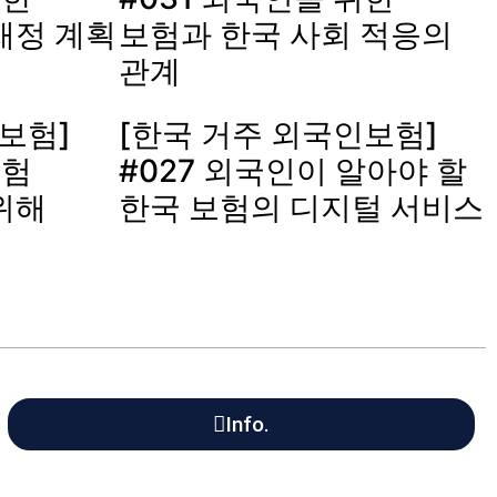
재정 계획
보험과 한국 사회 적응의
관계
보험]
[한국 거주 외국인보험]
보험
#027 외국인이 알아야 할
위해
한국 보험의 디지털 서비스
Info.