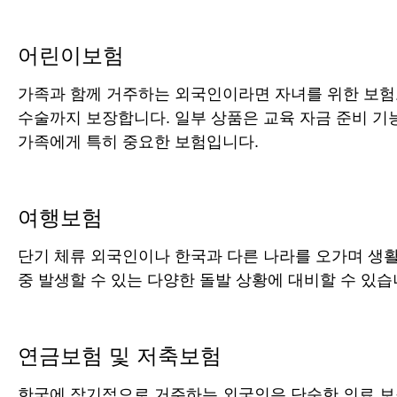
어린이보험
가족과 함께 거주하는 외국인이라면 자녀를 위한 보험도
수술까지 보장합니다. 일부 상품은 교육 자금 준비 
가족에게 특히 중요한 보험입니다.
여행보험
단기 체류 외국인이나 한국과 다른 나라를 오가며 생활
중 발생할 수 있는 다양한 돌발 상황에 대비할 수 있
연금보험 및 저축보험
한국에 장기적으로 거주하는 외국인은 단순한 의료 보