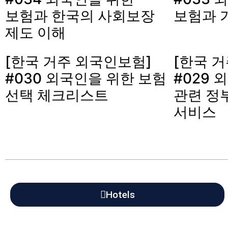
보험과 한국의 사회보장
보험과 
제도 이해
[한국 거주 외국인보험]
[한국 
#030 외국인을 위한 보험
#029 
선택 체크리스트
관련 정
서비스
Hotels