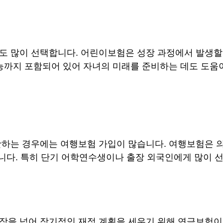
 많이 선택합니다. 어린이보험은 성장 과정에서 발생할 
기능까지 포함되어 있어 자녀의 미래를 준비하는 데도 도움
하는 경우에는 여행보험 가입이 많습니다. 여행보험은 의
습니다. 특히 단기 어학연수생이나 출장 외국인에게 많이 
장을 넘어 장기적인 재정 계획을 세우기 위해 연금보험이