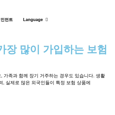
테인먼트
Language
 가장 많이 가입하는 보험
, 가족과 함께 장기 거주하는 경우도 있습니다. 생활
, 실제로 많은 외국인들이 특정 보험 상품에