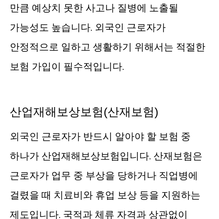
만큼 예상치 못한 사고나 질병에 노출될
가능성도 높습니다. 외국인 근로자가
안정적으로 일하고 생활하기 위해서는 적절한
보험 가입이 필수적입니다.
산업재해보상보험(산재보험)
외국인 근로자가 반드시 알아야 할 보험 중
하나가 산업재해보상보험입니다. 산재보험은
근로자가 업무 중 부상을 당하거나 직업병에
걸렸을 때 치료비와 휴업 보상 등을 지원하는
제도입니다. 국적과 체류 자격과 상관없이