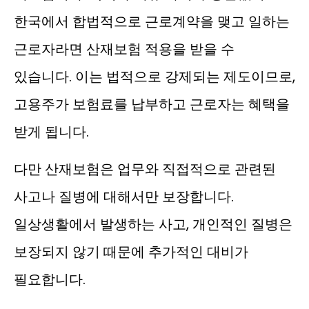
한국에서 합법적으로 근로계약을 맺고 일하는
근로자라면 산재보험 적용을 받을 수
있습니다. 이는 법적으로 강제되는 제도이므로,
고용주가 보험료를 납부하고 근로자는 혜택을
받게 됩니다.
다만 산재보험은 업무와 직접적으로 관련된
사고나 질병에 대해서만 보장합니다.
일상생활에서 발생하는 사고, 개인적인 질병은
보장되지 않기 때문에 추가적인 대비가
필요합니다.