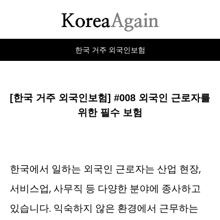
한국 거주 외국인보험
[한국 거주 외국인보험] #008 외국인 근로자를
위한 필수 보험
한국에서 일하는 외국인 근로자는 산업 현장,
서비스업, 사무직 등 다양한 분야에 종사하고
있습니다. 익숙하지 않은 환경에서 근무하는