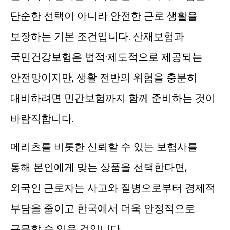
단순한 선택이 아니라 안전한 근로 생활을
보장하는 기본 조건입니다. 산재보험과
국민건강보험은 법적·제도적으로 제공되는
안전망이지만, 생활 전반의 위험을 충분히
대비하려면 민간보험까지 함께 준비하는 것이
바람직합니다.
메리츠를 비롯한 신뢰할 수 있는 보험사를
통해 본인에게 맞는 상품을 선택한다면,
외국인 근로자는 사고와 질병으로부터 경제적
부담을 줄이고 한국에서 더욱 안정적으로
근무할 수 있을 것입니다.