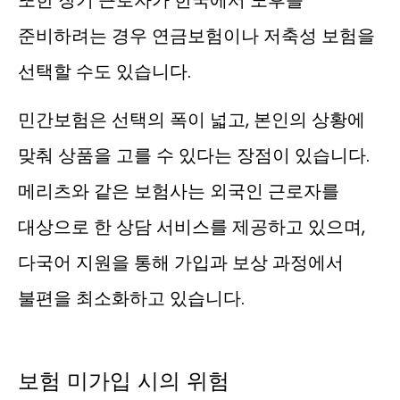
또한 장기 근로자가 한국에서 노후를
준비하려는 경우 연금보험이나 저축성 보험을
선택할 수도 있습니다.
민간보험은 선택의 폭이 넓고, 본인의 상황에
맞춰 상품을 고를 수 있다는 장점이 있습니다.
메리츠와 같은 보험사는 외국인 근로자를
대상으로 한 상담 서비스를 제공하고 있으며,
다국어 지원을 통해 가입과 보상 과정에서
불편을 최소화하고 있습니다.
보험 미가입 시의 위험