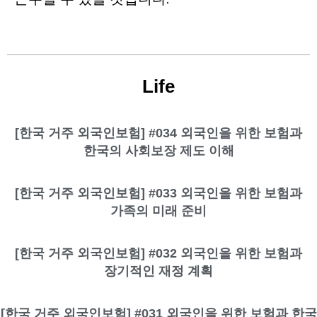
Life
[한국 거주 외국인보험] #034 외국인을 위한 보험과
한국의 사회보장 제도 이해
[한국 거주 외국인보험] #033 외국인을 위한 보험과
가족의 미래 준비
[한국 거주 외국인보험] #032 외국인을 위한 보험과
장기적인 재정 계획
[한국 거주 외국인보험] #031 외국인을 위한 보험과 한국