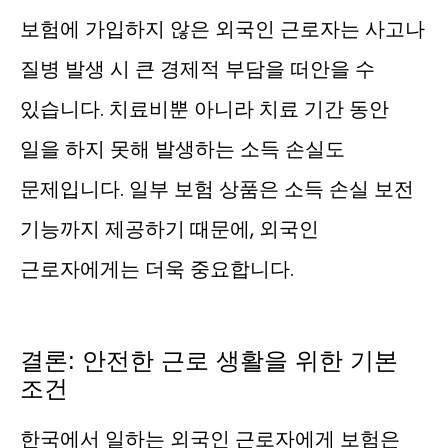
보험에 가입하지 않은 외국인 근로자는 사고나
질병 발생 시 큰 경제적 부담을 떠안을 수
있습니다. 치료비뿐 아니라 치료 기간 동안
일을 하지 못해 발생하는 소득 손실도
문제입니다. 일부 보험 상품은 소득 손실 보전
기능까지 제공하기 때문에, 외국인
근로자에게는 더욱 중요합니다.
결론: 안전한 근로 생활을 위한 기본
조건
한국에서 일하는 외국인 근로자에게 보험은