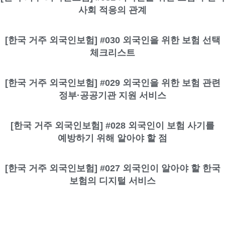
사회 적응의 관계
[한국 거주 외국인보험] #030 외국인을 위한 보험 선택
체크리스트
[한국 거주 외국인보험] #029 외국인을 위한 보험 관련
정부·공공기관 지원 서비스
[한국 거주 외국인보험] #028 외국인이 보험 사기를
예방하기 위해 알아야 할 점
[한국 거주 외국인보험] #027 외국인이 알아야 할 한국
보험의 디지털 서비스