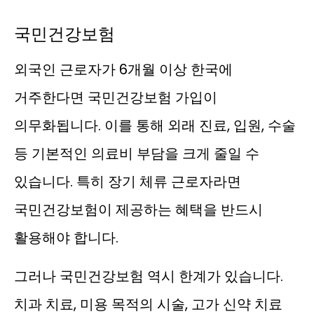
국민건강보험
외국인 근로자가 6개월 이상 한국에
거주한다면 국민건강보험 가입이
의무화됩니다. 이를 통해 외래 진료, 입원, 수술
등 기본적인 의료비 부담을 크게 줄일 수
있습니다. 특히 장기 체류 근로자라면
국민건강보험이 제공하는 혜택을 반드시
활용해야 합니다.
그러나 국민건강보험 역시 한계가 있습니다.
치과 치료, 미용 목적의 시술, 고가 신약 치료