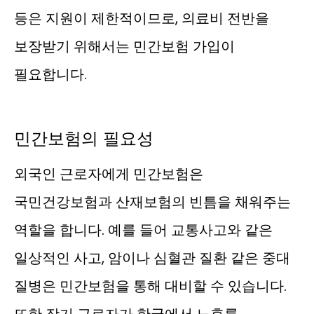
등은 지원이 제한적이므로, 의료비 전반을
보장받기 위해서는 민간보험 가입이
필요합니다.
민간보험의 필요성
외국인 근로자에게 민간보험은
국민건강보험과 산재보험의 빈틈을 채워주는
역할을 합니다. 예를 들어 교통사고와 같은
일상적인 사고, 암이나 심혈관 질환 같은 중대
질병은 민간보험을 통해 대비할 수 있습니다.