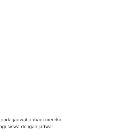
 pribadi mereka.
bagi siswa dengan jadwal