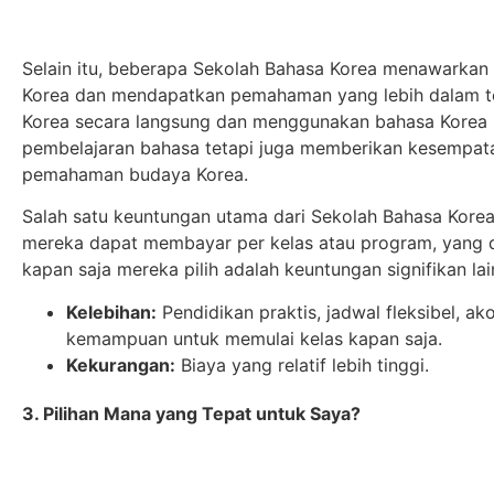
Selain itu, beberapa Sekolah Bahasa Korea menawarkan
Korea dan mendapatkan pemahaman yang lebih dalam te
Korea secara langsung dan menggunakan bahasa Korea se
pembelajaran bahasa tetapi juga memberikan kesempata
pemahaman budaya Korea.
Salah satu keuntungan utama dari Sekolah Bahasa Korea
mereka dapat membayar per kelas atau program, yang 
kapan saja mereka pilih adalah keuntungan signifikan lai
Kelebihan:
Pendidikan praktis, jadwal fleksibel, a
kemampuan untuk memulai kelas kapan saja.
Kekurangan:
Biaya yang relatif lebih tinggi.
3. Pilihan Mana yang Tepat untuk Saya?