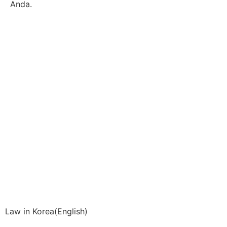
Anda.
Law in Korea(English)