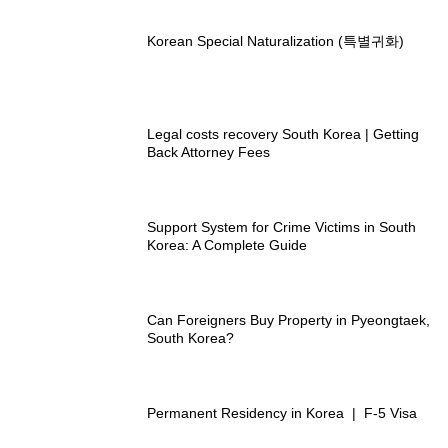
Korean Special Naturalization (특별귀화)
Legal costs recovery South Korea | Getting
Back Attorney Fees
Support System for Crime Victims in South
Korea: A Complete Guide
Can Foreigners Buy Property in Pyeongtaek,
South Korea?
Permanent Residency in Korea | F-5 Visa