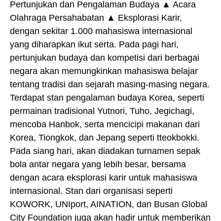
Pertunjukan dan Pengalaman Budaya ▲ Acara
Olahraga Persahabatan ▲ Eksplorasi Karir,
dengan sekitar 1.000 mahasiswa internasional
yang diharapkan ikut serta. Pada pagi hari,
pertunjukan budaya dan kompetisi dari berbagai
negara akan memungkinkan mahasiswa belajar
tentang tradisi dan sejarah masing-masing negara.
Terdapat stan pengalaman budaya Korea, seperti
permainan tradisional Yutnori, Tuho, Jegichagi,
mencoba Hanbok, serta mencicipi makanan dari
Korea, Tiongkok, dan Jepang seperti tteokbokki.
Pada siang hari, akan diadakan turnamen sepak
bola antar negara yang lebih besar, bersama
dengan acara eksplorasi karir untuk mahasiswa
internasional. Stan dari organisasi seperti
KOWORK, UNIport, AINATION, dan Busan Global
City Foundation juga akan hadir untuk memberikan