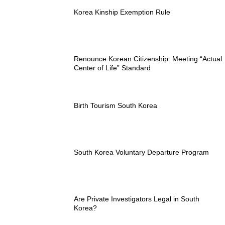
Korea Kinship Exemption Rule
Renounce Korean Citizenship: Meeting “Actual
Center of Life” Standard
Birth Tourism South Korea
South Korea Voluntary Departure Program
Are Private Investigators Legal in South
Korea?