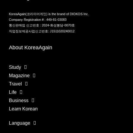
KoreaAgain(코리아어게인) is the brand of DIOKOS Inc.
Company Registration # : 449-81-03083
통신판매업 신고번호 : 2024-화성봉담-0070호
직업정보제공사업신고번호: J1511020240012
About KoreaAgain
Study
Magazine
Travel
Life
Business
Learn Korean
Language