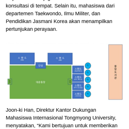
konsultasi di tempat. Selain itu, mahasiswa dari
departemen Taekwondo, Ilmu Militer, dan
Pendidikan Jasmani Korea akan menampilkan
pertunjukan perayaan.
Joon-ki Han, Direktur Kantor Dukungan
Mahasiswa Internasional Tongmyong University,
menyatakan, “Kami bertujuan untuk memberikan