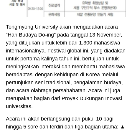
Tongmyong University akan mengadakan acara
“Hari Budaya Do-ing” pada tanggal 13 November,
yang ditujukan untuk lebih dari 1.300 mahasiswa
internasionalnya. Festival global ini, yang diadakan
untuk pertama kalinya tahun ini, bertujuan untuk
meningkatkan interaksi dan membantu mahasiswa
beradaptasi dengan kehidupan di Korea melalui
pertunjukan seni tradisional, pengalaman budaya,
dan acara olahraga persahabatan. Acara ini juga
merupakan bagian dari Proyek Dukungan Inovasi
universitas.
Acara ini akan berlangsung dari pukul 10 pagi
hingga 5 sore dan terdiri dari tiga bagian utama: ▲