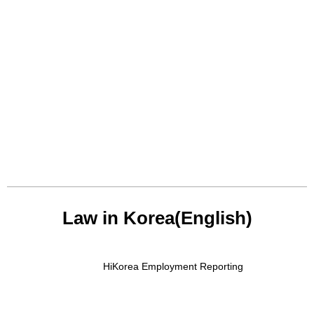
Law in Korea(English)
HiKorea Employment Reporting