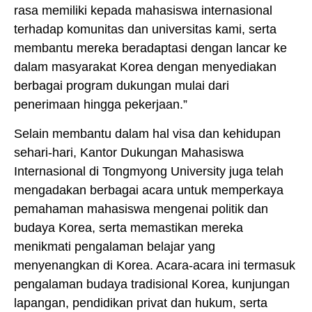
rasa memiliki kepada mahasiswa internasional
terhadap komunitas dan universitas kami, serta
membantu mereka beradaptasi dengan lancar ke
dalam masyarakat Korea dengan menyediakan
berbagai program dukungan mulai dari
penerimaan hingga pekerjaan.”
Selain membantu dalam hal visa dan kehidupan
sehari-hari, Kantor Dukungan Mahasiswa
Internasional di Tongmyong University juga telah
mengadakan berbagai acara untuk memperkaya
pemahaman mahasiswa mengenai politik dan
budaya Korea, serta memastikan mereka
menikmati pengalaman belajar yang
menyenangkan di Korea. Acara-acara ini termasuk
pengalaman budaya tradisional Korea, kunjungan
lapangan, pendidikan privat dan hukum, serta