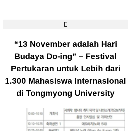
“13 November adalah Hari
Budaya Do-ing” – Festival
Pertukaran untuk Lebih dari
1.300 Mahasiswa Internasional
di Tongmyong University