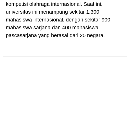
kompetisi olahraga internasional. Saat ini,
universitas ini menampung sekitar 1.300
mahasiswa internasional, dengan sekitar 900
mahasiswa sarjana dan 400 mahasiswa
pascasarjana yang berasal dari 20 negara.