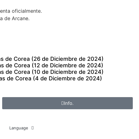
enta oficialmente.
da de Arcane.
ias de Corea (26 de Diciembre de 2024)
ias de Corea (12 de Diciembre de 2024)
ias de Corea (10 de Diciembre de 2024)
rias de Corea (4 de Diciembre de 2024)
Info.
Language