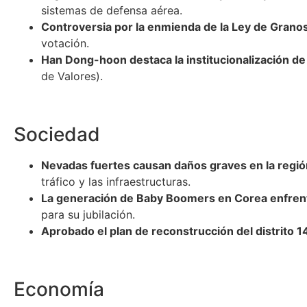
sistemas de defensa aérea.
Controversia por la enmienda de la Ley de Grano
votación.
Han Dong-hoon destaca la institucionalización de
de Valores).
Sociedad
Nevadas fuertes causan daños graves en la región
tráfico y las infraestructuras.
La generación de Baby Boomers en Corea enfrent
para su jubilación.
Aprobado el plan de reconstrucción del distrito
Economía