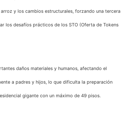
 arroz y los cambios estructurales, forzando una tercera
ar los desafíos prácticos de los STO (Oferta de Tokens
tantes daños materiales y humanos, afectando el
nte a padres y hijos, lo que dificulta la preparación
residencial gigante con un máximo de 49 pisos.