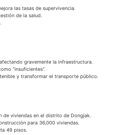
mejora las tasas de supervivencia.
estión de la salud.
.
 afectando gravemente la infraestructura.
omo “insuficientes”.
tenible y transformar el transporte público.
 de viviendas en el distrito de Dongjak.
construcción para 36,000 viviendas.
ta 49 pisos.