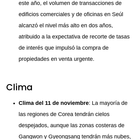
este año, el volumen de transacciones de
edificios comerciales y de oficinas en Seúl
alcanzó el nivel más alto en dos años,
atribuido a la expectativa de recorte de tasas
de interés que impulsó la compra de
propiedades en venta urgente.
Clima
Clima del 11 de noviembre
: La mayoría de
las regiones de Corea tendrán cielos
despejados, aunque las zonas costeras de
Gangwon y Gyeongsang tendrán más nubes,