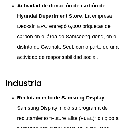
Actividad de donación de carbón de
Hyundai Department Store
: La empresa
Deoksin EPC entregó 6,000 briquetas de
carbón en el área de Samseong-dong, en el
distrito de Gwanak, Seúl, como parte de una
actividad de responsabilidad social.
Industria
Reclutamiento de Samsung Display
:
Samsung Display inició su programa de
reclutamiento “Future Elite (FuEL)” dirigido a