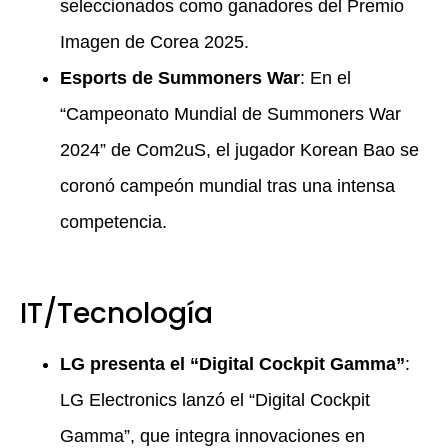
seleccionados como ganadores del Premio
Imagen de Corea 2025.
Esports de Summoners War
: En el
“Campeonato Mundial de Summoners War
2024” de Com2uS, el jugador Korean Bao se
coronó campeón mundial tras una intensa
competencia.
IT/Tecnología
LG presenta el “Digital Cockpit Gamma”
:
LG Electronics lanzó el “Digital Cockpit
Gamma”, que integra innovaciones en