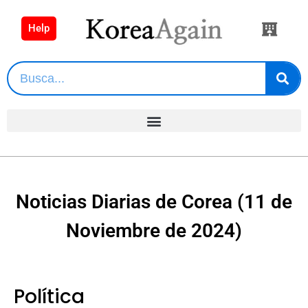
Help
Noticias Diarias de Corea (11 de
Noviembre de 2024)
Política