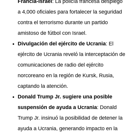
Francia-Israel
: La policía francesa desplegó
a 4,000 oficiales para fortalecer la seguridad
contra el terrorismo durante un partido
amistoso de fútbol con Israel.
Divulgación del ejército de Ucrania
: El
ejército de Ucrania reveló la interceptación de
comunicaciones de radio del ejército
norcoreano en la región de Kursk, Rusia,
captando la atención.
Donald Trump Jr. sugiere una posible
suspensión de ayuda a Ucrania
: Donald
Trump Jr. insinuó la posibilidad de detener la
ayuda a Ucrania, generando impacto en la