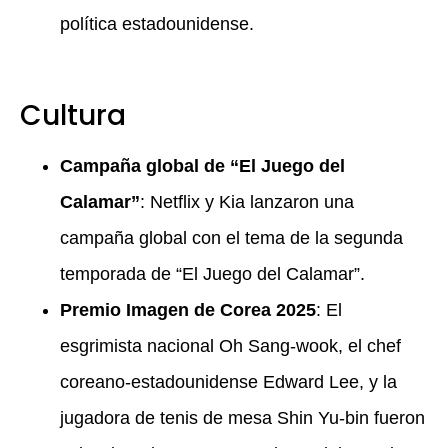
política estadounidense.
Cultura
Campaña global de “El Juego del
Calamar”
: Netflix y Kia lanzaron una
campaña global con el tema de la segunda
temporada de “El Juego del Calamar”.
Premio Imagen de Corea 2025
: El
esgrimista nacional Oh Sang-wook, el chef
coreano-estadounidense Edward Lee, y la
jugadora de tenis de mesa Shin Yu-bin fueron