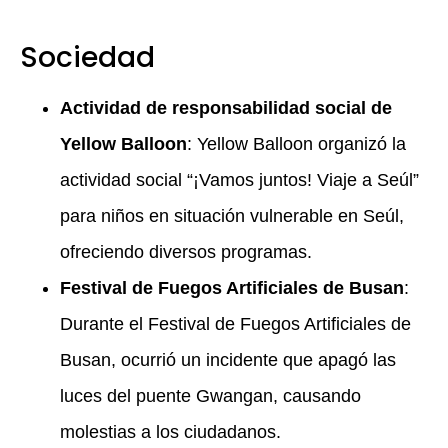
Sociedad
Actividad de responsabilidad social de
Yellow Balloon
: Yellow Balloon organizó la
actividad social “¡Vamos juntos! Viaje a Seúl”
para niños en situación vulnerable en Seúl,
ofreciendo diversos programas.
Festival de Fuegos Artificiales de Busan
:
Durante el Festival de Fuegos Artificiales de
Busan, ocurrió un incidente que apagó las
luces del puente Gwangan, causando
molestias a los ciudadanos.