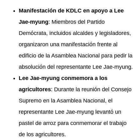
Manifestación de KDLC en apoyo a Lee
Jae-myung
: Miembros del Partido
Demócrata, incluidos alcaldes y legisladores,
organizaron una manifestación frente al
edificio de la Asamblea Nacional para pedir la
absolución del representante Lee Jae-myung.
Lee Jae-myung conmemora a los
agricultores
: Durante la reunión del Consejo
Supremo en la Asamblea Nacional, el
representante Lee Jae-myung levantó un
pastel de arroz para conmemorar el trabajo
de los agricultores.