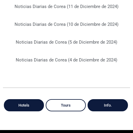
Noticias Diarias de Corea (11 de Diciembre de 2024)
Noticias Diarias de Corea (10 de Diciembre de 2024)
Noticias Diarias de Corea (5 de Diciembre de 2024)
Noticias Diarias de Corea (4 de Diciembre de 2024)
Hotels
Tours
Info.