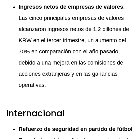
Ingresos netos de empresas de valores
:
Las cinco principales empresas de valores
alcanzaron ingresos netos de 1,2 billones de
KRW en el tercer trimestre, un aumento del
70% en comparación con el año pasado,
debido a una mejora en las comisiones de
acciones extranjeras y en las ganancias
operativas.
Internacional
Refuerzo de seguridad en partido de fútbol