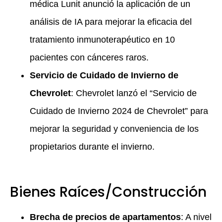
médica Lunit anunció la aplicación de un
análisis de IA para mejorar la eficacia del
tratamiento inmunoterapéutico en 10
pacientes con cánceres raros.
Servicio de Cuidado de Invierno de
Chevrolet
: Chevrolet lanzó el “Servicio de
Cuidado de Invierno 2024 de Chevrolet” para
mejorar la seguridad y conveniencia de los
propietarios durante el invierno.
Bienes Raíces/Construcción
Brecha de precios de apartamentos
: A nivel