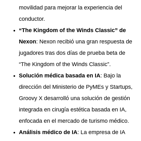
movilidad para mejorar la experiencia del
conductor.
“The Kingdom of the Winds Classic” de
Nexon
: Nexon recibió una gran respuesta de
jugadores tras dos días de prueba beta de
“The Kingdom of the Winds Classic”.
Solución médica basada en IA
: Bajo la
dirección del Ministerio de PyMEs y Startups,
Groovy X desarrolló una solución de gestión
integrada en cirugía estética basada en IA,
enfocada en el mercado de turismo médico.
Análisis médico de IA
: La empresa de IA