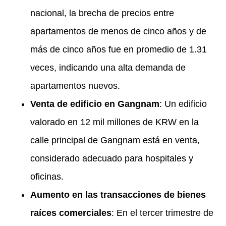
nacional, la brecha de precios entre
apartamentos de menos de cinco años y de
más de cinco años fue en promedio de 1.31
veces, indicando una alta demanda de
apartamentos nuevos.
Venta de edificio en Gangnam
: Un edificio
valorado en 12 mil millones de KRW en la
calle principal de Gangnam está en venta,
considerado adecuado para hospitales y
oficinas.
Aumento en las transacciones de bienes
raíces comerciales
: En el tercer trimestre de