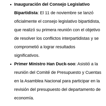
Inauguración del Consejo Legislativo
Bipartidista
: El 11 de noviembre se lanzó
oficialmente el consejo legislativo bipartidista,
que realizó su primera reunión con el objetivo
de resolver los conflictos interpartidistas y se
comprometió a lograr resultados
significativos.
Primer Ministro Han Duck-soo
: Asistió a la
reunión del Comité de Presupuesto y Cuentas
en la Asamblea Nacional para participar en la
revisión del presupuesto del departamento de
economía.