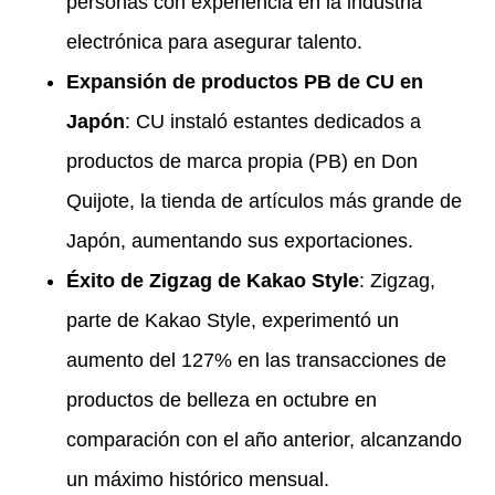
personas con experiencia en la industria
electrónica para asegurar talento.
Expansión de productos PB de CU en
Japón
: CU instaló estantes dedicados a
productos de marca propia (PB) en Don
Quijote, la tienda de artículos más grande de
Japón, aumentando sus exportaciones.
Éxito de Zigzag de Kakao Style
: Zigzag,
parte de Kakao Style, experimentó un
aumento del 127% en las transacciones de
productos de belleza en octubre en
comparación con el año anterior, alcanzando
un máximo histórico mensual.