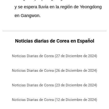
y se espera lluvia en la región de Yeongdong
en Gangwon.
Noticias diarias de Corea en Español
Noticias Diarias de Corea (27 de Diciembre de 2024)
Noticias Diarias de Corea (26 de Diciembre de 2024)
Noticias Diarias de Corea (23 de Diciembre de 2024)
Noticias Diarias de Corea (12 de Diciembre de 2024)