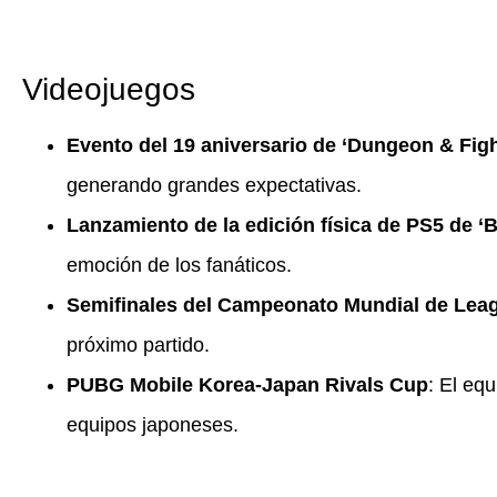
Videojuegos
Evento del 19 aniversario de ‘Dungeon & Figh
generando grandes expectativas.
Lanzamiento de la edición física de PS5 de 
emoción de los fanáticos.
Semifinales del Campeonato Mundial de Lea
próximo partido.
PUBG Mobile Korea-Japan Rivals Cup
: El eq
equipos japoneses.