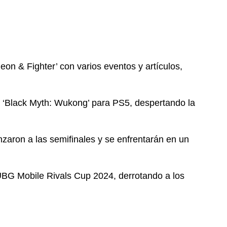
eon & Fighter’ con varios eventos y artículos,
de ‘Black Myth: Wukong’ para PS5, despertando la
zaron a las semifinales y se enfrentarán en un
BG Mobile Rivals Cup 2024, derrotando a los