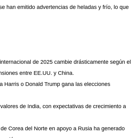
e han emitido advertencias de heladas y frío, lo que
internacional de 2025 cambie drásticamente según el
ensiones entre EE.UU. y China.
a Harris o Donald Trump gana las elecciones
valores de India, con expectativas de crecimiento a
s de Corea del Norte en apoyo a Rusia ha generado