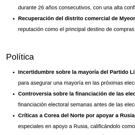
durante 26 años consecutivos, con una alta con
Recuperación del distrito comercial de Mye
reputación como el principal destino de compras
Política
Incertidumbre sobre la mayoría del Partido 
para asegurar una mayoría en las próximas elecc
Controversia sobre la financiación de las el
financiación electoral semanas antes de las ele
Críticas a Corea del Norte por apoyar a Rusia
especiales en apoyo a Rusia, calificándolo como