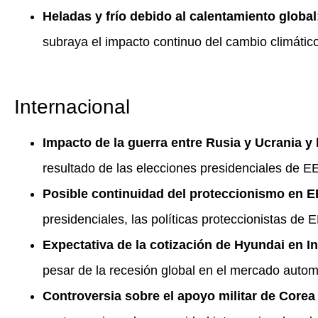
Heladas y frío debido al calentamiento global
subraya el impacto continuo del cambio climático
Internacional
Impacto de la guerra entre Rusia y Ucrania y
resultado de las elecciones presidenciales de E
Posible continuidad del proteccionismo en E
presidenciales, las políticas proteccionistas de 
Expectativa de la cotización de Hyundai en I
pesar de la recesión global en el mercado automo
Controversia sobre el apoyo militar de Corea