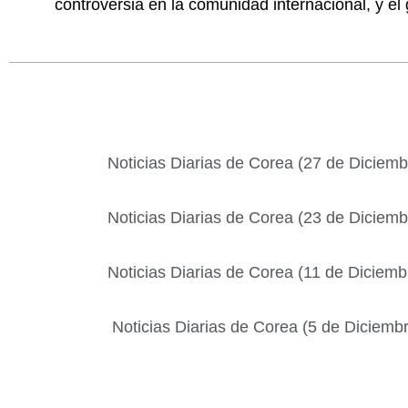
controversia en la comunidad internacional, y el
Noticias Diarias de Corea (27 de Diciem
Noticias Diarias de Corea (23 de Diciem
Noticias Diarias de Corea (11 de Diciem
Noticias Diarias de Corea (5 de Diciemb