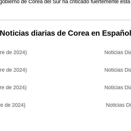
 gobierno de Corea del Sur ha criticado fuertemente esta
Noticias diarias de Corea en Españo
bre de 2024)
Noticias Di
bre de 2024)
Noticias Di
bre de 2024)
Noticias Di
re de 2024)
Noticias D