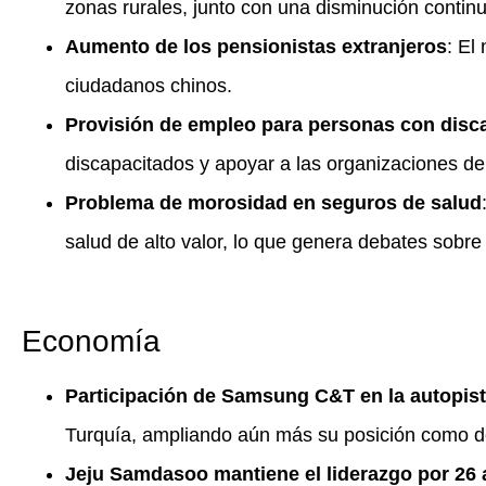
zonas rurales, junto con una disminución contin
Aumento de los pensionistas extranjeros
: El
ciudadanos chinos.
Provisión de empleo para personas con disc
discapacitados y apoyar a las organizaciones d
Problema de morosidad en seguros de salud
salud de alto valor, lo que genera debates sobre 
Economía
Participación de Samsung C&T en la autopist
Turquía, ampliando aún más su posición como de
Jeju Samdasoo mantiene el liderazgo por 26