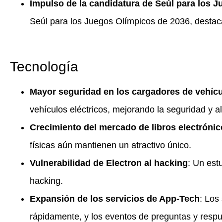
Impulso de la candidatura de Seúl para los 
Seúl para los Juegos Olímpicos de 2036, destaca
Tecnología
Mayor seguridad en los cargadores de vehícu
vehículos eléctricos, mejorando la seguridad y a
Crecimiento del mercado de libros electróni
físicas aún mantienen un atractivo único.
Vulnerabilidad de Electron al hacking
: Un est
hacking.
Expansión de los servicios de App-Tech
: Los
rápidamente, y los eventos de preguntas y respu