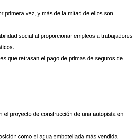
r primera vez, y más de la mitad de ellos son
ilidad social al proporcionar empleos a trabajadores
ticos.
des que retrasan el pago de primas de seguros de
 el proyecto de construcción de una autopista en
osición como el agua embotellada más vendida