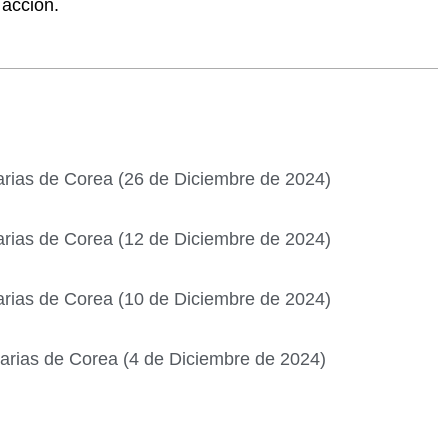
 acción.
l
arias de Corea (26 de Diciembre de 2024)
arias de Corea (12 de Diciembre de 2024)
arias de Corea (10 de Diciembre de 2024)
iarias de Corea (4 de Diciembre de 2024)