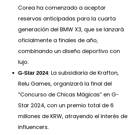
Corea ha comenzado a aceptar
reservas anticipadas para la cuarta
generación del BMW X3, que se lanzará
oficialmente a finales de año,
combinando un diseño deportivo con
lujo.
: La subsidiaria de Krafton,
G-Star 2024
Relu Games, organizará la final del
“Concurso de Chicas Mágicas” en G-
Star 2024, con un premio total de 6
millones de KRW, atrayendo el interés de
influencers.