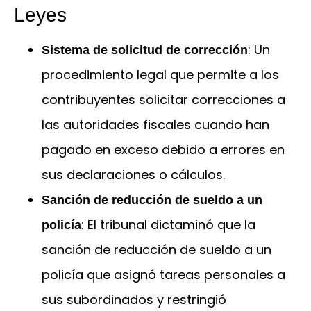
Leyes
: Un
Sistema de solicitud de corrección
procedimiento legal que permite a los
contribuyentes solicitar correcciones a
las autoridades fiscales cuando han
pagado en exceso debido a errores en
sus declaraciones o cálculos.
Sanción de reducción de sueldo a un
: El tribunal dictaminó que la
policía
sanción de reducción de sueldo a un
policía que asignó tareas personales a
sus subordinados y restringió