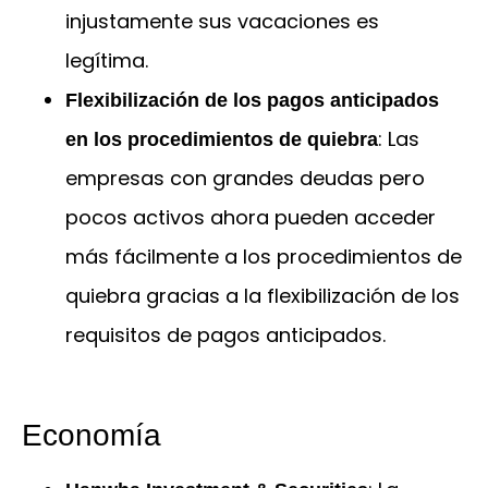
injustamente sus vacaciones es
legítima.
Flexibilización de los pagos anticipados
: Las
en los procedimientos de quiebra
empresas con grandes deudas pero
pocos activos ahora pueden acceder
más fácilmente a los procedimientos de
quiebra gracias a la flexibilización de los
requisitos de pagos anticipados.
Economía