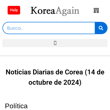
Help
Noticias Diarias de Corea (14 de
octubre de 2024)
Política