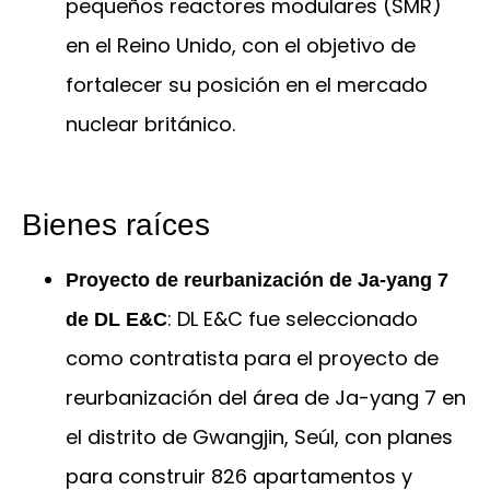
pequeños reactores modulares (SMR)
en el Reino Unido, con el objetivo de
fortalecer su posición en el mercado
nuclear británico.
Bienes raíces
Proyecto de reurbanización de Ja-yang 7
: DL E&C fue seleccionado
de DL E&C
como contratista para el proyecto de
reurbanización del área de Ja-yang 7 en
el distrito de Gwangjin, Seúl, con planes
para construir 826 apartamentos y