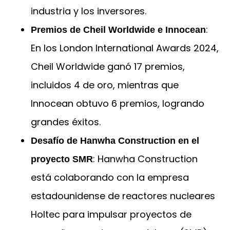
industria y los inversores.
:
Premios de Cheil Worldwide e Innocean
En los London International Awards 2024,
Cheil Worldwide ganó 17 premios,
incluidos 4 de oro, mientras que
Innocean obtuvo 6 premios, logrando
grandes éxitos.
Desafío de Hanwha Construction en el
: Hanwha Construction
proyecto SMR
está colaborando con la empresa
estadounidense de reactores nucleares
Holtec para impulsar proyectos de