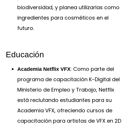
biodiversidad, y planea utilizarlas como
ingredientes para cosméticos en el
futuro.
Educación
: Como parte del
Academia Netflix VFX
programa de capacitación K-Digital del
Ministerio de Empleo y Trabajo, Netflix
está reclutando estudiantes para su
Academia VFX, ofreciendo cursos de
capacitación para artistas de VFX en 2D