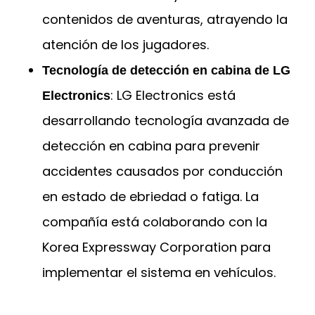
contenidos de aventuras, atrayendo la
atención de los jugadores.
Tecnología de detección en cabina de LG
: LG Electronics está
Electronics
desarrollando tecnología avanzada de
detección en cabina para prevenir
accidentes causados por conducción
en estado de ebriedad o fatiga. La
compañía está colaborando con la
Korea Expressway Corporation para
implementar el sistema en vehículos.