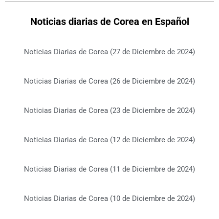
Noticias diarias de Corea en Español
Noticias Diarias de Corea (27 de Diciembre de 2024)
Noticias Diarias de Corea (26 de Diciembre de 2024)
Noticias Diarias de Corea (23 de Diciembre de 2024)
Noticias Diarias de Corea (12 de Diciembre de 2024)
Noticias Diarias de Corea (11 de Diciembre de 2024)
Noticias Diarias de Corea (10 de Diciembre de 2024)