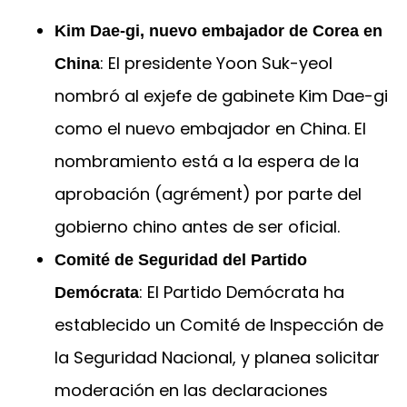
Kim Dae-gi, nuevo embajador de Corea en
: El presidente Yoon Suk-yeol
China
nombró al exjefe de gabinete Kim Dae-gi
como el nuevo embajador en China. El
nombramiento está a la espera de la
aprobación (agrément) por parte del
gobierno chino antes de ser oficial.
Comité de Seguridad del Partido
: El Partido Demócrata ha
Demócrata
establecido un Comité de Inspección de
la Seguridad Nacional, y planea solicitar
moderación en las declaraciones