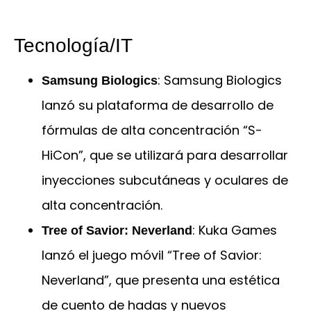
Tecnología/IT
: Samsung Biologics
Samsung Biologics
lanzó su plataforma de desarrollo de
fórmulas de alta concentración “S-
HiCon”, que se utilizará para desarrollar
inyecciones subcutáneas y oculares de
alta concentración.
: Kuka Games
Tree of Savior: Neverland
lanzó el juego móvil “Tree of Savior:
Neverland”, que presenta una estética
de cuento de hadas y nuevos