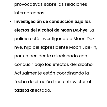
provocativas sobre las relaciones
intercoreanas.
Investigación de conducción bajo los
: La
efectos del alcohol de Moon Da-hye
policía está investigando a Moon Da-
hye, hija del expresidente Moon Jae-in,
por un accidente relacionado con
conducir bajo los efectos del alcohol.
Actualmente están coordinando la
fecha de citación tras entrevistar al
taxista afectado.