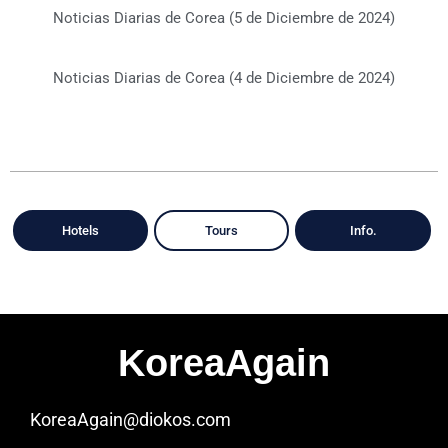
Noticias Diarias de Corea (5 de Diciembre de 2024)
Noticias Diarias de Corea (4 de Diciembre de 2024)
Hotels
Tours
Info.
KoreaAgain
KoreaAgain@diokos.com