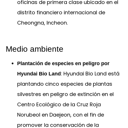
oficinas de primera clase ubicado en el
distrito financiero internacional de
Cheongna, Incheon.
Medio ambiente
Plantación de especies en peligro por
: Hyundai Bio Land está
Hyundai Bio Land
plantando cinco especies de plantas
silvestres en peligro de extinción en el
Centro Ecológico de la Cruz Roja
Norubeol en Daejeon, con el fin de
promover la conservación de la