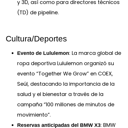
y 3D, así como para directores técnicos
(TD) de pipeline.
Cultura/Deportes
: La marca global de
Evento de Lululemon
ropa deportiva Lululemon organizó su
evento “Together We Grow” en COEX,
Seúl, destacando la importancia de la
salud y el bienestar a través de la
campaña “100 millones de minutos de
movimiento”.
: BMW
Reservas anticipadas del BMW X3