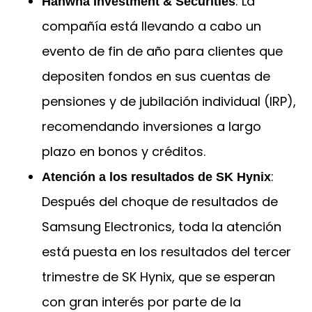
: La
Hanwha Investment & Securities
compañía está llevando a cabo un
evento de fin de año para clientes que
depositen fondos en sus cuentas de
pensiones y de jubilación individual (IRP),
recomendando inversiones a largo
plazo en bonos y créditos.
:
Atención a los resultados de SK Hynix
Después del choque de resultados de
Samsung Electronics, toda la atención
está puesta en los resultados del tercer
trimestre de SK Hynix, que se esperan
con gran interés por parte de la