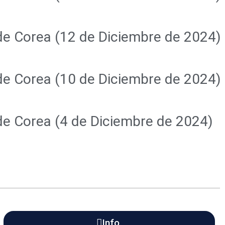
 de Corea (12 de Diciembre de 2024)
 de Corea (10 de Diciembre de 2024)
 de Corea (4 de Diciembre de 2024)
Info.