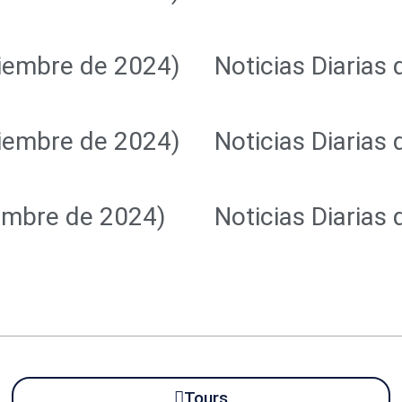
ciembre de 2024)
Noticias Diarias
ciembre de 2024)
Noticias Diarias
iembre de 2024)
Noticias Diarias
Tours