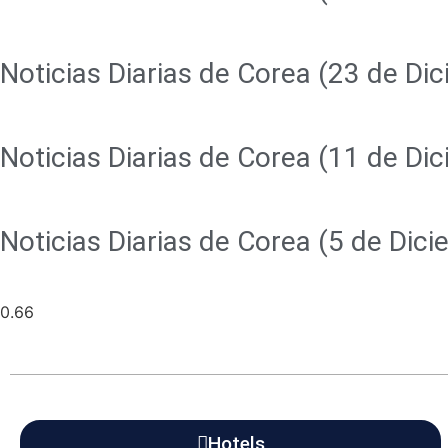
Noticias Diarias de Corea (23 de Di
Noticias Diarias de Corea (11 de Di
Noticias Diarias de Corea (5 de Dic
Hotels