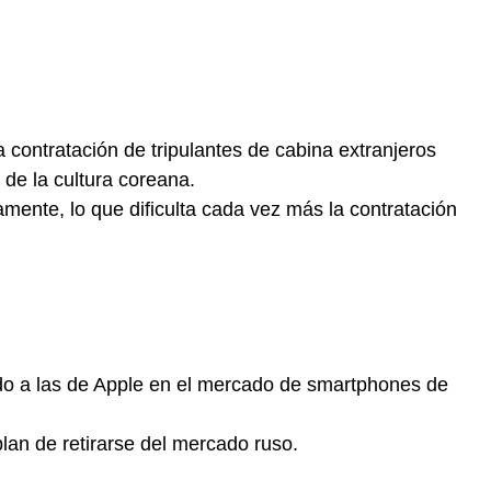
 contratación de tripulantes de cabina extranjeros
de la cultura coreana.
mente, lo que dificulta cada vez más la contratación
do a las de Apple en el mercado de smartphones de
an de retirarse del mercado ruso.