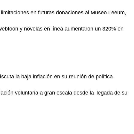
 limitaciones en futuras donaciones al Museo Leeum,
 webtoon y novelas en línea aumentaron un 320% en
cuta la baja inflación en su reunión de política
ación voluntaria a gran escala desde la llegada de su