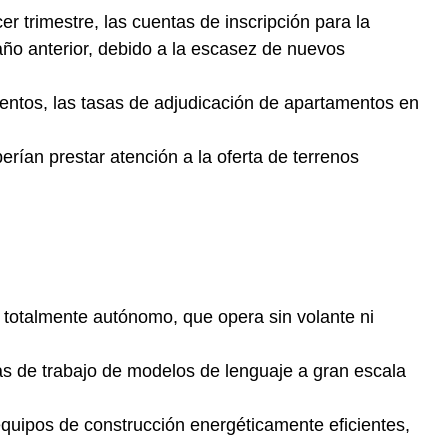
rcer trimestre, las cuentas de inscripción para la
ño anterior, debido a la escasez de nuevos
ntos, las tasas de adjudicación de apartamentos en
rían prestar atención a la oferta de terrenos
t totalmente autónomo, que opera sin volante ni
as de trabajo de modelos de lenguaje a gran escala
quipos de construcción energéticamente eficientes,