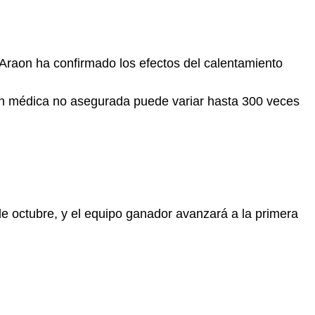
 Araon ha confirmado los efectos del calentamiento
ión médica no asegurada puede variar hasta 300 veces
de octubre, y el equipo ganador avanzará a la primera