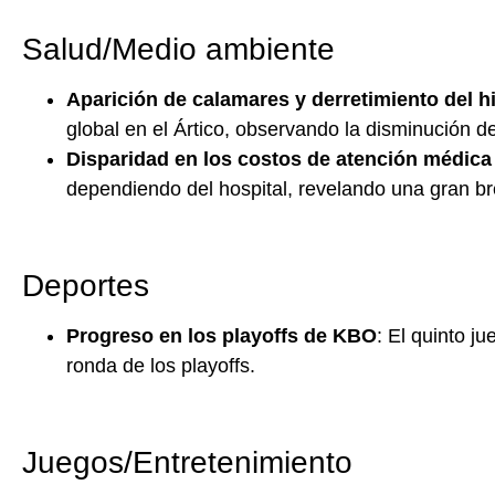
Salud/Medio ambiente
Aparición de calamares y derretimiento del h
global en el Ártico, observando la disminución d
Disparidad en los costos de atención médic
dependiendo del hospital, revelando una gran br
Deportes
Progreso en los playoffs de KBO
: El quinto j
ronda de los playoffs.
Juegos/Entretenimiento