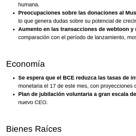
humana.
Preocupaciones sobre las donaciones al Mu
lo que genera dudas sobre su potencial de creci
Aumento en las transacciones de webtoon y 
comparación con el período de lanzamiento, mos
Economía
Se espera que el BCE reduzca las tasas de in
monetaria el 17 de este mes, con proyecciones d
Plan de jubilación voluntaria a gran escala d
nuevo CEO.
Bienes Raíces