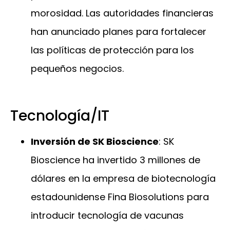
morosidad. Las autoridades financieras
han anunciado planes para fortalecer
las políticas de protección para los
pequeños negocios.
Tecnología/IT
Inversión de SK Bioscience
: SK
Bioscience ha invertido 3 millones de
dólares en la empresa de biotecnología
estadounidense Fina Biosolutions para
introducir tecnología de vacunas