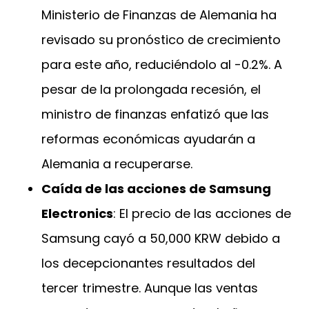
Ministerio de Finanzas de Alemania ha
revisado su pronóstico de crecimiento
para este año, reduciéndolo al -0.2%. A
pesar de la prolongada recesión, el
ministro de finanzas enfatizó que las
reformas económicas ayudarán a
Alemania a recuperarse.
Caída de las acciones de Samsung
Electronics
: El precio de las acciones de
Samsung cayó a 50,000 KRW debido a
los decepcionantes resultados del
tercer trimestre. Aunque las ventas