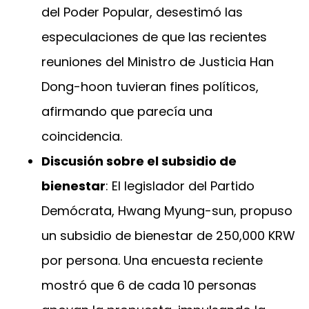
del Poder Popular, desestimó las
especulaciones de que las recientes
reuniones del Ministro de Justicia Han
Dong-hoon tuvieran fines políticos,
afirmando que parecía una
coincidencia.
Discusión sobre el subsidio de
bienestar
: El legislador del Partido
Demócrata, Hwang Myung-sun, propuso
un subsidio de bienestar de 250,000 KRW
por persona. Una encuesta reciente
mostró que 6 de cada 10 personas