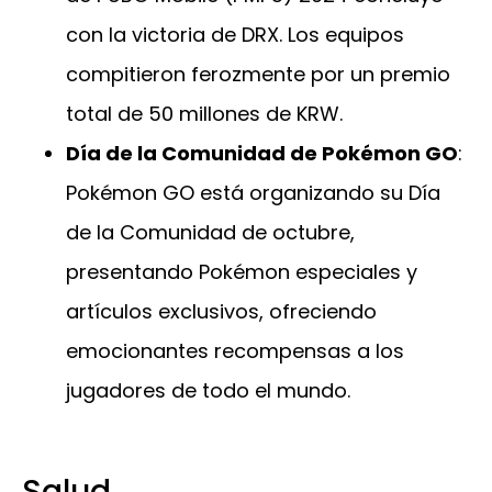
con la victoria de DRX. Los equipos
compitieron ferozmente por un premio
total de 50 millones de KRW.
Día de la Comunidad de Pokémon GO
:
Pokémon GO está organizando su Día
de la Comunidad de octubre,
presentando Pokémon especiales y
artículos exclusivos, ofreciendo
emocionantes recompensas a los
jugadores de todo el mundo.
Salud