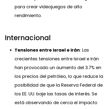
para crear videojuegos de alto
rendimiento.
Internacional
Tensiones entre Israel e Irán
: Las
crecientes tensiones entre Israel e Irán
han provocado un aumento del 3.7% en
los precios del petróleo, lo que reduce la
posibilidad de que la Reserva Federal de
los EE. UU. baje las tasas de interés. Se
está observando de cerca el impacto