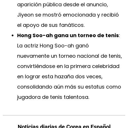
aparición pública desde el anuncio,
Jiyeon se mostró emocionada y recibió
el apoyo de sus fanáticos.
Hong Soo-ah gana un torneo de tenis
:
La actriz Hong Soo-ah ganó
nuevamente un torneo nacional de tenis,
convirtiéndose en la primera celebridad
en lograr esta hazaña dos veces,
consolidando aún más su estatus como
jugadora de tenis talentosa.
Noticias diarias de Corea en Español