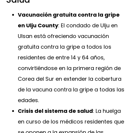
Vacunación gratuita contra la gripe
en Ulju County
: El condado de Ulju en
Ulsan está ofreciendo vacunación
gratuita contra la gripe a todos los
residentes de entre 14 y 64 años,
convirtiéndose en la primera región de
Corea del Sur en extender la cobertura
de la vacuna contra la gripe a todas las
edades.
Crisis del sistema de salud
: La huelga
en curso de los médicos residentes que
se oponen a la expansión de las