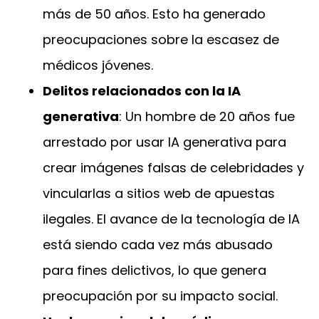
más de 50 años. Esto ha generado
preocupaciones sobre la escasez de
médicos jóvenes.
Delitos relacionados con la IA
generativa
: Un hombre de 20 años fue
arrestado por usar IA generativa para
crear imágenes falsas de celebridades y
vincularlas a sitios web de apuestas
ilegales. El avance de la tecnología de IA
está siendo cada vez más abusado
para fines delictivos, lo que genera
preocupación por su impacto social.