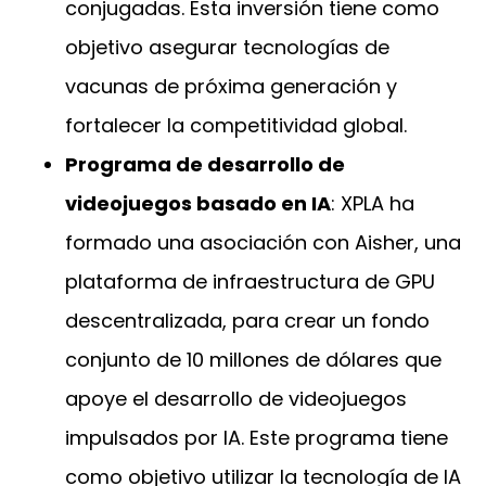
conjugadas. Esta inversión tiene como
objetivo asegurar tecnologías de
vacunas de próxima generación y
fortalecer la competitividad global.
Programa de desarrollo de
videojuegos basado en IA
: XPLA ha
formado una asociación con Aisher, una
plataforma de infraestructura de GPU
descentralizada, para crear un fondo
conjunto de 10 millones de dólares que
apoye el desarrollo de videojuegos
impulsados por IA. Este programa tiene
como objetivo utilizar la tecnología de IA