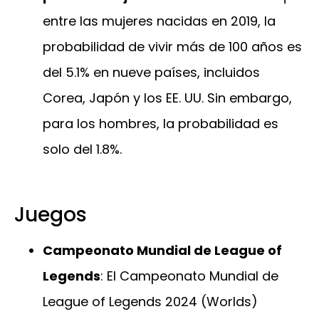
entre las mujeres nacidas en 2019, la
probabilidad de vivir más de 100 años es
del 5.1% en nueve países, incluidos
Corea, Japón y los EE. UU. Sin embargo,
para los hombres, la probabilidad es
solo del 1.8%.
Juegos
Campeonato Mundial de League of
Legends
: El Campeonato Mundial de
League of Legends 2024 (Worlds)