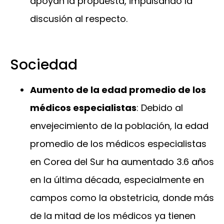
apoyan la propuesta, impulsando la
discusión al respecto.
Sociedad
Aumento de la edad promedio de los
médicos especialistas
: Debido al
envejecimiento de la población, la edad
promedio de los médicos especialistas
en Corea del Sur ha aumentado 3.6 años
en la última década, especialmente en
campos como la obstetricia, donde más
de la mitad de los médicos ya tienen