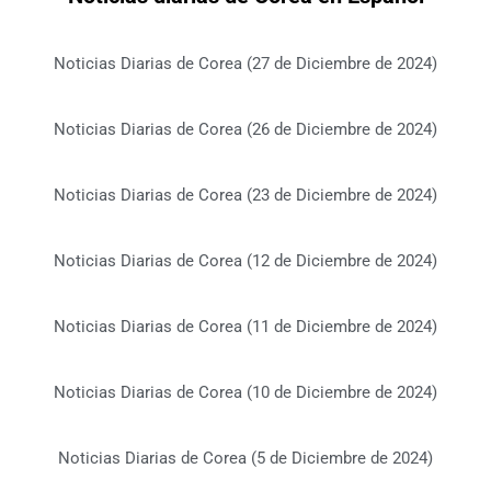
Noticias Diarias de Corea (27 de Diciembre de 2024)
Noticias Diarias de Corea (26 de Diciembre de 2024)
Noticias Diarias de Corea (23 de Diciembre de 2024)
Noticias Diarias de Corea (12 de Diciembre de 2024)
Noticias Diarias de Corea (11 de Diciembre de 2024)
Noticias Diarias de Corea (10 de Diciembre de 2024)
Noticias Diarias de Corea (5 de Diciembre de 2024)