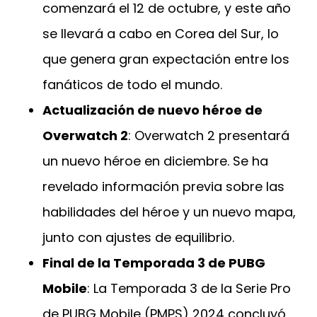
comenzará el 12 de octubre, y este año
se llevará a cabo en Corea del Sur, lo
que genera gran expectación entre los
fanáticos de todo el mundo.
Actualización de nuevo héroe de
Overwatch 2
: Overwatch 2 presentará
un nuevo héroe en diciembre. Se ha
revelado información previa sobre las
habilidades del héroe y un nuevo mapa,
junto con ajustes de equilibrio.
Final de la Temporada 3 de PUBG
Mobile
: La Temporada 3 de la Serie Pro
de PUBG Mobile (PMPS) 2024 concluyó