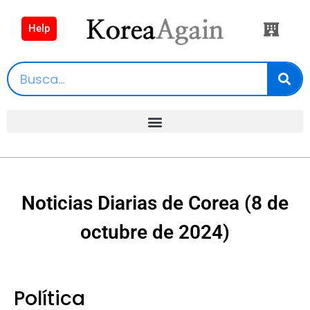
Help
Noticias Diarias de Corea (8 de
octubre de 2024)
Política