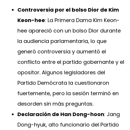
Controversia por el bolso Dior de Kim
Keon-hee
: La Primera Dama Kim Keon-
hee apareció con un bolso Dior durante
la audiencia parlamentaria, lo que
generó controversia y aumentó el
conflicto entre el partido gobernante y el
opositor. Algunos legisladores del
Partido Demócrata la cuestionaron
fuertemente, pero la sesión terminó en
desorden sin más preguntas.
Declaración de Han Dong-hoon
: Jang
Dong-hyuk, alto funcionario del Partido