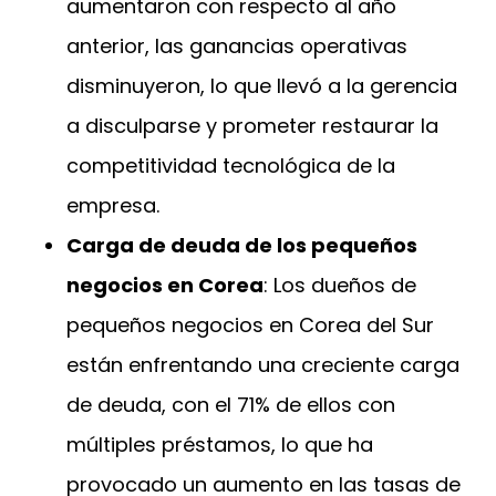
aumentaron con respecto al año
anterior, las ganancias operativas
disminuyeron, lo que llevó a la gerencia
a disculparse y prometer restaurar la
competitividad tecnológica de la
empresa.
Carga de deuda de los pequeños
negocios en Corea
: Los dueños de
pequeños negocios en Corea del Sur
están enfrentando una creciente carga
de deuda, con el 71% de ellos con
múltiples préstamos, lo que ha
provocado un aumento en las tasas de