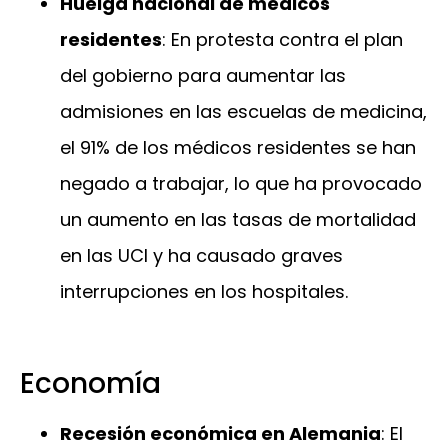
Huelga nacional de médicos
residentes
: En protesta contra el plan
del gobierno para aumentar las
admisiones en las escuelas de medicina,
el 91% de los médicos residentes se han
negado a trabajar, lo que ha provocado
un aumento en las tasas de mortalidad
en las UCI y ha causado graves
interrupciones en los hospitales.
Economía
Recesión económica en Alemania
: El