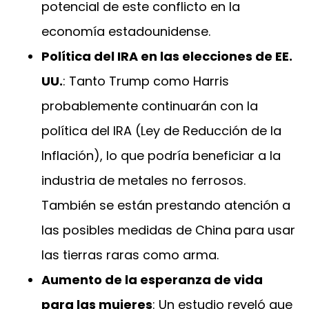
potencial de este conflicto en la
economía estadounidense.
Política del IRA en las elecciones de EE.
UU.
: Tanto Trump como Harris
probablemente continuarán con la
política del IRA (Ley de Reducción de la
Inflación), lo que podría beneficiar a la
industria de metales no ferrosos.
También se están prestando atención a
las posibles medidas de China para usar
las tierras raras como arma.
Aumento de la esperanza de vida
para las mujeres
: Un estudio reveló que