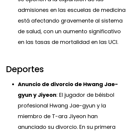
admisiones en las escuelas de medicina
está afectando gravemente al sistema
de salud, con un aumento significativo
en las tasas de mortalidad en las UCI.
Deportes
Anuncio de divorcio de Hwang Jae-
gyun y Jiyeon
: El jugador de béisbol
profesional Hwang Jae-gyun y la
miembro de T-ara Jiyeon han
anunciado su divorcio. En su primera