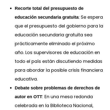
Recorte total del presupuesto de
: Se espera
educación secundaria gratuita
que el presupuesto del gobierno para la
educación secundaria gratuita sea
prácticamente eliminado el próximo
año. Los supervisores de educación en
todo el país están discutiendo medidas
para abordar la posible crisis financiera
educativa.
Debate sobre problemas de derechos de
: En una mesa redonda
autor en OTT
celebrada en la Biblioteca Nacional,