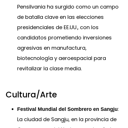
Pensilvania ha surgido como un campo
de batalla clave en las elecciones
presidenciales de EE.UU., con los
candidatos prometiendo inversiones
agresivas en manufactura,
biotecnología y aeroespacial para
revitalizar la clase media.
Cultura/Arte
:
Festival Mundial del Sombrero en Sangju
La ciudad de Sangju, en la provincia de