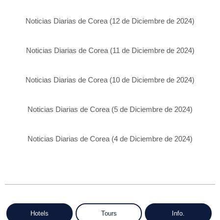
Noticias Diarias de Corea (12 de Diciembre de 2024)
Noticias Diarias de Corea (11 de Diciembre de 2024)
Noticias Diarias de Corea (10 de Diciembre de 2024)
Noticias Diarias de Corea (5 de Diciembre de 2024)
Noticias Diarias de Corea (4 de Diciembre de 2024)
Hotels
Tours
Info.