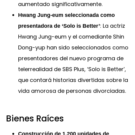
aumentado significativamente.
Hwang Jung-eum seleccionada como
: La actriz
presentadora de ‘Solo is Better’
Hwang Jung-eum y el comediante Shin
Dong-yup han sido seleccionados como
presentadores del nuevo programa de
telerrealidad de SBS Plus, ‘Solo is Better’,
que contará historias divertidas sobre la
vida amorosa de personas divorciadas.
Bienes Raíces
Construcción de 1,200 unidades de