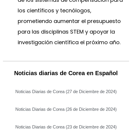
los científicos y tecnólogos,
prometiendo aumentar el presupuesto
para las disciplinas STEM y apoyar la
investigación científica el próximo año.
Noticias diarias de Corea en Español
Noticias Diarias de Corea (27 de Diciembre de 2024)
Noticias Diarias de Corea (26 de Diciembre de 2024)
Noticias Diarias de Corea (23 de Diciembre de 2024)