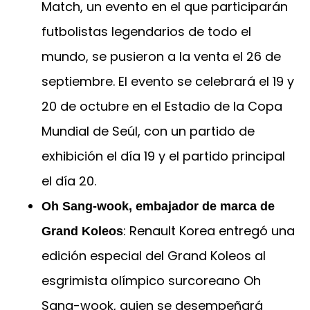
Match, un evento en el que participarán
futbolistas legendarios de todo el
mundo, se pusieron a la venta el 26 de
septiembre. El evento se celebrará el 19 y
20 de octubre en el Estadio de la Copa
Mundial de Seúl, con un partido de
exhibición el día 19 y el partido principal
el día 20.
Oh Sang-wook, embajador de marca de
: Renault Korea entregó una
Grand Koleos
edición especial del Grand Koleos al
esgrimista olímpico surcoreano Oh
Sang-wook, quien se desempeñará