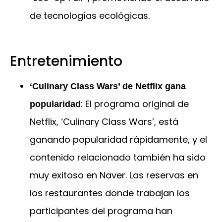
de tecnologías ecológicas.
Entretenimiento
‘Culinary Class Wars’ de Netflix gana
: El programa original de
popularidad
Netflix, ‘Culinary Class Wars’, está
ganando popularidad rápidamente, y el
contenido relacionado también ha sido
muy exitoso en Naver. Las reservas en
los restaurantes donde trabajan los
participantes del programa han