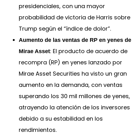
presidenciales, con una mayor
probabilidad de victoria de Harris sobre
Trump según el “índice de dolor”.
Aumento de las ventas de RP en yenes de
: El producto de acuerdo de
Mirae Asset
recompra (RP) en yenes lanzado por
Mirae Asset Securities ha visto un gran
aumento en la demanda, con ventas
superando los 30 mil millones de yenes,
atrayendo la atención de los inversores
debido a su estabilidad en los
rendimientos.