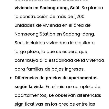
: Se planea
vivienda en Sadang-dong, Seúl
la construcción de más de 1,200
unidades de vivienda en el área de
Namseong Station en Sadang-dong,
Seúl, incluidas viviendas de alquiler a
largo plazo, lo que se espera que
contribuya a la estabilidad de la vivienda
para familias de bajos ingresos.
Diferencias de precios de apartamentos
: En el mismo complejo de
según la vista
apartamentos, se observan diferencias
significativas en los precios entre las