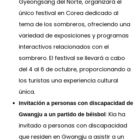
Gyeongsang del Norte, organizará el
único festival en Corea dedicado al
tema de los sombreros, ofreciendo una
variedad de exposiciones y programas
interactivos relacionados con el
sombrero. El festival se llevará a cabo
del 4 al 6 de octubre, proporcionando a
los turistas una experiencia cultural
única.
Invitación a personas con discapacidad de
: Kia ha
Gwangju a un partido de béisbol
invitado a personas con discapacidad
que residen en Gwangju a asistir a un