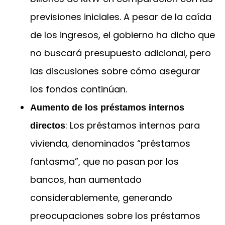
previsiones iniciales. A pesar de la caída
de los ingresos, el gobierno ha dicho que
no buscará presupuesto adicional, pero
las discusiones sobre cómo asegurar
los fondos continúan.
Aumento de los préstamos internos
: Los préstamos internos para
directos
vivienda, denominados “préstamos
fantasma”, que no pasan por los
bancos, han aumentado
considerablemente, generando
preocupaciones sobre los préstamos