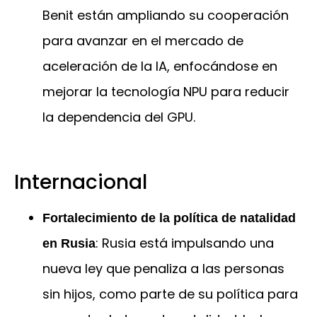
Benit están ampliando su cooperación
para avanzar en el mercado de
aceleración de la IA, enfocándose en
mejorar la tecnología NPU para reducir
la dependencia del GPU.
Internacional
Fortalecimiento de la política de natalidad
: Rusia está impulsando una
en Rusia
nueva ley que penaliza a las personas
sin hijos, como parte de su política para