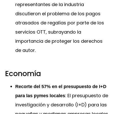
representantes de la industria
discutieron el problema de los pagos
atrasados de regalías por parte de los
servicios OTT, subrayando la
importancia de proteger los derechos
de autor.
Economía
Recorte del 57% en el presupuesto de I+D
: El presupuesto de
para las pymes locales
investigación y desarrollo (I+D) para las
pequeñas y medianas empresas locales