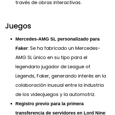
través de obras interactivas.
Juegos
Mercedes-AMG SL personalizado para
: Se ha fabricado un Mercedes-
Faker
AMG SL único en su tipo para el
legendario jugador de League of
Legends, Faker, generando interés en la
colaboración inusual entre la industria
de los videojuegos y la automotriz.
Registro previo para la primera
:
transferencia de servidores en Lord Nine