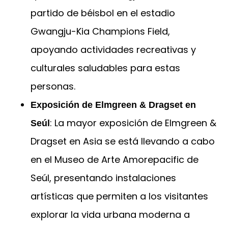
partido de béisbol en el estadio
Gwangju-Kia Champions Field,
apoyando actividades recreativas y
culturales saludables para estas
personas.
Exposición de Elmgreen & Dragset en
: La mayor exposición de Elmgreen &
Seúl
Dragset en Asia se está llevando a cabo
en el Museo de Arte Amorepacific de
Seúl, presentando instalaciones
artísticas que permiten a los visitantes
explorar la vida urbana moderna a