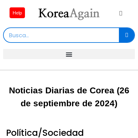
Help
Noticias Diarias de Corea (26
de septiembre de 2024)
Política/Sociedad