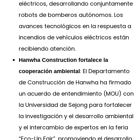
eléctricos, desarrollando conjuntamente
robots de bomberos autónomos. Los
avances tecnológicos en la respuesta a
incendios de vehículos eléctricos están
recibiendo atención.
Hanwha Construction fortalece la
: El Departamento
cooperación ambiental
de Construcción de Hanwha ha firmado
un acuerdo de entendimiento (MOU) con
la Universidad de Sejong para fortalecer
la investigación y el desarrollo ambiental
y el intercambio de expertos en la feria
“Eco-Up Fair”, promoviendo el desarrollo