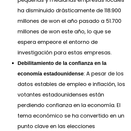
ha disminuido drásticamente de 118.900
millones de won el año pasado a 51.700
millones de won este año, lo que se
espera empeore el entorno de
investigación para estas empresas.
Debilitamiento de la confianza en la
: A pesar de los
economía estadounidense
datos estables de empleo e inflación, los
votantes estadounidenses están
perdiendo confianza en la economía. El
tema económico se ha convertido en un
punto clave en las elecciones