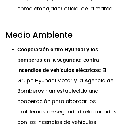
como embajador oficial de la marca.
Medio Ambiente
Cooperación entre Hyundai y los
bomberos en la seguridad contra
: El
incendios de vehículos eléctricos
Grupo Hyundai Motor y la Agencia de
Bomberos han establecido una
cooperación para abordar los
problemas de seguridad relacionados
con los incendios de vehículos