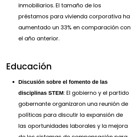
inmobiliarios. El tamaño de los
préstamos para vivienda corporativa ha
aumentado un 33% en comparación con
el año anterior.
Educación
Discusión sobre el fomento de las
: El gobierno y el partido
disciplinas STEM
gobernante organizaron una reunión de
políticas para discutir la expansión de
las oportunidades laborales y la mejora
de los sistemas de compensación para