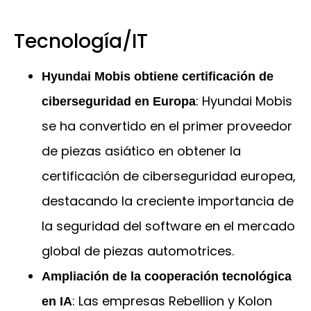
Tecnología/IT
Hyundai Mobis obtiene certificación de
: Hyundai Mobis
ciberseguridad en Europa
se ha convertido en el primer proveedor
de piezas asiático en obtener la
certificación de ciberseguridad europea,
destacando la creciente importancia de
la seguridad del software en el mercado
global de piezas automotrices.
Ampliación de la cooperación tecnológica
: Las empresas Rebellion y Kolon
en IA