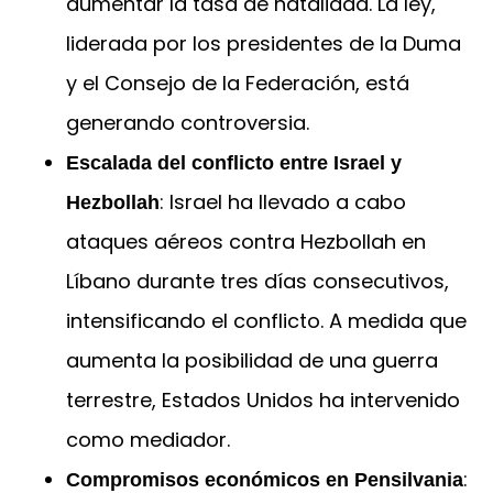
aumentar la tasa de natalidad. La ley,
liderada por los presidentes de la Duma
y el Consejo de la Federación, está
generando controversia.
Escalada del conflicto entre Israel y
: Israel ha llevado a cabo
Hezbollah
ataques aéreos contra Hezbollah en
Líbano durante tres días consecutivos,
intensificando el conflicto. A medida que
aumenta la posibilidad de una guerra
terrestre, Estados Unidos ha intervenido
como mediador.
:
Compromisos económicos en Pensilvania