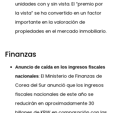
unidades con y sin vista. El “premio por
la vista” se ha convertido en un factor
importante en la valoración de
propiedades en el mercado inmobiliario.
Finanzas
Anuncio de caída en los ingresos fiscales
: El Ministerio de Finanzas de
nacionales
Corea del Sur anunció que los ingresos
fiscales nacionales de este año se
reducirán en aproximadamente 30
billones de KRW en comparación con las