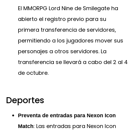
El MMORPG Lord Nine de Smilegate ha
abierto el registro previo para su
primera transferencia de servidores,
permitiendo a los jugadores mover sus
personajes a otros servidores. La
transferencia se llevará a cabo del 2 al 4
de octubre.
Deportes
Preventa de entradas para Nexon Icon
: Las entradas para Nexon Icon
Match