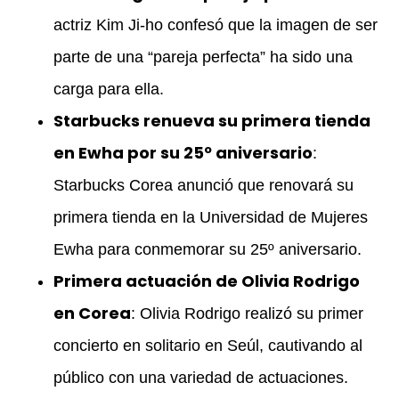
actriz Kim Ji-ho confesó que la imagen de ser
parte de una “pareja perfecta” ha sido una
carga para ella.
Starbucks renueva su primera tienda
en Ewha por su 25º aniversario
:
Starbucks Corea anunció que renovará su
primera tienda en la Universidad de Mujeres
Ewha para conmemorar su 25º aniversario.
Primera actuación de Olivia Rodrigo
en Corea
: Olivia Rodrigo realizó su primer
concierto en solitario en Seúl, cautivando al
público con una variedad de actuaciones.