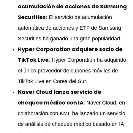
acumulación de acciones de Samsung
Securities
: El servicio de acumulación
automática de acciones y ETF de Samsung
Securities ha ganado una gran popularidad.
Hyper Corporation adquiere socio de
TikTok Live
: Hyper Corporation ha adquirido
el único proveedor de cupones móviles de
TikTok Live en Corea del Sur.
Naver Cloud lanza servicio de
chequeo médico con IA
: Naver Cloud, en
colaboración con KMI, ha lanzado un servicio
de análisis de chequeo médico basado en IA