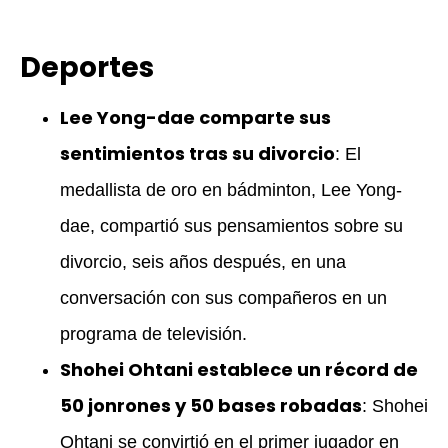
Deportes
Lee Yong-dae comparte sus
sentimientos tras su divorcio
: El
medallista de oro en bádminton, Lee Yong-
dae, compartió sus pensamientos sobre su
divorcio, seis años después, en una
conversación con sus compañeros en un
programa de televisión.
Shohei Ohtani establece un récord de
50 jonrones y 50 bases robadas
: Shohei
Ohtani se convirtió en el primer jugador en