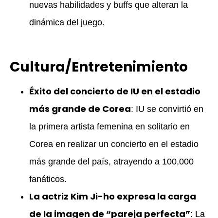
nuevas habilidades y buffs que alteran la
dinámica del juego.
Cultura/Entretenimiento
Éxito del concierto de IU en el estadio
más grande de Corea
: IU se convirtió en
la primera artista femenina en solitario en
Corea en realizar un concierto en el estadio
más grande del país, atrayendo a 100,000
fanáticos.
La actriz Kim Ji-ho expresa la carga
de la imagen de “pareja perfecta”
: La