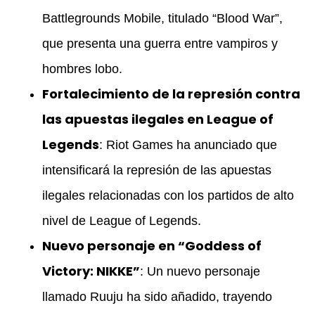
Battlegrounds Mobile, titulado “Blood War”,
que presenta una guerra entre vampiros y
hombres lobo.
Fortalecimiento de la represión contra
las apuestas ilegales en League of
Legends
: Riot Games ha anunciado que
intensificará la represión de las apuestas
ilegales relacionadas con los partidos de alto
nivel de League of Legends.
Nuevo personaje en “Goddess of
Victory: NIKKE”
: Un nuevo personaje
llamado Ruuju ha sido añadido, trayendo