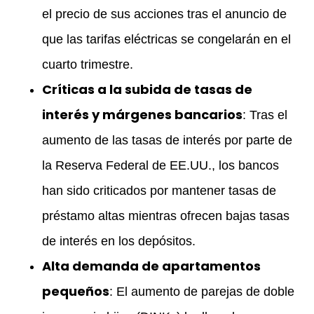
el precio de sus acciones tras el anuncio de
que las tarifas eléctricas se congelarán en el
cuarto trimestre.
Críticas a la subida de tasas de
interés y márgenes bancarios
: Tras el
aumento de las tasas de interés por parte de
la Reserva Federal de EE.UU., los bancos
han sido criticados por mantener tasas de
préstamo altas mientras ofrecen bajas tasas
de interés en los depósitos.
Alta demanda de apartamentos
pequeños
: El aumento de parejas de doble