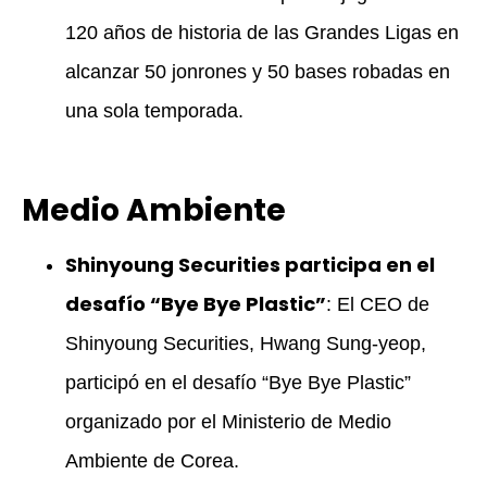
120 años de historia de las Grandes Ligas en
alcanzar 50 jonrones y 50 bases robadas en
una sola temporada.
Medio Ambiente
Shinyoung Securities participa en el
desafío “Bye Bye Plastic”
: El CEO de
Shinyoung Securities, Hwang Sung-yeop,
participó en el desafío “Bye Bye Plastic”
organizado por el Ministerio de Medio
Ambiente de Corea.