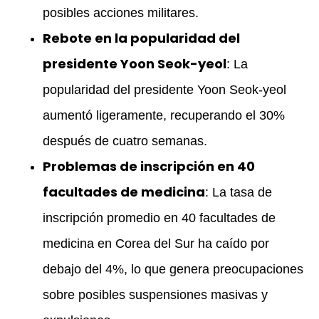
posibles acciones militares.
Rebote en la popularidad del
presidente Yoon Seok-yeol
: La
popularidad del presidente Yoon Seok-yeol
aumentó ligeramente, recuperando el 30%
después de cuatro semanas.
Problemas de inscripción en 40
facultades de medicina
: La tasa de
inscripción promedio en 40 facultades de
medicina en Corea del Sur ha caído por
debajo del 4%, lo que genera preocupaciones
sobre posibles suspensiones masivas y