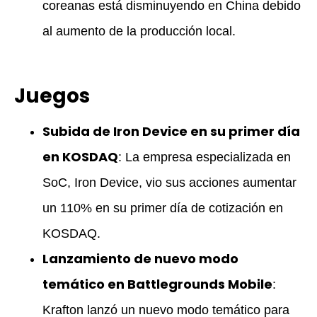
coreanas está disminuyendo en China debido
al aumento de la producción local.
Juegos
Subida de Iron Device en su primer día
en KOSDAQ
: La empresa especializada en
SoC, Iron Device, vio sus acciones aumentar
un 110% en su primer día de cotización en
KOSDAQ.
Lanzamiento de nuevo modo
temático en Battlegrounds Mobile
:
Krafton lanzó un nuevo modo temático para