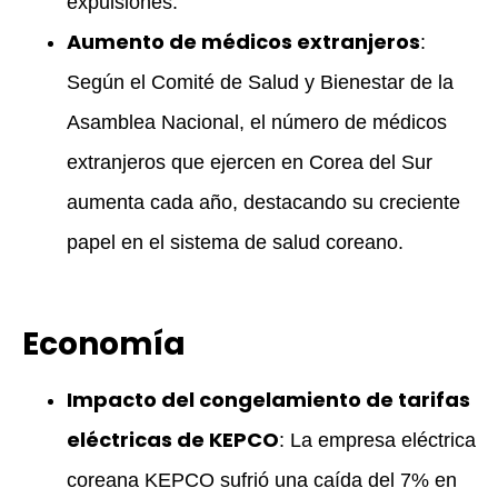
expulsiones.
Aumento de médicos extranjeros
:
Según el Comité de Salud y Bienestar de la
Asamblea Nacional, el número de médicos
extranjeros que ejercen en Corea del Sur
aumenta cada año, destacando su creciente
papel en el sistema de salud coreano.
Economía
Impacto del congelamiento de tarifas
eléctricas de KEPCO
: La empresa eléctrica
coreana KEPCO sufrió una caída del 7% en