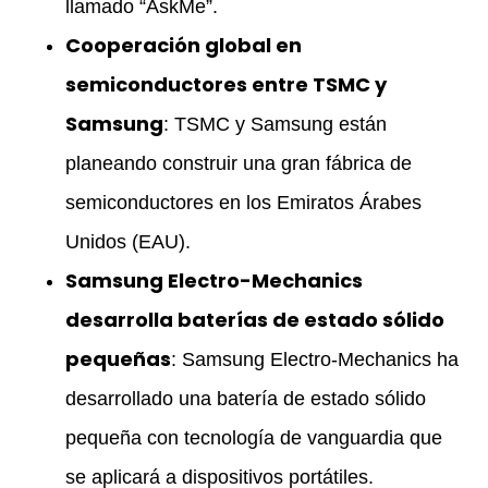
llamado “AskMe”.
Cooperación global en
semiconductores entre TSMC y
Samsung
: TSMC y Samsung están
planeando construir una gran fábrica de
semiconductores en los Emiratos Árabes
Unidos (EAU).
Samsung Electro-Mechanics
desarrolla baterías de estado sólido
pequeñas
: Samsung Electro-Mechanics ha
desarrollado una batería de estado sólido
pequeña con tecnología de vanguardia que
se aplicará a dispositivos portátiles.