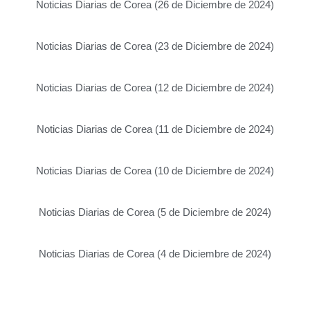
Noticias Diarias de Corea (26 de Diciembre de 2024)
Noticias Diarias de Corea (23 de Diciembre de 2024)
Noticias Diarias de Corea (12 de Diciembre de 2024)
Noticias Diarias de Corea (11 de Diciembre de 2024)
Noticias Diarias de Corea (10 de Diciembre de 2024)
Noticias Diarias de Corea (5 de Diciembre de 2024)
Noticias Diarias de Corea (4 de Diciembre de 2024)