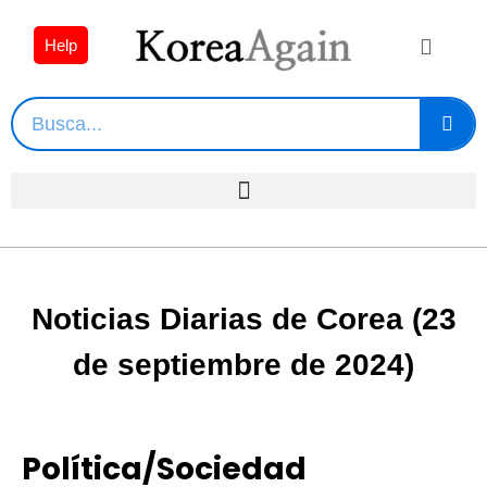
Help
Noticias Diarias de Corea (23
de septiembre de 2024)
Política/Sociedad