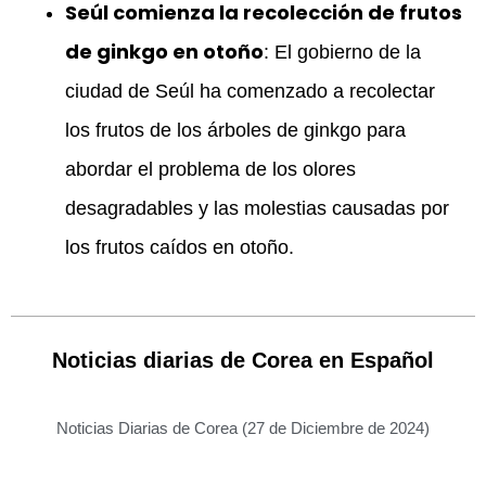
Seúl comienza la recolección de frutos
de ginkgo en otoño
: El gobierno de la
ciudad de Seúl ha comenzado a recolectar
los frutos de los árboles de ginkgo para
abordar el problema de los olores
desagradables y las molestias causadas por
los frutos caídos en otoño.
Noticias diarias de Corea en Español
Noticias Diarias de Corea (27 de Diciembre de 2024)