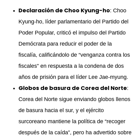
Declaración de Choo Kyung-ho
: Choo
Kyung-ho, líder parlamentario del Partido del
Poder Popular, criticó el impulso del Partido
Demócrata para reducir el poder de la
fiscalía, calificándolo de “venganza contra los
fiscales” en respuesta a la condena de dos
años de prisión para el líder Lee Jae-myung.
Globos de basura de Corea del Norte
:
Corea del Norte sigue enviando globos llenos
de basura hacia el sur, y el ejército
surcoreano mantiene la política de “recoger
después de la caída”, pero ha advertido sobre