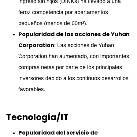
ingreso sin hijos (DINKs) ha llevado a una
feroz competencia por apartamentos
pequeños (menos de 60m²).
Popularidad de las acciones de Yuhan
Corporation
: Las acciones de Yuhan
Corporation han aumentado, con importantes
compras netas por parte de los principales
inversores debido a los continuos desarrollos
favorables.
Tecnología/IT
Popularidad del servicio de