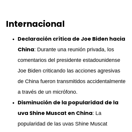
Internacional
Declaración crítica de Joe Biden hacia
China
: Durante una reunión privada, los
comentarios del presidente estadounidense
Joe Biden criticando las acciones agresivas
de China fueron transmitidos accidentalmente
a través de un micrófono.
Disminución de la popularidad de la
uva Shine Muscat en China
: La
popularidad de las uvas Shine Muscat